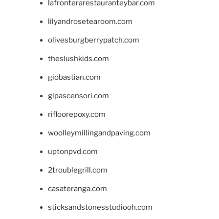
lafronterarestauranteybar.com
lilyandrosetearoom.com
olivesburgberrypatch.com
theslushkids.com
giobastian.com
glpascensori.com
rifloorepoxy.com
woolleymillingandpaving.com
uptonpvd.com
2troublegrill.com
casateranga.com
sticksandstonesstudiooh.com