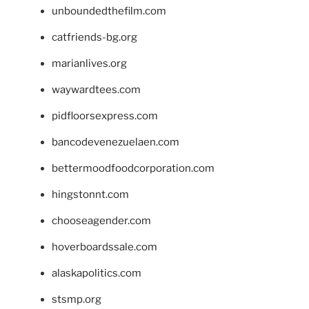
unboundedthefilm.com
catfriends-bg.org
marianlives.org
waywardtees.com
pidfloorsexpress.com
bancodevenezuelaen.com
bettermoodfoodcorporation.com
hingstonnt.com
chooseagender.com
hoverboardssale.com
alaskapolitics.com
stsmp.org