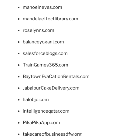
manoelneves.com
mandelaeffectlibrary.com
roselynns.com
balanceyoganj.com
salesforceblogs.com
TrainGames365.com
BaytownEvaCationRentals.com
JabalpurCakeDelivery.com
halobjd.com
intelligenceqatar.com
PikaPikaApp.com
takecareofbusinessdfw.org