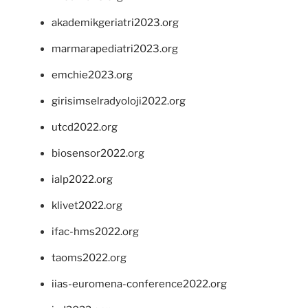
akademikgeriatri2023.org
marmarapediatri2023.org
emchie2023.org
girisimselradyoloji2022.org
utcd2022.org
biosensor2022.org
ialp2022.org
klivet2022.org
ifac-hms2022.org
taoms2022.org
iias-euromena-conference2022.org