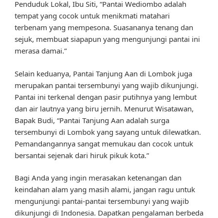
Penduduk Lokal, Ibu Siti, “Pantai Wediombo adalah
tempat yang cocok untuk menikmati matahari
terbenam yang mempesona. Suasananya tenang dan
sejuk, membuat siapapun yang mengunjungi pantai ini
merasa damai.”
Selain keduanya, Pantai Tanjung Aan di Lombok juga
merupakan pantai tersembunyi yang wajib dikunjungi.
Pantai ini terkenal dengan pasir putihnya yang lembut
dan air lautnya yang biru jernih. Menurut Wisatawan,
Bapak Budi, “Pantai Tanjung Aan adalah surga
tersembunyi di Lombok yang sayang untuk dilewatkan.
Pemandangannya sangat memukau dan cocok untuk
bersantai sejenak dari hiruk pikuk kota.”
Bagi Anda yang ingin merasakan ketenangan dan
keindahan alam yang masih alami, jangan ragu untuk
mengunjungi pantai-pantai tersembunyi yang wajib
dikunjungi di Indonesia. Dapatkan pengalaman berbeda