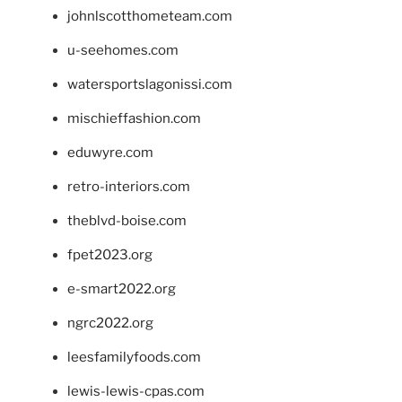
johnlscotthometeam.com
u-seehomes.com
watersportslagonissi.com
mischieffashion.com
eduwyre.com
retro-interiors.com
theblvd-boise.com
fpet2023.org
e-smart2022.org
ngrc2022.org
leesfamilyfoods.com
lewis-lewis-cpas.com