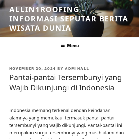
Skip
ALLIN1ROOFING –
to
INFORMASI SEPUTAR BERITA
content
WISATA DUNIA
Menu
POSTED
NOVEMBER 20, 2024
BY
ADMINALL
ON
Pantai-pantai Tersembunyi yang
Wajib Dikunjungi di Indonesia
Indonesia memang terkenal dengan keindahan
alamnya yang memukau, termasuk pantai-pantai
tersembunyi yang wajib dikunjungi. Pantai-pantai ini
merupakan surga tersembunyi yang masih alami dan