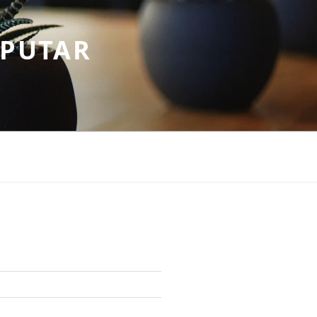
EPUTAR