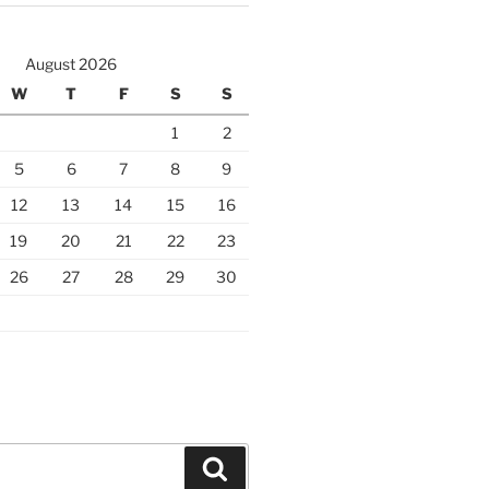
August 2026
W
T
F
S
S
1
2
5
6
7
8
9
12
13
14
15
16
19
20
21
22
23
26
27
28
29
30
Search