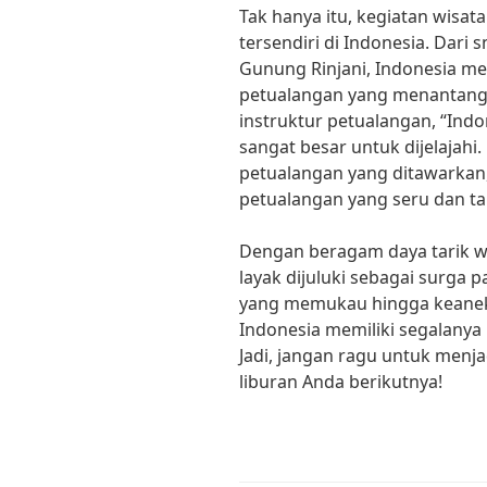
Tak hanya itu, kegiatan wisat
tersendiri di Indonesia. Dari
Gunung Rinjani, Indonesia m
petualangan yang menantang
instruktur petualangan, “Indo
sangat besar untuk dijelajahi
petualangan yang ditawarkan
petualangan yang seru dan ta
Dengan beragam daya tarik wi
layak dijuluki sebagai surga 
yang memukau hingga keane
Indonesia memiliki segalanya
Jadi, jangan ragu untuk menja
liburan Anda berikutnya!