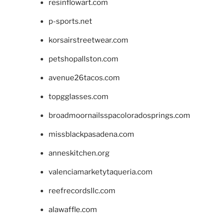
resinflowart.com
p-sports.net
korsairstreetwear.com
petshopallston.com
avenue26tacos.com
topgglasses.com
broadmoornailsspacoloradosprings.com
missblackpasadena.com
anneskitchen.org
valenciamarketytaqueria.com
reefrecordsllc.com
alawaffle.com