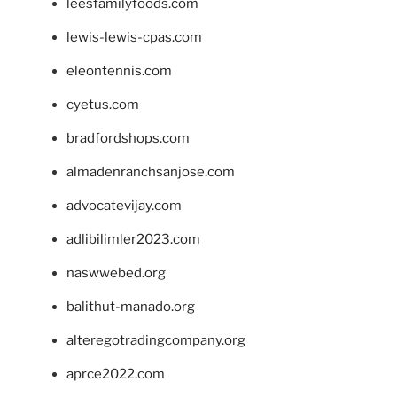
leesfamilyfoods.com
lewis-lewis-cpas.com
eleontennis.com
cyetus.com
bradfordshops.com
almadenranchsanjose.com
advocatevijay.com
adlibilimler2023.com
naswwebed.org
balithut-manado.org
alteregotradingcompany.org
aprce2022.com