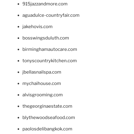
915jazzandmore.com
aguadulce-countryfair.com
jakehovis.com
bosswingsduluth.com
birminghamautocare.com
tonyscountrykitchen.com
jbellasnailspa.com
mychaihouse.com
alvisgrooming.com
thegeorginaestate.com
blythewoodseafood.com
paolosdelibangkok.com