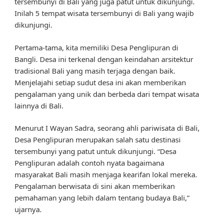
tersembunyi di Bali yang juga patut untuk dikunjungi.
Inilah 5 tempat wisata tersembunyi di Bali yang wajib
dikunjungi.
Pertama-tama, kita memiliki Desa Penglipuran di
Bangli. Desa ini terkenal dengan keindahan arsitektur
tradisional Bali yang masih terjaga dengan baik.
Menjelajahi setiap sudut desa ini akan memberikan
pengalaman yang unik dan berbeda dari tempat wisata
lainnya di Bali.
Menurut I Wayan Sadra, seorang ahli pariwisata di Bali,
Desa Penglipuran merupakan salah satu destinasi
tersembunyi yang patut untuk dikunjungi. “Desa
Penglipuran adalah contoh nyata bagaimana
masyarakat Bali masih menjaga kearifan lokal mereka.
Pengalaman berwisata di sini akan memberikan
pemahaman yang lebih dalam tentang budaya Bali,”
ujarnya.