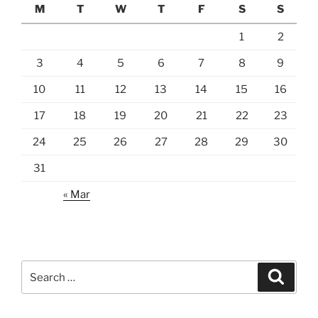
M
T
W
T
F
S
S
1
2
3
4
5
6
7
8
9
10
11
12
13
14
15
16
17
18
19
20
21
22
23
24
25
26
27
28
29
30
31
« Mar
Search
Search
for: