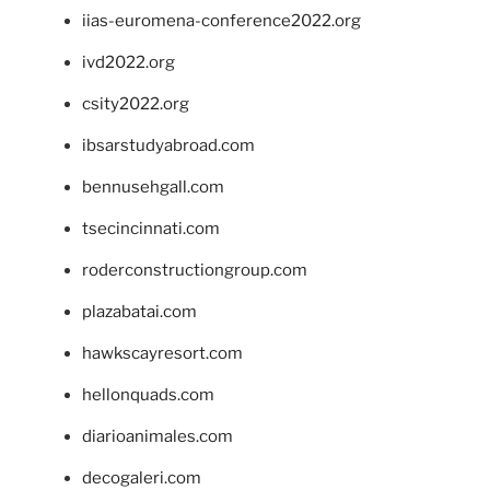
iias-euromena-conference2022.org
ivd2022.org
csity2022.org
ibsarstudyabroad.com
bennusehgall.com
tsecincinnati.com
roderconstructiongroup.com
plazabatai.com
hawkscayresort.com
hellonquads.com
diarioanimales.com
decogaleri.com