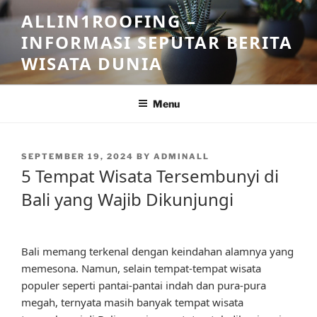
Skip
ALLIN1ROOFING –
to
INFORMASI SEPUTAR BERITA
content
WISATA DUNIA
Menu
POSTED
SEPTEMBER 19, 2024
BY
ADMINALL
ON
5 Tempat Wisata Tersembunyi di
Bali yang Wajib Dikunjungi
Bali memang terkenal dengan keindahan alamnya yang
memesona. Namun, selain tempat-tempat wisata
populer seperti pantai-pantai indah dan pura-pura
megah, ternyata masih banyak tempat wisata