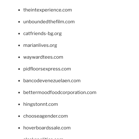
theintexperience.com
unboundedthefilm.com
catfriends-bg.org
marianlives.org
waywardtees.com
pidfloorsexpress.com
bancodevenezuelaen.com
bettermoodfoodcorporation.com
hingstonnt.com
chooseagender.com
hoverboardssale.com