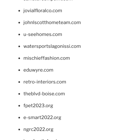
jovialfloralco.com
johnlscotthometeam.com
u-seehomes.com
watersportslagonissi.com
mischieffashion.com
eduwyre.com
retro-interiors.com
theblvd-boise.com
fpet2023.org
e-smart2022.org
ngrc2022.org