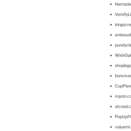
Hamada
VersifyL
kingscr
antaeus
purelyc
WishOp
shopleg
bonviva
CupPlan
mpzin.c
stcreal.
PopUpFl
valueml