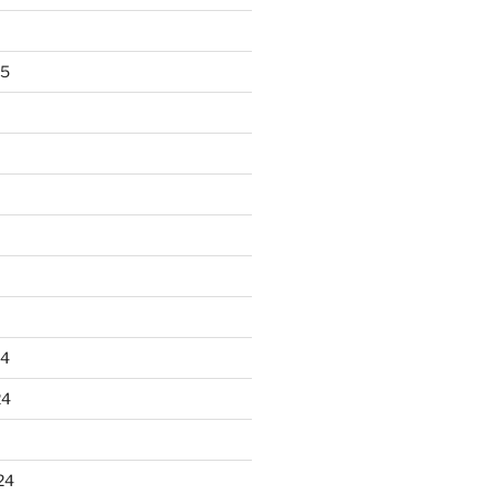
25
24
24
24