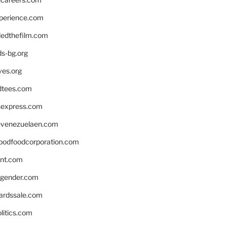
xperience.com
edthefilm.com
ds-bg.org
ves.org
tees.com
rsexpress.com
venezuelaen.com
oodfoodcorporation.com
nnt.com
gender.com
ardssale.com
litics.com