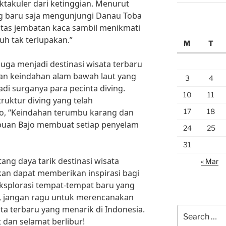
akuler dari ketinggian. Menurut
ng baru saja mengunjungi Danau Toba
 atas jembatan kaca sambil menikmati
h tak terlupakan.”
M
T
juga menjadi destinasi wisata terbaru
an keindahan alam bawah laut yang
3
4
di surganya para pecinta diving.
10
11
ruktur diving yang telah
17
18
o, “Keindahan terumbu karang dan
abuan Bajo membuat setiap penyelam
24
25
31
ang daya tarik destinasi wisata
« Mar
pkan dapat memberikan inspirasi bagi
splorasi tempat-tempat baru yang
di, jangan ragu untuk merencanakan
ata terbaru yang menarik di Indonesia.
Search
 dan selamat berlibur!
for: