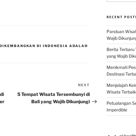
RECENT POST
Panduan Wisat
Wajib Dikunjun
 DIKEMBANGKAN DI INDONESIA ADALAH
Berita Terbaru
yang Wajib Dik
Menikmati Pes
Destinasi Terb
Menjelajah Kei
NEXT
Next
Wisata Terbaik
Post
di
5 Tempat Wisata Tersembunyi di
er
Bali yang Wajib Dikunjungi
Petualangan Se
Imperdible
okhealt