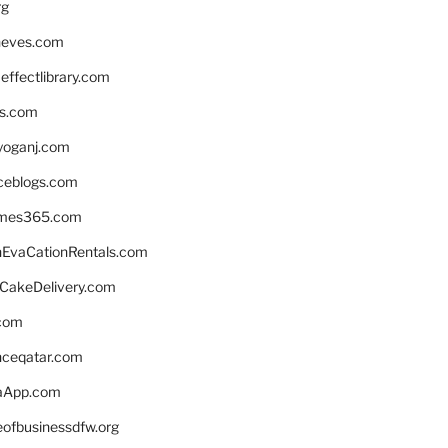
rg
neves.com
ffectlibrary.com
ns.com
yoganj.com
rceblogs.com
ames365.com
EvaCationRentals.com
rCakeDelivery.com
.com
enceqatar.com
aApp.com
eofbusinessdfw.org