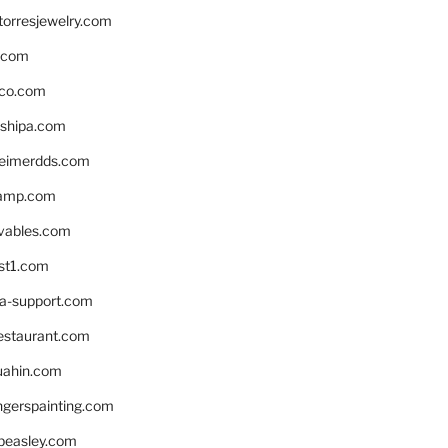
torresjewelry.com
s.com
ico.com
shipa.com
eimerdds.com
camp.com
ivables.com
st1.com
la-support.com
estaurant.com
uahin.com
erspainting.com
beasley.com