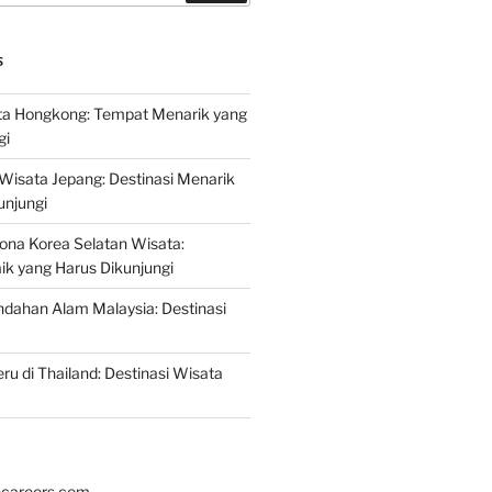
S
a Hongkong: Tempat Menarik yang
gi
 Wisata Jepang: Destinasi Menarik
unjungi
ona Korea Selatan Wisata:
aik yang Harus Dikunjungi
ndahan Alam Malaysia: Destinasi
ru di Thailand: Destinasi Wisata
hcareers.com