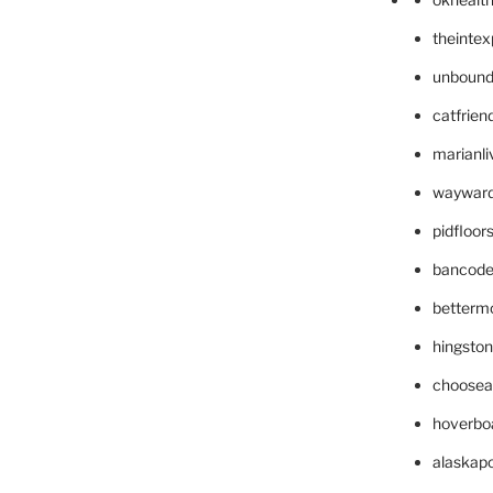
theinte
unbound
catfrien
marianli
wayward
pidfloo
bancode
betterm
hingsto
choosea
hoverbo
alaskapo