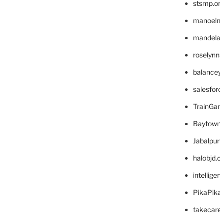
stsmp.o
manoel
mandelae
roselyn
balance
salesfo
TrainG
Baytown
Jabalpu
halobjd
intellig
PikaPik
takecar