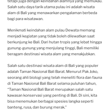
tetapi juga dengan keindahan alamnya yang memukau.
Salah satu daya tarik utama pulau ini adalah wisata
alam di Bali yang menawarkan pengalaman berbeda
bagi para wisatawan.
Menikmati keindahan alam pulau Dewata memang
menjadi kegiatan yang tidak boleh dilewatkan saat
berkunjung ke Bali. Dari hutan tropis yang lebat hingga
gunung-gunung yang menjulang tinggi, Bali memiliki
beragam destinasi wisata alam yang menakjubkan.
Salah satu destinasi wisata alam di Bali yang populer
adalah Taman Nasional Bali Barat. Menurut Pak Joko,
seorang ahli biologi yang telah meneliti flora dan fauna
di Taman Nasional Bali Barat selama puluhan tahun,
“Taman Nasional Bali Barat merupakan salah satu
kawasan konservasi yang penting di Bali. Di sini, kita
bisa menemukan berbagai spesies langka seperti
banteng, rusa, dan burung merak.”