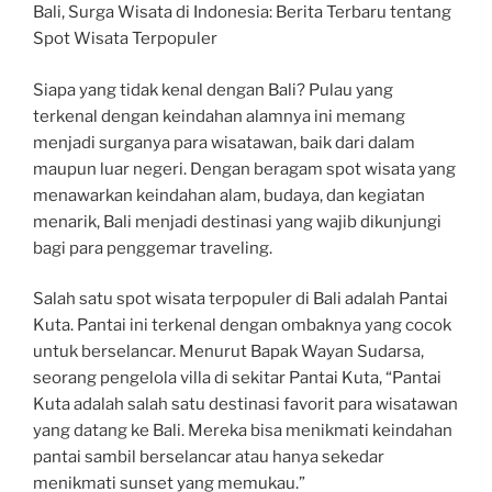
Bali, Surga Wisata di Indonesia: Berita Terbaru tentang
Spot Wisata Terpopuler
Siapa yang tidak kenal dengan Bali? Pulau yang
terkenal dengan keindahan alamnya ini memang
menjadi surganya para wisatawan, baik dari dalam
maupun luar negeri. Dengan beragam spot wisata yang
menawarkan keindahan alam, budaya, dan kegiatan
menarik, Bali menjadi destinasi yang wajib dikunjungi
bagi para penggemar traveling.
Salah satu spot wisata terpopuler di Bali adalah Pantai
Kuta. Pantai ini terkenal dengan ombaknya yang cocok
untuk berselancar. Menurut Bapak Wayan Sudarsa,
seorang pengelola villa di sekitar Pantai Kuta, “Pantai
Kuta adalah salah satu destinasi favorit para wisatawan
yang datang ke Bali. Mereka bisa menikmati keindahan
pantai sambil berselancar atau hanya sekedar
menikmati sunset yang memukau.”