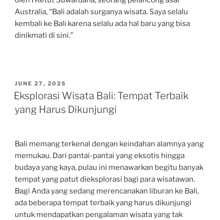
oleh I Ketut Suwardana, seorang pelancong asal
Australia, “Bali adalah surganya wisata. Saya selalu
kembali ke Bali karena selalu ada hal baru yang bisa
dinikmati di sini.”
POSTED
JUNE 27, 2025
ON
Eksplorasi Wisata Bali: Tempat Terbaik
yang Harus Dikunjungi
Bali memang terkenal dengan keindahan alamnya yang
memukau. Dari pantai-pantai yang eksotis hingga
budaya yang kaya, pulau ini menawarkan begitu banyak
tempat yang patut dieksplorasi bagi para wisatawan.
Bagi Anda yang sedang merencanakan liburan ke Bali,
ada beberapa tempat terbaik yang harus dikunjungi
untuk mendapatkan pengalaman wisata yang tak