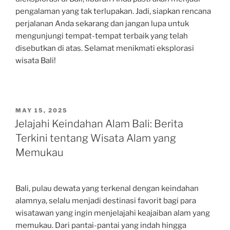
pengalaman yang tak terlupakan. Jadi, siapkan rencana
perjalanan Anda sekarang dan jangan lupa untuk
mengunjungi tempat-tempat terbaik yang telah
disebutkan di atas. Selamat menikmati eksplorasi
wisata Bali!
POSTED
MAY 15, 2025
ON
Jelajahi Keindahan Alam Bali: Berita
Terkini tentang Wisata Alam yang
Memukau
Bali, pulau dewata yang terkenal dengan keindahan
alamnya, selalu menjadi destinasi favorit bagi para
wisatawan yang ingin menjelajahi keajaiban alam yang
memukau. Dari pantai-pantai yang indah hingga