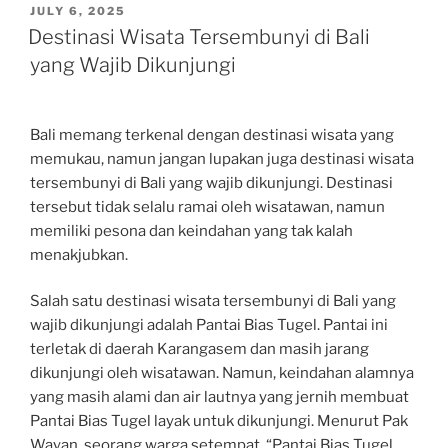
POSTED
JULY 6, 2025
ON
Destinasi Wisata Tersembunyi di Bali
yang Wajib Dikunjungi
Bali memang terkenal dengan destinasi wisata yang
memukau, namun jangan lupakan juga destinasi wisata
tersembunyi di Bali yang wajib dikunjungi. Destinasi
tersebut tidak selalu ramai oleh wisatawan, namun
memiliki pesona dan keindahan yang tak kalah
menakjubkan.
Salah satu destinasi wisata tersembunyi di Bali yang
wajib dikunjungi adalah Pantai Bias Tugel. Pantai ini
terletak di daerah Karangasem dan masih jarang
dikunjungi oleh wisatawan. Namun, keindahan alamnya
yang masih alami dan air lautnya yang jernih membuat
Pantai Bias Tugel layak untuk dikunjungi. Menurut Pak
Wayan, seorang warga setempat, “Pantai Bias Tugel