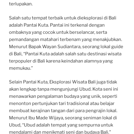
terlupakan.
Salah satu tempat terbaik untuk dieksplorasi di Bali
adalah Pantai Kuta. Pantai ini terkenal dengan
ombaknya yang cocok untuk berselancar, serta
pemandangan matahari terbenam yang menakjubkan.
Menurut Bapak Wayan Sudiantara, seorang lokal guide
di Bali, “Pantai Kuta adalah salah satu destinasi wisata
terpopuler di Bali karena keindahan alamnya yang
memukau.”
Selain Pantai Kuta, Eksplorasi Wisata Bali juga tidak
akan lengkap tanpa mengunjungi Ubud. Kota seni ini
menawarkan pengalaman budaya yang unik, seperti
menonton pertunjukan tari tradisional atau belajar
membuat kerajinan tangan dari para pengrajin lokal.
Menurut Ibu Made Wijaya, seorang seniman lokal di
Ubud, “Ubud adalah tempat yang sempurna untuk
mendalami dan menikmati seni dan budaya Bali.”