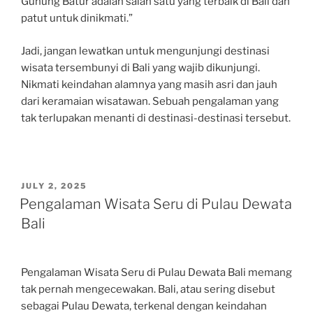
Gunung Batur adalah salah satu yang terbaik di Bali dan
patut untuk dinikmati.”
Jadi, jangan lewatkan untuk mengunjungi destinasi
wisata tersembunyi di Bali yang wajib dikunjungi.
Nikmati keindahan alamnya yang masih asri dan jauh
dari keramaian wisatawan. Sebuah pengalaman yang
tak terlupakan menanti di destinasi-destinasi tersebut.
POSTED
JULY 2, 2025
ON
Pengalaman Wisata Seru di Pulau Dewata
Bali
Pengalaman Wisata Seru di Pulau Dewata Bali memang
tak pernah mengecewakan. Bali, atau sering disebut
sebagai Pulau Dewata, terkenal dengan keindahan