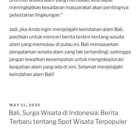
meningkatkan kesadaran masyarakat akan pentingnya
pelestarian lingkungan.”
Jadi, jika Anda ingin menjelajahi keindahan alam Bali,
pastikan untuk mencari berita terkini tentang wisata
alam yang memukau di pulau ini. Bali menawarkan
pengalaman wisata alam yang tak tertandingi, sehingga
jangan lewatkan kesempatan untuk mengeksplorasi
keajaiban alam yang ada di sini. Selamat menjelajahi
keindahan alam Bali!
POSTED
MAY 11, 2025
ON
Bali, Surga Wisata di Indonesia: Berita
Terbaru tentang Spot Wisata Terpopuler