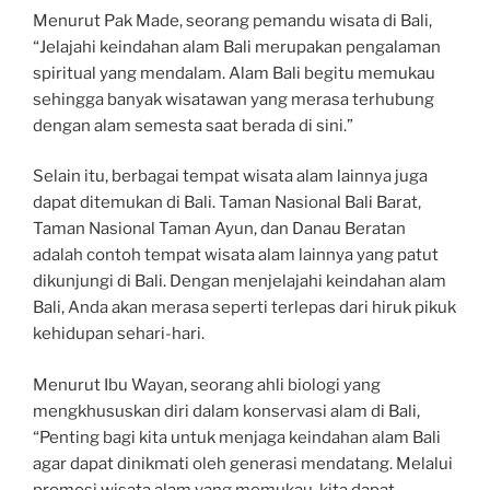
Menurut Pak Made, seorang pemandu wisata di Bali,
“Jelajahi keindahan alam Bali merupakan pengalaman
spiritual yang mendalam. Alam Bali begitu memukau
sehingga banyak wisatawan yang merasa terhubung
dengan alam semesta saat berada di sini.”
Selain itu, berbagai tempat wisata alam lainnya juga
dapat ditemukan di Bali. Taman Nasional Bali Barat,
Taman Nasional Taman Ayun, dan Danau Beratan
adalah contoh tempat wisata alam lainnya yang patut
dikunjungi di Bali. Dengan menjelajahi keindahan alam
Bali, Anda akan merasa seperti terlepas dari hiruk pikuk
kehidupan sehari-hari.
Menurut Ibu Wayan, seorang ahli biologi yang
mengkhususkan diri dalam konservasi alam di Bali,
“Penting bagi kita untuk menjaga keindahan alam Bali
agar dapat dinikmati oleh generasi mendatang. Melalui
promosi wisata alam yang memukau, kita dapat