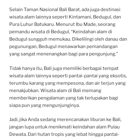
Selain Taman Nasional Bali Barat, ada juga destinasi
wisata alam lainnya seperti Kintamani, Bedugul, dan
Pura Luhur Batukaru. Menurut Ibu Made, seorang
pemandu wisata di Bedugul, “Keindahan alam di
Bedugul sungguh memukau. Dikelilingi oleh danau dan
pegunungan, Bedugul menawarkan pemandangan
yang sangat menenangkan bagi para pengunjung.”
Tidak hanya itu, Bali juga memiliki berbagai tempat
wisata alam lainnya seperti pantai-pantai yang eksotis,
terumbu karang yang mempesona, dan air terjun yang
menakjubkan. Wisata alam di Bali memang
memberikan pengalaman yang tak terlupakan bagi
siapa pun yang mengunjunginya.
Jadi, jika Anda sedang merencanakan liburan ke Bali,
jangan lupa untuk menikmati keindahan alam Pulau
Dewata. Dari hutan tropis yang lebat hingga pantai-