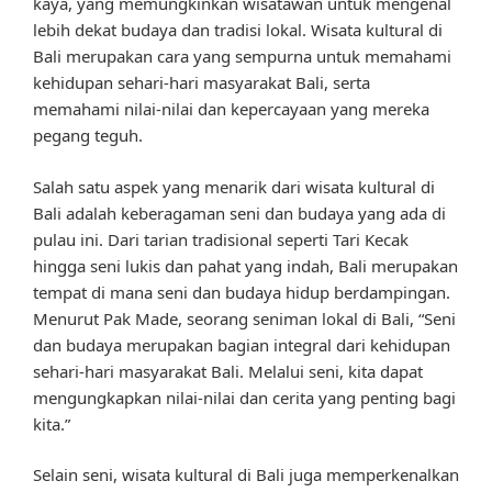
kaya, yang memungkinkan wisatawan untuk mengenal
lebih dekat budaya dan tradisi lokal. Wisata kultural di
Bali merupakan cara yang sempurna untuk memahami
kehidupan sehari-hari masyarakat Bali, serta
memahami nilai-nilai dan kepercayaan yang mereka
pegang teguh.
Salah satu aspek yang menarik dari wisata kultural di
Bali adalah keberagaman seni dan budaya yang ada di
pulau ini. Dari tarian tradisional seperti Tari Kecak
hingga seni lukis dan pahat yang indah, Bali merupakan
tempat di mana seni dan budaya hidup berdampingan.
Menurut Pak Made, seorang seniman lokal di Bali, “Seni
dan budaya merupakan bagian integral dari kehidupan
sehari-hari masyarakat Bali. Melalui seni, kita dapat
mengungkapkan nilai-nilai dan cerita yang penting bagi
kita.”
Selain seni, wisata kultural di Bali juga memperkenalkan