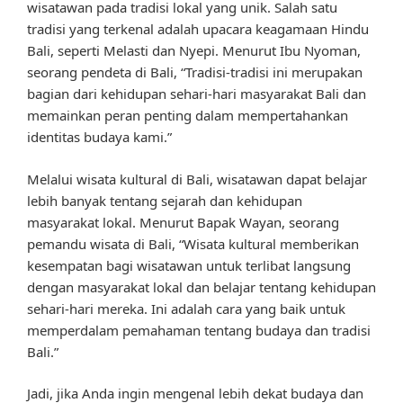
wisatawan pada tradisi lokal yang unik. Salah satu
tradisi yang terkenal adalah upacara keagamaan Hindu
Bali, seperti Melasti dan Nyepi. Menurut Ibu Nyoman,
seorang pendeta di Bali, “Tradisi-tradisi ini merupakan
bagian dari kehidupan sehari-hari masyarakat Bali dan
memainkan peran penting dalam mempertahankan
identitas budaya kami.”
Melalui wisata kultural di Bali, wisatawan dapat belajar
lebih banyak tentang sejarah dan kehidupan
masyarakat lokal. Menurut Bapak Wayan, seorang
pemandu wisata di Bali, “Wisata kultural memberikan
kesempatan bagi wisatawan untuk terlibat langsung
dengan masyarakat lokal dan belajar tentang kehidupan
sehari-hari mereka. Ini adalah cara yang baik untuk
memperdalam pemahaman tentang budaya dan tradisi
Bali.”
Jadi, jika Anda ingin mengenal lebih dekat budaya dan