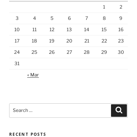
1
2
3
4
5
6
7
8
9
10
11
12
13
14
15
16
17
18
19
20
21
22
23
24
25
26
27
28
29
30
31
« Mar
Search
Search
for:
RECENT POSTS