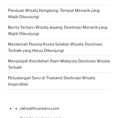
Panduan Wisata Hongkong: Tempat Menarik yang
Wajib Dikunjungi
Berita Terbaru Wisata Jepang: Destinasi Menarik yang
Wajib Dikunjungi
Menikmati Pesona Korea Selatan Wisata: Destinasi
Terbaik yang Harus Dikunjungi
Menjelajah Keindahan Alam Malaysia: Destinasi Wisata
Terbaik
Petualangan Seru di Thailand: Destinasi Wisata
Imperdible
okhealthcareers.com