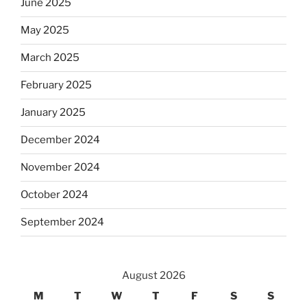
June 2025
May 2025
March 2025
February 2025
January 2025
December 2024
November 2024
October 2024
September 2024
August 2026
M
T
W
T
F
S
S