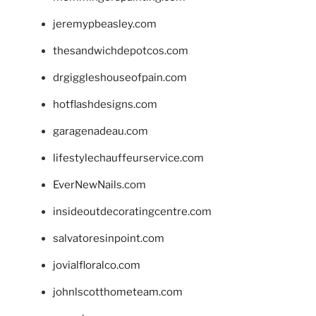
jeremypbeasley.com
thesandwichdepotcos.com
drgiggleshouseofpain.com
hotflashdesigns.com
garagenadeau.com
lifestylechauffeurservice.com
EverNewNails.com
insideoutdecoratingcentre.com
salvatoresinpoint.com
jovialfloralco.com
johnlscotthometeam.com