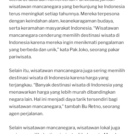
wisatawan mancanegara yang berkunjung ke Indonesia
terus meningkat setiap tahunnya. Mereka terpesona
dengan keindahan alam, keanekaragaman budaya,
serta keramahan masyarakat Indonesia. “Wisatawan
mancanegara cenderung memilih destinasi wisata di
Indonesia karena mereka ingin menikmati pengalaman
yang berbeda dan unik,” kata Pak Joko, seorang pakar
pariwisata.
Selain itu, wisatawan mancanegara juga sering memilih
destinasi wisata di Indonesia karena harga yang
terjangkau. “Banyak destinasi wisata di Indonesia yang
menawarkan harga yang lebih murah dibandingkan
negara lain. Hal ini menjadi daya tarik tersendiri bagi
wisatawan mancanegara,” tambah Bu Retno, seorang
agen perjalanan.
Selain wisatawan mancanegara, wisatawan lokal juga