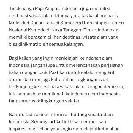
Tidak hanya Raja Ampat, Indonesia juga memiliki
destinasi wisata alam lainnya yang tak kalah menarik.
Mulai dari Danau Toba di Sumatera Utara hingga Taman
Nasional Komodo di Nusa Tenggara Timur, Indonesia
memiliki beragam pilihan destinasi wisata alam yang
bisa dinikmati oleh semua kalangan.
Bagi kalian yang ingin menjelajahi keindahan alam
Indonesia, jangan lupa untuk merencanakan perjalanan
kalian dengan baik. Pastikan untuk selalu mengikuti
aturan dan menjaga kebersihan lingkungan saat
berkunjung ke destinasi wisata alam. Dengan demikian,
kita semua bisa menikmati keindahan alam Indonesia
tanpa merusak lingkungan sekitar.
Nah, itu tadi sedikit informasi tentang wisata alam
Indonesia. Semoga artikel ini bisa memberikan
inspirasi bagi kalian yang ingin menjelajahi keindahan