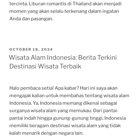
tercinta. Liburan romantis di Thailand akan menjadi
momen yang akan selalu terkenang dalam ingatan
Anda dan pasangan.
POSTED
OCTOBER 18, 2024
ON
Wisata Alam Indonesia: Berita Terkini
Destinasi Wisata Terbaik
Halo pembaca setia! Apa kabar? Hari ini saya akan
mengajak kalian untuk membahas tentang wisata alam
Indonesia. Ya, Indonesia memang dikenal sebagai
surganya wisata alam yang memukau. Dari pantai-
pantai indah hingga gunung-gunung tinggi, Indonesia
memiliki beragam destinasi wisata alam yang tidak
kalah menarik dengan negara lain.