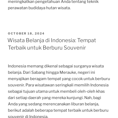
meningkatkan pengetahuan Anda tentang teknik
perawatan budidaya hutan wisata.
POSTED
OCTOBER 18, 2024
ON
Wisata Belanja di Indonesia: Tempat
Terbaik untuk Berburu Souvenir
Indonesia memang dikenal sebagai surganya wisata
belanja. Dari Sabang hingga Merauke, negeri ini
menyajikan beragam tempat yang cocok untuk berburu
souvenir. Para wisatawan seringkali memilih Indonesia
sebagai tujuan utama untuk membeli oleh-oleh khas
dari setiap daerah yang mereka kunjungi. Nah, bagi
Anda yang sedang merencanakan liburan belanja,
berikut adalah beberapa tempat terbaik untuk berburu
souvenir di Indonesia.