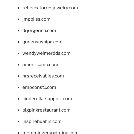
rebeccatorresjewelry.com
jmpbliss.com
drjorgerico.com
queensushipa.com
wendyweimerdds.com
ameri-camp.com
hrsreceivables.com
empconst1.com
cinderella-support.com
bigpinkrestaurant.com
inspirehuahin.com
memmingerspainting.com