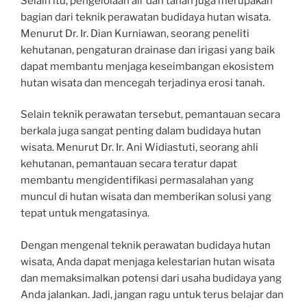
Selain itu, pengelolaan air dan tanah juga merupakan
bagian dari teknik perawatan budidaya hutan wisata.
Menurut Dr. Ir. Dian Kurniawan, seorang peneliti
kehutanan, pengaturan drainase dan irigasi yang baik
dapat membantu menjaga keseimbangan ekosistem
hutan wisata dan mencegah terjadinya erosi tanah.
Selain teknik perawatan tersebut, pemantauan secara
berkala juga sangat penting dalam budidaya hutan
wisata. Menurut Dr. Ir. Ani Widiastuti, seorang ahli
kehutanan, pemantauan secara teratur dapat
membantu mengidentifikasi permasalahan yang
muncul di hutan wisata dan memberikan solusi yang
tepat untuk mengatasinya.
Dengan mengenal teknik perawatan budidaya hutan
wisata, Anda dapat menjaga kelestarian hutan wisata
dan memaksimalkan potensi dari usaha budidaya yang
Anda jalankan. Jadi, jangan ragu untuk terus belajar dan