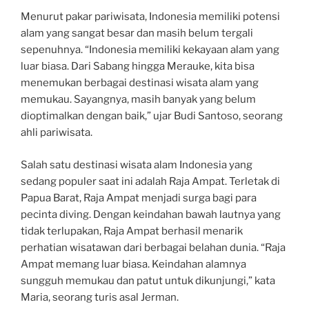
Menurut pakar pariwisata, Indonesia memiliki potensi
alam yang sangat besar dan masih belum tergali
sepenuhnya. “Indonesia memiliki kekayaan alam yang
luar biasa. Dari Sabang hingga Merauke, kita bisa
menemukan berbagai destinasi wisata alam yang
memukau. Sayangnya, masih banyak yang belum
dioptimalkan dengan baik,” ujar Budi Santoso, seorang
ahli pariwisata.
Salah satu destinasi wisata alam Indonesia yang
sedang populer saat ini adalah Raja Ampat. Terletak di
Papua Barat, Raja Ampat menjadi surga bagi para
pecinta diving. Dengan keindahan bawah lautnya yang
tidak terlupakan, Raja Ampat berhasil menarik
perhatian wisatawan dari berbagai belahan dunia. “Raja
Ampat memang luar biasa. Keindahan alamnya
sungguh memukau dan patut untuk dikunjungi,” kata
Maria, seorang turis asal Jerman.