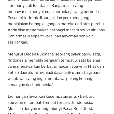
Terapung Lok Baintan di Banjarmasin yang
menawarkan pengalaman berbelanja yang berbeda.
Pasar ini terletak di sungai dan para pedagang
menjajakan barang dagangan mereka dari atas perahu.
Anda bisa menemukan berbagai macam souvenir khas
Banjarmasin seperti kerajinan anyaman dan kain
sasirangan.
Menurut Deden Rukmana, seorang pakar pariwisata,
“Indonesia memiliki beragam tempat wisata belanja
yang menawarkan berbagai macam souvenir khas dari
setiap daerah. Ini menjadi daya tarik utama bagi para
wisatawan yang ingin membawa pulang kenang-
kenangan dari Indonesia.”
Jadi, jangan lewatkan kesempatan untuk berburu
souvenir di tempat-tempat terbaik di Indonesia.
Mulailah dengan mengunjungi Pasar Seni Ubud,