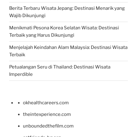
Berita Terbaru Wisata Jepang: Destinasi Menarik yang
Wajib Dikunjungi
Menikmati Pesona Korea Selatan Wisata: Destinasi
Terbaik yang Harus Dikunjungi
Menjelajah Keindahan Alam Malaysia: Destinasi Wisata
Terbaik
Petualangan Seru di Thailand: Destinasi Wisata
Imperdible
okhealthcareers.com
theintexperience.com
unboundedthefilm.com