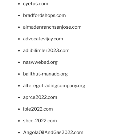
cyetus.com
bradfordshops.com
almadenranchsanjose.com
advocatevijay.com
adlibilimler2023.com
naswwebed.org
balithut-manado.org
alteregotradingcompany.org
aprce2022.com
ibie2022.com
sbcc-2022.com
AngolaOilAndGas2022.com