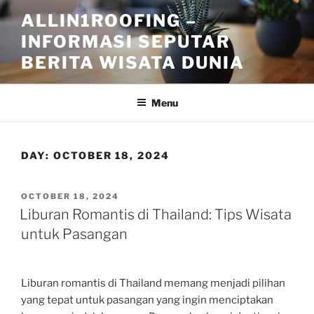
Skip
ALLIN1ROOFING –
to
INFORMASI SEPUTAR
content
BERITA WISATA DUNIA
Menu
DAY:
OCTOBER 18, 2024
POSTED
OCTOBER 18, 2024
ON
Liburan Romantis di Thailand: Tips Wisata
untuk Pasangan
Liburan romantis di Thailand memang menjadi pilihan
yang tepat untuk pasangan yang ingin menciptakan