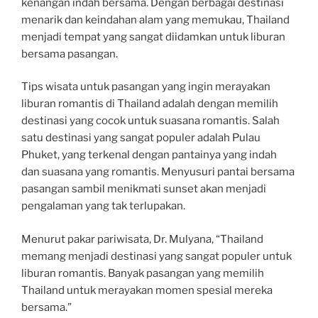
kenangan indah bersama. Dengan berbagai destinasi
menarik dan keindahan alam yang memukau, Thailand
menjadi tempat yang sangat diidamkan untuk liburan
bersama pasangan.
Tips wisata untuk pasangan yang ingin merayakan
liburan romantis di Thailand adalah dengan memilih
destinasi yang cocok untuk suasana romantis. Salah
satu destinasi yang sangat populer adalah Pulau
Phuket, yang terkenal dengan pantainya yang indah
dan suasana yang romantis. Menyusuri pantai bersama
pasangan sambil menikmati sunset akan menjadi
pengalaman yang tak terlupakan.
Menurut pakar pariwisata, Dr. Mulyana, “Thailand
memang menjadi destinasi yang sangat populer untuk
liburan romantis. Banyak pasangan yang memilih
Thailand untuk merayakan momen spesial mereka
bersama.”