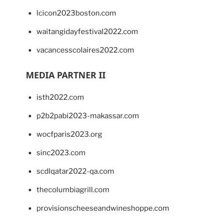
lcicon2023boston.com
waitangidayfestival2022.com
vacancesscolaires2022.com
MEDIA PARTNER II
isth2022.com
p2b2pabi2023-makassar.com
wocfparis2023.org
sinc2023.com
scdlqatar2022-qa.com
thecolumbiagrill.com
provisionscheeseandwineshoppe.com