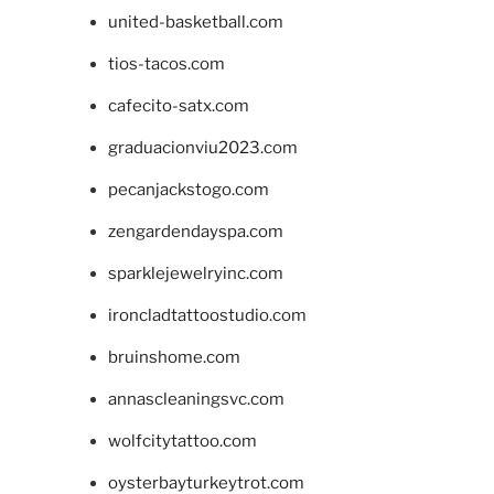
united-basketball.com
tios-tacos.com
cafecito-satx.com
graduacionviu2023.com
pecanjackstogo.com
zengardendayspa.com
sparklejewelryinc.com
ironcladtattoostudio.com
bruinshome.com
annascleaningsvc.com
wolfcitytattoo.com
oysterbayturkeytrot.com