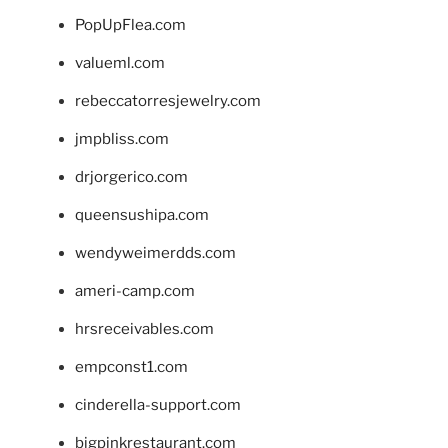
PopUpFlea.com
valueml.com
rebeccatorresjewelry.com
jmpbliss.com
drjorgerico.com
queensushipa.com
wendyweimerdds.com
ameri-camp.com
hrsreceivables.com
empconst1.com
cinderella-support.com
bigpinkrestaurant.com