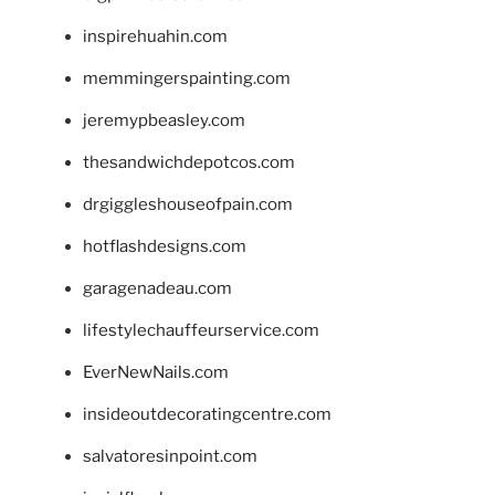
inspirehuahin.com
memmingerspainting.com
jeremypbeasley.com
thesandwichdepotcos.com
drgiggleshouseofpain.com
hotflashdesigns.com
garagenadeau.com
lifestylechauffeurservice.com
EverNewNails.com
insideoutdecoratingcentre.com
salvatoresinpoint.com