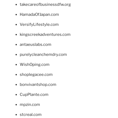
takecareofbusinessdfw.org
HamadaOfJapan.com
VersifyLifestyle.com
kingscreekadventures.com
antaeuslabs.com
purelycleanchemdry.com
WishOping.com
shoplegacee.com
bonvivantshop.com
CupPlante.com
mpzin.com
stcreal.com