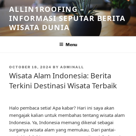
Skip
ALLIN1ROOFING –
to
INFORMASI SEPUTAR BERITA
content
WISATA DUNIA
Menu
POSTED
OCTOBER 18, 2024
BY
ADMINALL
ON
Wisata Alam Indonesia: Berita
Terkini Destinasi Wisata Terbaik
Halo pembaca setia! Apa kabar? Hari ini saya akan
mengajak kalian untuk membahas tentang wisata alam
Indonesia. Ya, Indonesia memang dikenal sebagai
surganya wisata alam yang memukau. Dari pantai-