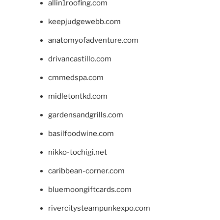
allin1roofing.com
keepjudgewebb.com
anatomyofadventure.com
drivancastillo.com
cmmedspa.com
midletontkd.com
gardensandgrills.com
basilfoodwine.com
nikko-tochigi.net
caribbean-corner.com
bluemoongiftcards.com
rivercitysteampunkexpo.com