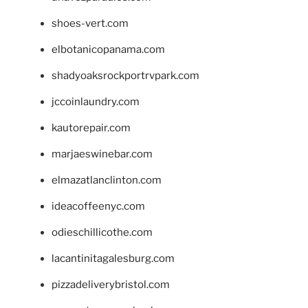
shoes-vert.com
elbotanicopanama.com
shadyoaksrockportrvpark.com
jccoinlaundry.com
kautorepair.com
marjaeswinebar.com
elmazatlanclinton.com
ideacoffeenyc.com
odieschillicothe.com
lacantinitagalesburg.com
pizzadeliverybristol.com