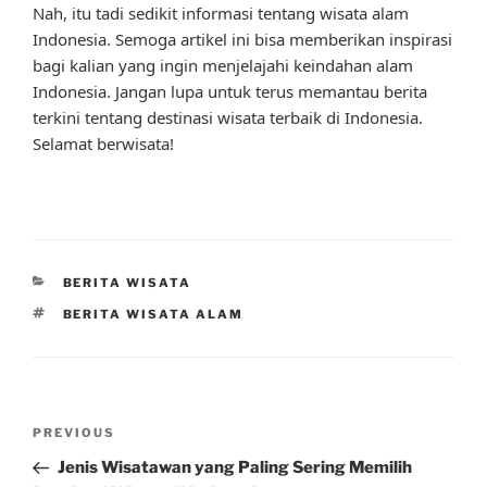
Nah, itu tadi sedikit informasi tentang wisata alam
Indonesia. Semoga artikel ini bisa memberikan inspirasi
bagi kalian yang ingin menjelajahi keindahan alam
Indonesia. Jangan lupa untuk terus memantau berita
terkini tentang destinasi wisata terbaik di Indonesia.
Selamat berwisata!
CATEGORIES
BERITA WISATA
TAGS
BERITA WISATA ALAM
Post
Previous
PREVIOUS
navigation
Post
Jenis Wisatawan yang Paling Sering Memilih