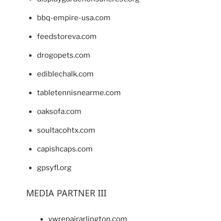
bbq-empire-usa.com
feedstoreva.com
drogopets.com
ediblechalk.com
tabletennisnearme.com
oaksofa.com
soultacohtx.com
capishcaps.com
gpsyfl.org
MEDIA PARTNER III
vwrepairarlington.com