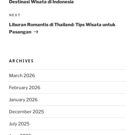
Destinasi Wisata di Indonesia
Next
NEXT
Post
Liburan Romantis di Thailand: Tips Wisata untuk
Pasangan
ARCHIVES
March 2026
February 2026
January 2026
December 2025
July 2025