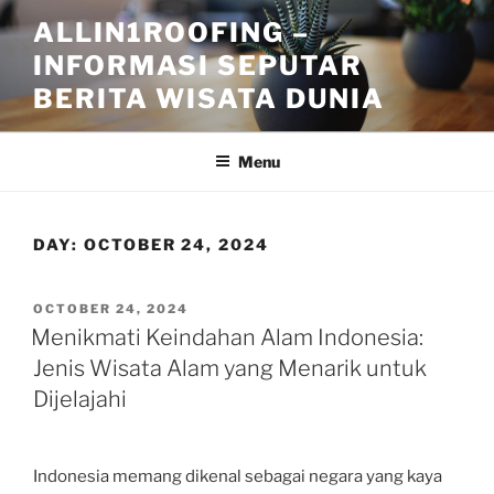
Skip
ALLIN1ROOFING –
to
INFORMASI SEPUTAR
content
BERITA WISATA DUNIA
Menu
DAY:
OCTOBER 24, 2024
POSTED
OCTOBER 24, 2024
ON
Menikmati Keindahan Alam Indonesia:
Jenis Wisata Alam yang Menarik untuk
Dijelajahi
Indonesia memang dikenal sebagai negara yang kaya