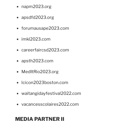
napm2023.org
apsdfd2023.org
forumausape2023.com
imkl2023.com
careerfaircsd2023.com
apsth2023.com
MedItRio2023.org
lcicon2023boston.com
waitangidayfestival2022.com
vacancesscolaires2022.com
MEDIA PARTNER II