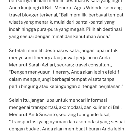
berikutnya adalah memilih destinasi wisata yang ingin
Anda kunjungi di Bali. Menurut Agus Widodo, seorang
travel blogger terkenal, “Bali memiliki berbagai tempat
wisata yang menarik, mulai dari pantai-pantai yang
indah hingga pura-pura yang megah. Pilihlah destinasi
yang sesuai dengan minat dan kebutuhan Anda.”
Setelah memilih destinasi wisata, jangan lupa untuk
menyusun itinerary atau jadwal perjalanan Anda.
Menurut Sarah Azhari, seorang travel consultant,
“Dengan menyusun itinerary, Anda akan lebih efektif
dalam mengunjungi berbagai tempat wisata tanpa
perlu bingung atau kebingungan di tengah perjalanan.”
Selain itu, jangan lupa untuk mencari informasi
mengenai transportasi, akomodasi, dan kuliner di Bali.
Menurut Andi Susanto, seorang tour guide lokal,
“Transportasi yang nyaman dan akomodasi yang sesuai
dengan budget Anda akan membuat liburan Anda lebih