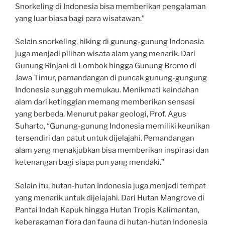
Snorkeling di Indonesia bisa memberikan pengalaman
yang luar biasa bagi para wisatawan.”
Selain snorkeling, hiking di gunung-gunung Indonesia
juga menjadi pilihan wisata alam yang menarik. Dari
Gunung Rinjani di Lombok hingga Gunung Bromo di
Jawa Timur, pemandangan di puncak gunung-gungung
Indonesia sungguh memukau. Menikmati keindahan
alam dari ketinggian memang memberikan sensasi
yang berbeda. Menurut pakar geologi, Prof. Agus
Suharto, “Gunung-gunung Indonesia memiliki keunikan
tersendiri dan patut untuk dijelajahi. Pemandangan
alam yang menakjubkan bisa memberikan inspirasi dan
ketenangan bagi siapa pun yang mendaki.”
Selain itu, hutan-hutan Indonesia juga menjadi tempat
yang menarik untuk dijelajahi. Dari Hutan Mangrove di
Pantai Indah Kapuk hingga Hutan Tropis Kalimantan,
keberagaman flora dan fauna di hutan-hutan Indonesia