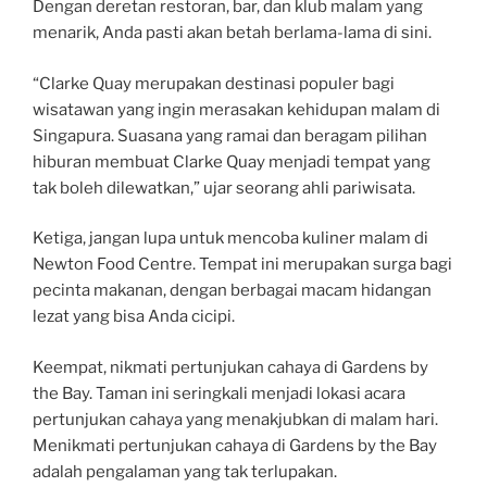
Dengan deretan restoran, bar, dan klub malam yang
menarik, Anda pasti akan betah berlama-lama di sini.
“Clarke Quay merupakan destinasi populer bagi
wisatawan yang ingin merasakan kehidupan malam di
Singapura. Suasana yang ramai dan beragam pilihan
hiburan membuat Clarke Quay menjadi tempat yang
tak boleh dilewatkan,” ujar seorang ahli pariwisata.
Ketiga, jangan lupa untuk mencoba kuliner malam di
Newton Food Centre. Tempat ini merupakan surga bagi
pecinta makanan, dengan berbagai macam hidangan
lezat yang bisa Anda cicipi.
Keempat, nikmati pertunjukan cahaya di Gardens by
the Bay. Taman ini seringkali menjadi lokasi acara
pertunjukan cahaya yang menakjubkan di malam hari.
Menikmati pertunjukan cahaya di Gardens by the Bay
adalah pengalaman yang tak terlupakan.