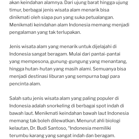
akan keindahan alamnya. Dari ujung barat hingga ujung
timur, berbagai jenis wisata alam menarik bisa
dinikmati oleh siapa pun yang suka petualangan.
Menikmati keindahan alam Indonesia memang menjadi
pengalaman yang tak terlupakan.
Jenis wisata alam yang menarik untuk dijelajahi di
Indonesia sangat beragam. Mulai dari pantai-pantai
yang mempesona, gunung-gungung yang menantang,
hingga hutan-hutan yang masih alami. Semuanya bisa
menjadi destinasi liburan yang sempurna bagi para
pencinta alam.
Salah satu jenis wisata alam yang paling populer di
Indonesia adalah snorkeling di berbagai spot indah di
bawah laut. Menikmati keindahan bawah laut Indonesia
memang tak boleh dilewatkan. Menurut ahli biologi
kelautan, Dr. Budi Santoso, “Indonesia memiliki
terumbu karang yang sangat indah dan beragam.