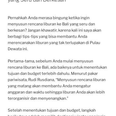
Pernahkah Anda merasa bingung ketika ingin
menyusun rencana liburan ke Bali yang seru dan
berkesan? Jangan khawatir, karena kali ini saya akan
berbagi tips-tips yang bisa membantu Anda
merencanakan liburan yang tak terlupakan di Pulau
Dewata ini.
Pertama-tama, sebelum Anda mulai menyusun
rencana liburan ke Bali, ada baiknya untuk menentukan
tujuan dan budget terlebih dahulu. Menurut pakar
pariwisata, Rudi Rusdiana, “Menyusun rencana liburan
yang matang akan membantu Anda mengatur
anggaran dan waktu sehingga liburan Anda akan lebih
terorganisir dan menyenangkan.”
Setelah menentukan tujuan dan budget, langkah