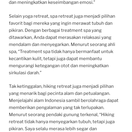
dan meningkatkan keseimbangan emosi.”
Selain yoga retreat, spa retreat juga menjadi pilihan
favorit bagi mereka yang ingin merawat tubuh dan
pikiran. Dengan berbagai treatment spa yang
ditawarkan, Anda dapat merasakan relaksasi yang
mendalam dan menyegarkan. Menurut seorang ahli
spa, “Treatment spa tidak hanya bermanfaat untuk
kecantikan kulit, tetapi juga dapat membantu
mengurangi ketegangan otot dan meningkatkan
sirkulasi darah.”
Tak ketinggalan, hiking retreat juga menjadi pilihan
yang menarik bagi pecinta alam dan petualangan.
Menjelajahi alam Indonesia sambil berolahraga dapat
memberikan pengalaman yang tak terlupakan.
Menurut seorang pendaki gunung terkenal, “Hiking
retreat tidak hanya menyegarkan tubuh, tetapi juga
pikiran. Saya selalu merasa lebih segar dan