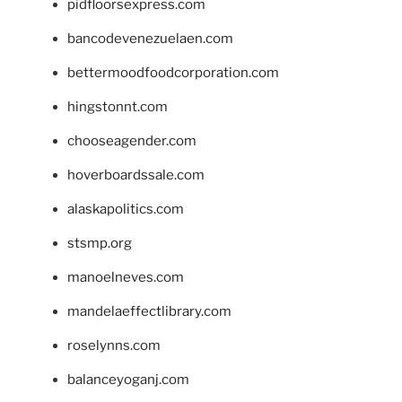
pidfloorsexpress.com
bancodevenezuelaen.com
bettermoodfoodcorporation.com
hingstonnt.com
chooseagender.com
hoverboardssale.com
alaskapolitics.com
stsmp.org
manoelneves.com
mandelaeffectlibrary.com
roselynns.com
balanceyoganj.com