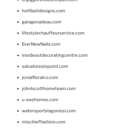
hotflashdesigns.com
garagenadeau.com
lifestylechauffeurservice.com
EverNewNails.com
insideoutdecoratingcentre.com
salvatoresinpoint.com
jovialfloralco.com
johnlscotthometeam.com
u-seehomes.com
watersportslagonissi.com
mischieffashion.com