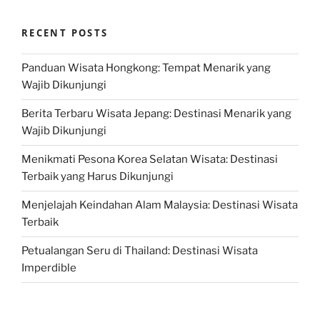
RECENT POSTS
Panduan Wisata Hongkong: Tempat Menarik yang
Wajib Dikunjungi
Berita Terbaru Wisata Jepang: Destinasi Menarik yang
Wajib Dikunjungi
Menikmati Pesona Korea Selatan Wisata: Destinasi
Terbaik yang Harus Dikunjungi
Menjelajah Keindahan Alam Malaysia: Destinasi Wisata
Terbaik
Petualangan Seru di Thailand: Destinasi Wisata
Imperdible