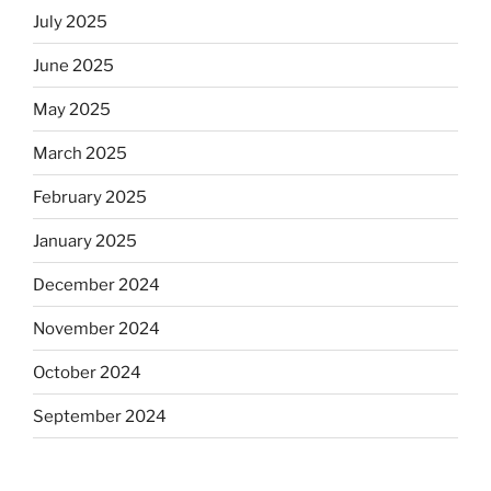
July 2025
June 2025
May 2025
March 2025
February 2025
January 2025
December 2024
November 2024
October 2024
September 2024