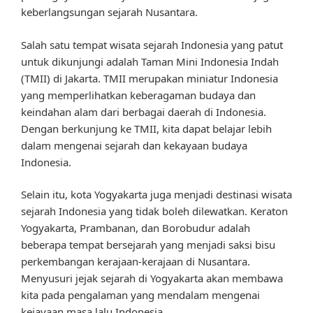
keberlangsungan sejarah Nusantara.
Salah satu tempat wisata sejarah Indonesia yang patut
untuk dikunjungi adalah Taman Mini Indonesia Indah
(TMII) di Jakarta. TMII merupakan miniatur Indonesia
yang memperlihatkan keberagaman budaya dan
keindahan alam dari berbagai daerah di Indonesia.
Dengan berkunjung ke TMII, kita dapat belajar lebih
dalam mengenai sejarah dan kekayaan budaya
Indonesia.
Selain itu, kota Yogyakarta juga menjadi destinasi wisata
sejarah Indonesia yang tidak boleh dilewatkan. Keraton
Yogyakarta, Prambanan, dan Borobudur adalah
beberapa tempat bersejarah yang menjadi saksi bisu
perkembangan kerajaan-kerajaan di Nusantara.
Menyusuri jejak sejarah di Yogyakarta akan membawa
kita pada pengalaman yang mendalam mengenai
kejayaan masa lalu Indonesia.