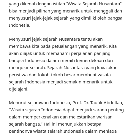
yang dikenal dengan istilah “Wisata Sejarah Nusantara”
bisa menjadi pilihan yang menarik untuk menggali dan
menyusuri jejak-jejak sejarah yang dimiliki oleh bangsa
Indonesia.
Menyusuri jejak sejarah Nusantara tentu akan
membawa kita pada petualangan yang menarik. Kita
akan diajak untuk memahami perjalanan panjang
bangsa Indonesia dalam meraih kemerdekaan dan
mengukir sejarah. Sejarah Nusantara yang kaya akan
peristiwa dan tokoh-tokoh besar membuat wisata
sejarah Indonesia menjadi semakin menarik untuk
dijelajahi.
Menurut sejarawan Indonesia, Prof. Dr. Taufik Abdullah,
“Wisata sejarah Indonesia dapat menjadi sarana penting
dalam memperkenalkan dan melestarikan warisan
sejarah bangsa.” Hal ini menunjukkan betapa
pentingnya wisata sejarah Indonesia dalam menjaga