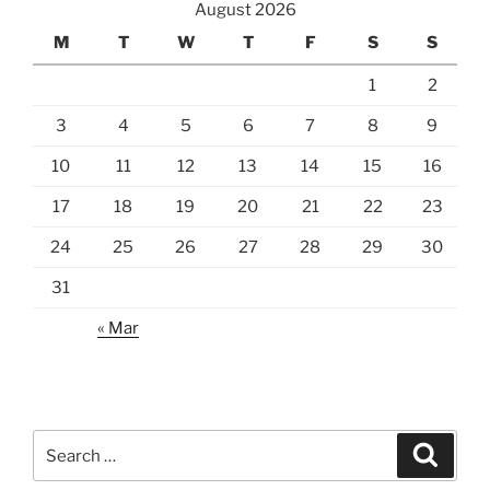
August 2026
M
T
W
T
F
S
S
1
2
3
4
5
6
7
8
9
10
11
12
13
14
15
16
17
18
19
20
21
22
23
24
25
26
27
28
29
30
31
« Mar
Search
Search
for: