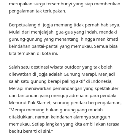
merupakan surga tersembunyi yang siap memberikan
pengalaman tak terlupakan.
Berpetualang di Jogja memang tidak pernah habisnya.
Mulai dari menjelajahi gua-gua yang indah, mendaki
gunung-gunung yang menantang, hingga menikmati
keindahan pantai-pantai yang memukau. Semua bisa
kita temukan di kota ini.
Salah satu destinasi wisata outdoor yang tak boleh
dilewatkan di Jogja adalah Gunung Merapi. Menjadi
salah satu gunung berapi paling aktif di Indonesia,
Merapi menawarkan pemandangan yang spektakuler
dan tantangan yang menguji adrenalin para pendaki.
Menurut Pak Slamet, seorang pendaki berpengalaman,
“Merapi memang bukan gunung yang mudah
ditaklukkan, namun keindahan alamnya sungguh
memukau. Setiap langkah yang kita ambil akan terasa
begitu berarti di sini.”