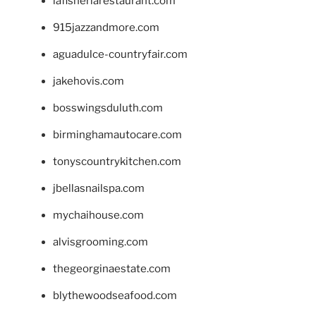
lafisheriarestaurant.com
915jazzandmore.com
aguadulce-countryfair.com
jakehovis.com
bosswingsduluth.com
birminghamautocare.com
tonyscountrykitchen.com
jbellasnailspa.com
mychaihouse.com
alvisgrooming.com
thegeorginaestate.com
blythewoodseafood.com