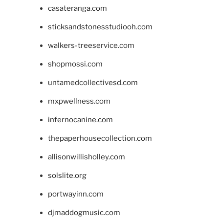
casateranga.com
sticksandstonesstudiooh.com
walkers-treeservice.com
shopmossi.com
untamedcollectivesd.com
mxpwellness.com
infernocanine.com
thepaperhousecollection.com
allisonwillisholley.com
solslite.org
portwayinn.com
djmaddogmusic.com