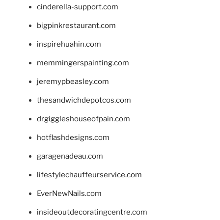
cinderella-support.com
bigpinkrestaurant.com
inspirehuahin.com
memmingerspainting.com
jeremypbeasley.com
thesandwichdepotcos.com
drgiggleshouseofpain.com
hotflashdesigns.com
garagenadeau.com
lifestylechauffeurservice.com
EverNewNails.com
insideoutdecoratingcentre.com