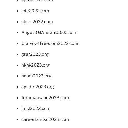
ibie2022.com
sbcc-2022.com
AngolaOilAndGas2022.com
Convoy4Freedom2022.com
grur2023.org
hkhk2023.org
napm2023.org
apsdfd2023.org
forumausape2023.com
imkl2023.com
careerfaircsd2023.com