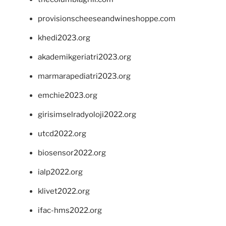
provisionscheeseandwineshoppe.com
khedi2023.org
akademikgeriatri2023.org
marmarapediatri2023.org
emchie2023.org
girisimselradyoloji2022.org
utcd2022.org
biosensor2022.org
ialp2022.org
klivet2022.org
ifac-hms2022.org