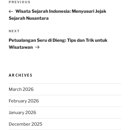
Previous
PREVIOUS
navigation
Post
Wisata Sejarah Indonesia: Menyusuri Jejak
Sejarah Nusantara
Next
NEXT
Post
Petualangan Seru di Dieng: Tips dan Trik untuk
Wisatawan
ARCHIVES
March 2026
February 2026
January 2026
December 2025