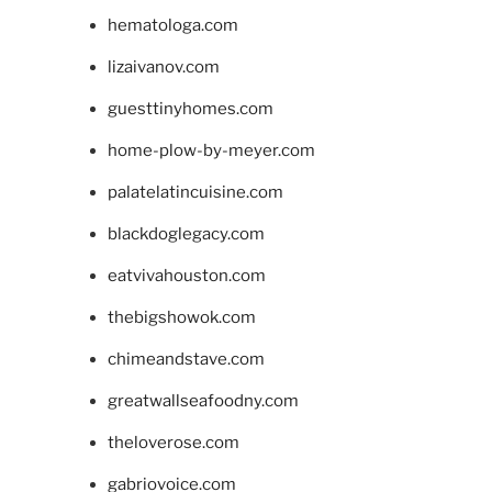
hematologa.com
lizaivanov.com
guesttinyhomes.com
home-plow-by-meyer.com
palatelatincuisine.com
blackdoglegacy.com
eatvivahouston.com
thebigshowok.com
chimeandstave.com
greatwallseafoodny.com
theloverose.com
gabriovoice.com