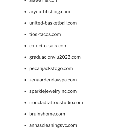
alawaffle.com
aryouthfishing.com
united-basketball.com
tios-tacos.com
cafecito-satx.com
graduacionviu2023.com
pecanjackstogo.com
zengardendayspa.com
sparklejewelryinc.com
ironcladtattoostudio.com
bruinshome.com
annascleaningsvc.com