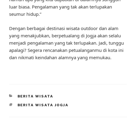
luar biasa. Pengalaman yang tak akan terlupakan
seumur hidup.”
Dengan berbagai destinasi wisata outdoor dan alam
yang menakjubkan, berpetualang di Jogja akan selalu
menjadi pengalaman yang tak terlupakan. Jadi, tunggu
apalagi? Segera rencanakan petualanganmu di kota ini
dan nikmati keindahan alamnya yang memukau.
CATEGORIES
BERITA WISATA
TAGS
BERITA WISATA JOGJA
Post