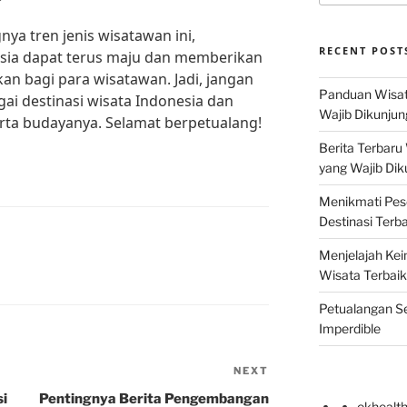
a tren jenis wisatawan ini,
RECENT POST
esia dapat terus maju dan memberikan
an bagi para wisatawan. Jadi, jangan
Panduan Wisat
ai destinasi wisata Indonesia dan
Wajib Dikunjun
rta budayanya. Selamat berpetualang!
Berita Terbaru
yang Wajib Dik
Menikmati Pes
Destinasi Terb
Menjelajah Kei
Wisata Terbaik
Petualangan Se
Imperdible
NEXT
Next
Post
si
Pentingnya Berita Pengembangan
okhealt