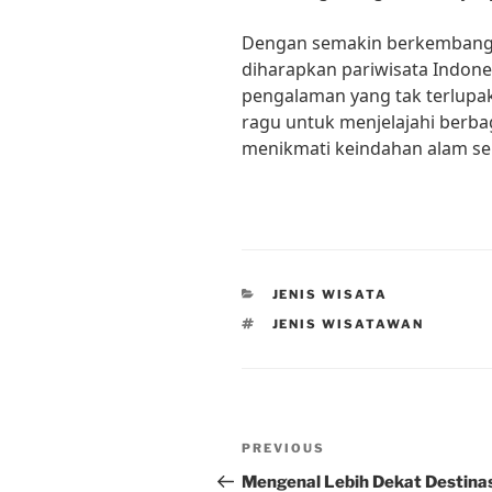
Dengan semakin berkembangny
diharapkan pariwisata Indon
pengalaman yang tak terlupak
ragu untuk menjelajahi berbag
menikmati keindahan alam se
CATEGORIES
JENIS WISATA
TAGS
JENIS WISATAWAN
Post
Previous
PREVIOUS
navigation
Post
Mengenal Lebih Dekat Destina