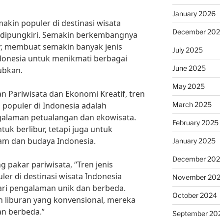
January 2026
akin populer di destinasi wisata
December 20
 dipungkiri. Semakin berkembangnya
air, membuat semakin banyak jenis
July 2025
donesia untuk menikmati berbagai
June 2025
ubkan.
May 2025
n Pariwisata dan Ekonomi Kreatif, tren
March 2025
 populer di Indonesia adalah
alaman petualangan dan ekowisata.
February 2025
uk berlibur, tetapi juga untuk
am dan budaya Indonesia.
January 2025
December 20
 pakar pariwisata, “Tren jenis
er di destinasi wisata Indonesia
November 20
ri pengalaman unik dan berbeda.
October 2024
n liburan yang konvensional, mereka
an berbeda.”
September 20