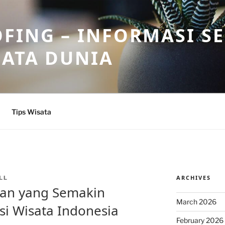
FING – INFORMASI S
SATA DUNIA
Tips Wisata
ARCHIVES
LL
wan yang Semakin
March 2026
si Wisata Indonesia
February 2026