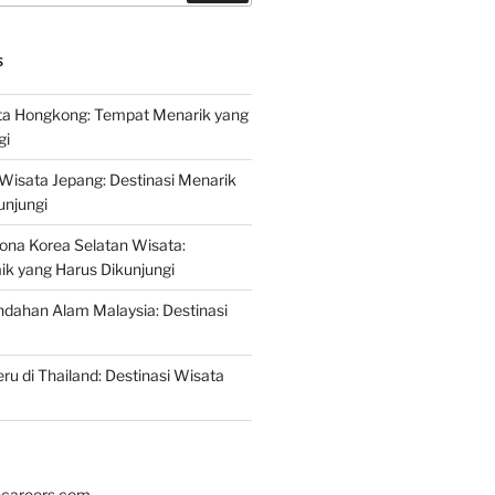
S
a Hongkong: Tempat Menarik yang
gi
 Wisata Jepang: Destinasi Menarik
unjungi
ona Korea Selatan Wisata:
aik yang Harus Dikunjungi
ndahan Alam Malaysia: Destinasi
ru di Thailand: Destinasi Wisata
hcareers.com