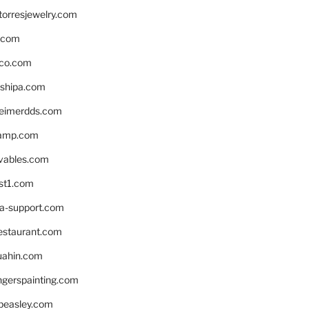
torresjewelry.com
s.com
ico.com
shipa.com
eimerdds.com
camp.com
ivables.com
st1.com
la-support.com
estaurant.com
uahin.com
erspainting.com
beasley.com