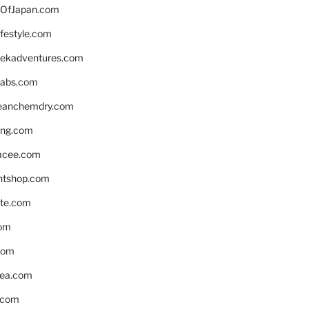
OfJapan.com
ifestyle.com
eekadventures.com
labs.com
leanchemdry.com
ing.com
acee.com
ntshop.com
te.com
om
com
ea.com
.com