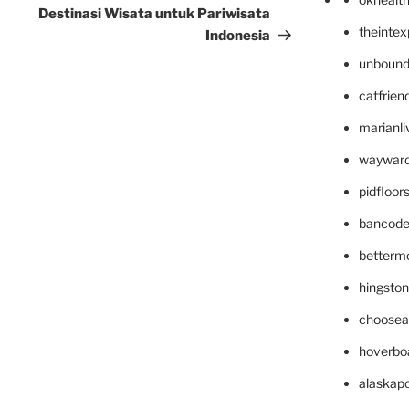
Destinasi Wisata untuk Pariwisata
theinte
Indonesia
unbound
catfrien
marianli
wayward
pidfloo
bancode
betterm
hingsto
choosea
hoverbo
alaskapo