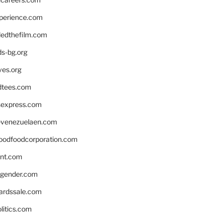
xperience.com
edthefilm.com
ds-bg.org
ves.org
tees.com
rsexpress.com
venezuelaen.com
oodfoodcorporation.com
nnt.com
gender.com
ardssale.com
litics.com