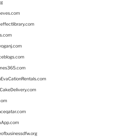
rg
neves.com
ffectlibrary.com
ns.com
yoganj.com
rceblogs.com
ames365.com
EvaCationRentals.com
rCakeDelivery.com
.com
enceqatar.com
aApp.com
eofbusinessdfw.org