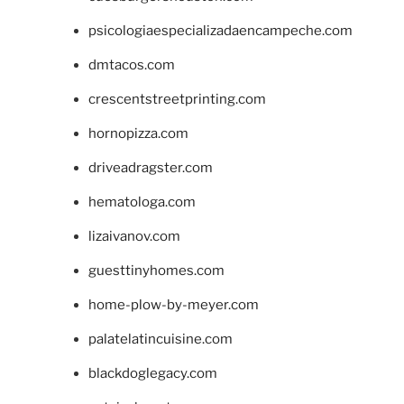
psicologiaespecializadaencampeche.com
dmtacos.com
crescentstreetprinting.com
hornopizza.com
driveadragster.com
hematologa.com
lizaivanov.com
guesttinyhomes.com
home-plow-by-meyer.com
palatelatincuisine.com
blackdoglegacy.com