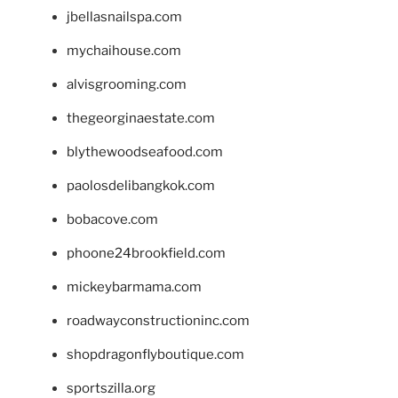
jbellasnailspa.com
mychaihouse.com
alvisgrooming.com
thegeorginaestate.com
blythewoodseafood.com
paolosdelibangkok.com
bobacove.com
phoone24brookfield.com
mickeybarmama.com
roadwayconstructioninc.com
shopdragonflyboutique.com
sportszilla.org