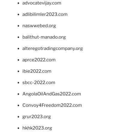
advocatevijay.com
adlibilimler2023.com
naswwebed.org
balithut-manado.org
alteregotradingcompany.org
aprce2022.com
ibie2022.com
sbcc-2022.com
AngolaOilAndGas2022.com
Convoy4Freedom2022.com
grur2023.org
hkhk2023.org