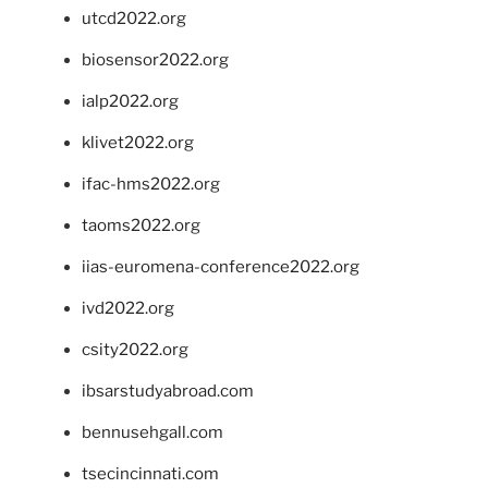
utcd2022.org
biosensor2022.org
ialp2022.org
klivet2022.org
ifac-hms2022.org
taoms2022.org
iias-euromena-conference2022.org
ivd2022.org
csity2022.org
ibsarstudyabroad.com
bennusehgall.com
tsecincinnati.com