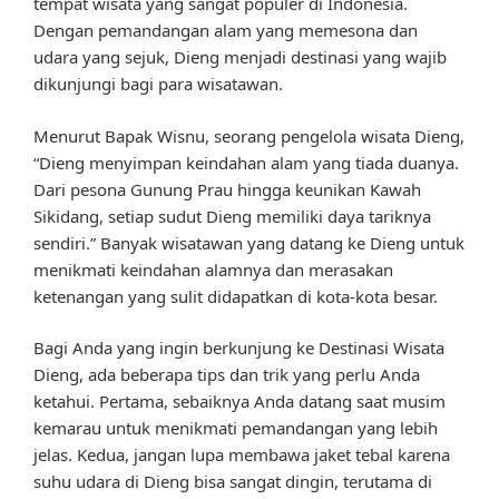
tempat wisata yang sangat populer di Indonesia.
Dengan pemandangan alam yang memesona dan
udara yang sejuk, Dieng menjadi destinasi yang wajib
dikunjungi bagi para wisatawan.
Menurut Bapak Wisnu, seorang pengelola wisata Dieng,
“Dieng menyimpan keindahan alam yang tiada duanya.
Dari pesona Gunung Prau hingga keunikan Kawah
Sikidang, setiap sudut Dieng memiliki daya tariknya
sendiri.” Banyak wisatawan yang datang ke Dieng untuk
menikmati keindahan alamnya dan merasakan
ketenangan yang sulit didapatkan di kota-kota besar.
Bagi Anda yang ingin berkunjung ke Destinasi Wisata
Dieng, ada beberapa tips dan trik yang perlu Anda
ketahui. Pertama, sebaiknya Anda datang saat musim
kemarau untuk menikmati pemandangan yang lebih
jelas. Kedua, jangan lupa membawa jaket tebal karena
suhu udara di Dieng bisa sangat dingin, terutama di