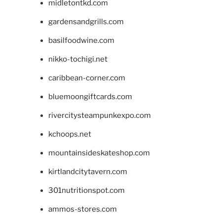
midletontkd.com
gardensandgrills.com
basilfoodwine.com
nikko-tochigi.net
caribbean-corner.com
bluemoongiftcards.com
rivercitysteampunkexpo.com
kchoops.net
mountainsideskateshop.com
kirtlandcitytavern.com
301nutritionspot.com
ammos-stores.com