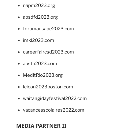
napm2023.org
apsdfd2023.org
forumausape2023.com
imkl2023.com
careerfaircsd2023.com
apsth2023.com
MedItRio2023.org
lcicon2023boston.com
waitangidayfestival2022.com
vacancesscolaires2022.com
MEDIA PARTNER II