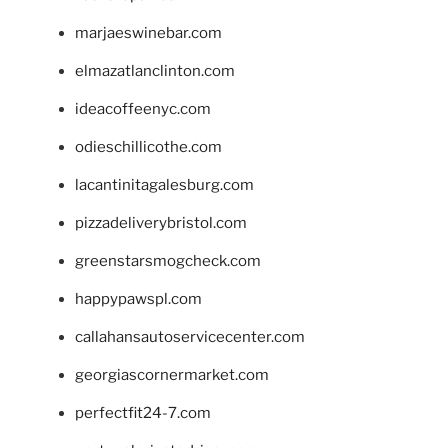
marjaeswinebar.com
elmazatlanclinton.com
ideacoffeenyc.com
odieschillicothe.com
lacantinitagalesburg.com
pizzadeliverybristol.com
greenstarsmogcheck.com
happypawspl.com
callahansautoservicecenter.com
georgiascornermarket.com
perfectfit24-7.com