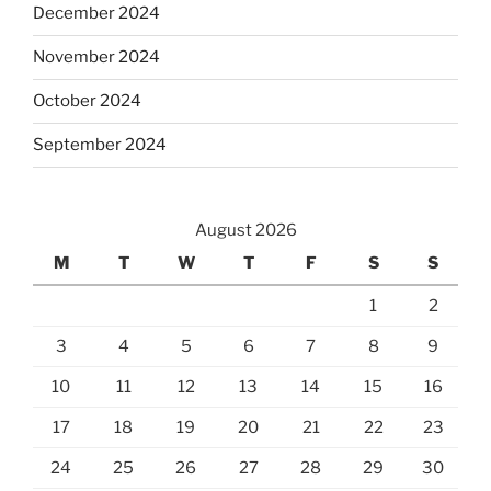
December 2024
November 2024
October 2024
September 2024
August 2026
M
T
W
T
F
S
S
1
2
3
4
5
6
7
8
9
10
11
12
13
14
15
16
17
18
19
20
21
22
23
24
25
26
27
28
29
30