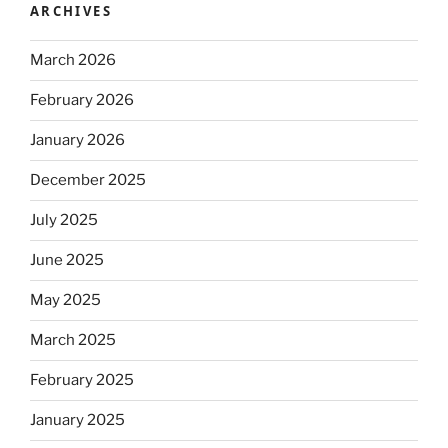
ARCHIVES
March 2026
February 2026
January 2026
December 2025
July 2025
June 2025
May 2025
March 2025
February 2025
January 2025