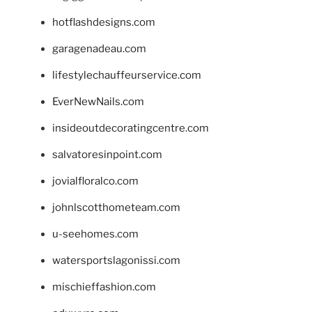
hotflashdesigns.com
garagenadeau.com
lifestylechauffeurservice.com
EverNewNails.com
insideoutdecoratingcentre.com
salvatoresinpoint.com
jovialfloralco.com
johnlscotthometeam.com
u-seehomes.com
watersportslagonissi.com
mischieffashion.com