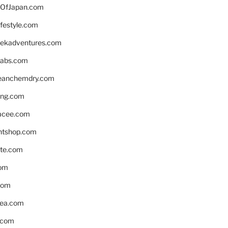
OfJapan.com
ifestyle.com
eekadventures.com
labs.com
leanchemdry.com
ing.com
acee.com
ntshop.com
te.com
om
com
ea.com
.com