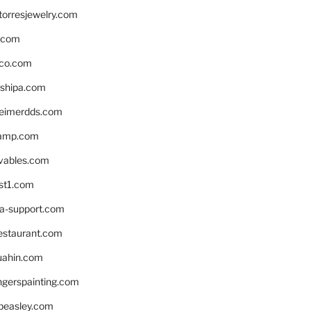
torresjewelry.com
s.com
ico.com
shipa.com
eimerdds.com
camp.com
ivables.com
st1.com
la-support.com
estaurant.com
uahin.com
erspainting.com
beasley.com