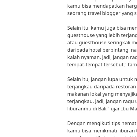
kamu bisa mendapatkan harga 
seorang travel blogger yang se
Selain itu, kamu juga bisa me
guesthouse yang lebih terjang
atau guesthouse seringkali 
daripada hotel berbintang, na
kalah nyaman. Jadi, jangan r
tempat-tempat tersebut,” tam
Selain itu, jangan lupa untuk 
terjangkau daripada restoran
makanan lokal yang menyajik
terjangkau. Jadi, jangan ragu
liburanmu di Bali,” ujar Ibu Ma
Dengan mengikuti tips hemat l
kamu bisa menikmati liburan