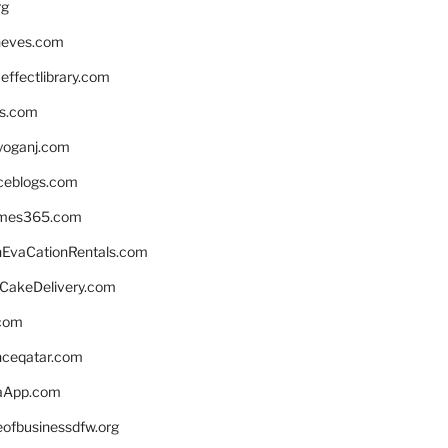
rg
neves.com
ffectlibrary.com
ns.com
yoganj.com
rceblogs.com
ames365.com
EvaCationRentals.com
rCakeDelivery.com
.com
enceqatar.com
aApp.com
eofbusinessdfw.org