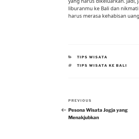
yang harus dikeluarkan. Jadi
liburanmu ke Bali dan nikmati
harus merasa kehabisan uang.
CATEGORIES
TIPS WISATA
TAGS
TIPS WISATA KE BALI
Post
Previous
PREVIOUS
navigation
Post
Pesona Wisata Jogja yang
Menakjubkan