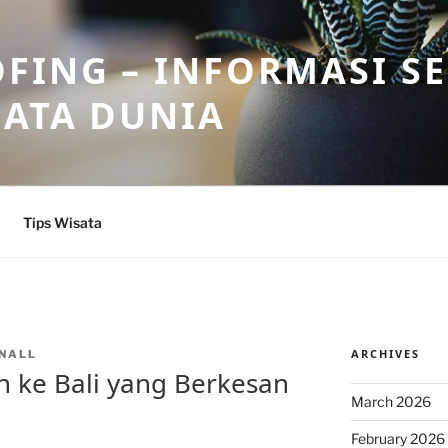
FING – INFORMASI S
SATA DUNIA
Tips Wisata
ARCHIVES
NALL
n ke Bali yang Berkesan
March 2026
February 2026