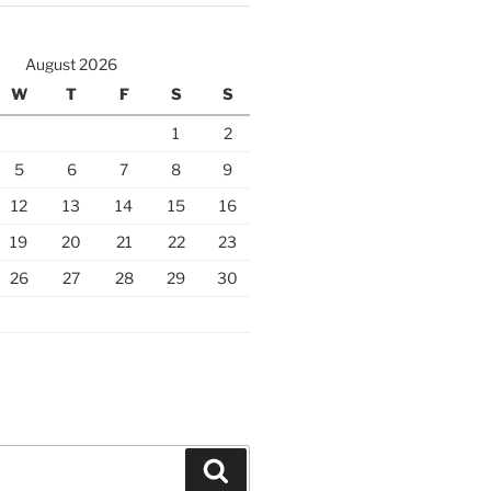
August 2026
W
T
F
S
S
1
2
5
6
7
8
9
12
13
14
15
16
19
20
21
22
23
26
27
28
29
30
Search