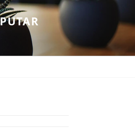
EPUTAR