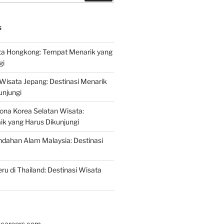
S
a Hongkong: Tempat Menarik yang
gi
 Wisata Jepang: Destinasi Menarik
unjungi
ona Korea Selatan Wisata:
aik yang Harus Dikunjungi
ndahan Alam Malaysia: Destinasi
ru di Thailand: Destinasi Wisata
hcareers.com