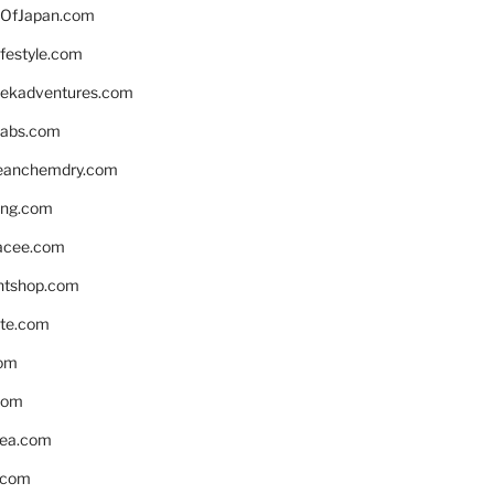
OfJapan.com
ifestyle.com
eekadventures.com
labs.com
leanchemdry.com
ing.com
acee.com
ntshop.com
te.com
om
com
ea.com
.com