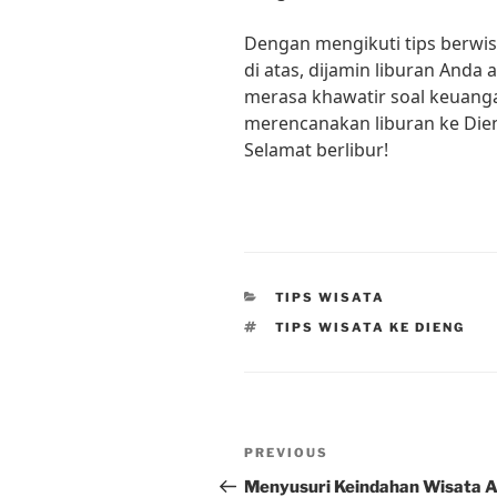
Dengan mengikuti tips berwis
di atas, dijamin liburan And
merasa khawatir soal keuanga
merencanakan liburan ke Die
Selamat berlibur!
CATEGORIES
TIPS WISATA
TAGS
TIPS WISATA KE DIENG
Post
Previous
PREVIOUS
navigation
Post
Menyusuri Keindahan Wisata 