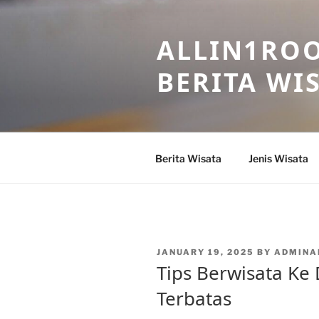
Skip
to
ALLIN1ROO
content
BERITA WI
Berita Wisata
Jenis Wisata
POSTED
JANUARY 19, 2025
BY
ADMINA
ON
Tips Berwisata Ke
Terbatas