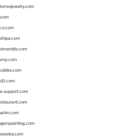
torresjewelry.com
s.com
ico.com
shipa.com
eimerdds.com
camp.com
ivables.com
st1.com
la-support.com
estaurant.com
uahin.com
erspainting.com
beasley.com