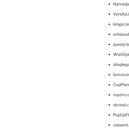
Hamada
VersifyL
kingscr
antaeus
purelyc
WishOp
shopleg
bonviva
CupPlan
mpzin.c
stcreal.
PopUpFl
valueml