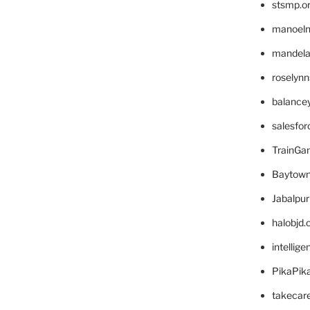
stsmp.o
manoel
mandelae
roselyn
balance
salesfo
TrainG
Baytown
Jabalpu
halobjd
intellig
PikaPik
takecar