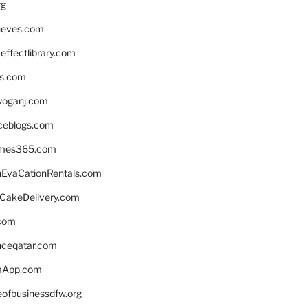
rg
neves.com
ffectlibrary.com
ns.com
yoganj.com
rceblogs.com
ames365.com
EvaCationRentals.com
rCakeDelivery.com
.com
enceqatar.com
aApp.com
eofbusinessdfw.org