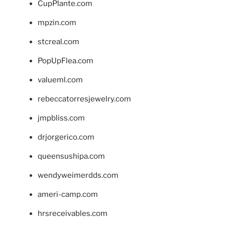
CupPlante.com
mpzin.com
stcreal.com
PopUpFlea.com
valueml.com
rebeccatorresjewelry.com
jmpbliss.com
drjorgerico.com
queensushipa.com
wendyweimerdds.com
ameri-camp.com
hrsreceivables.com