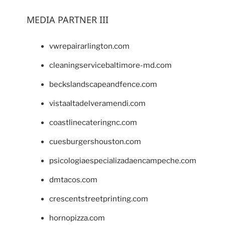
MEDIA PARTNER III
vwrepairarlington.com
cleaningservicebaltimore-md.com
beckslandscapeandfence.com
vistaaltadelveramendi.com
coastlinecateringnc.com
cuesburgershouston.com
psicologiaespecializadaencampeche.com
dmtacos.com
crescentstreetprinting.com
hornopizza.com