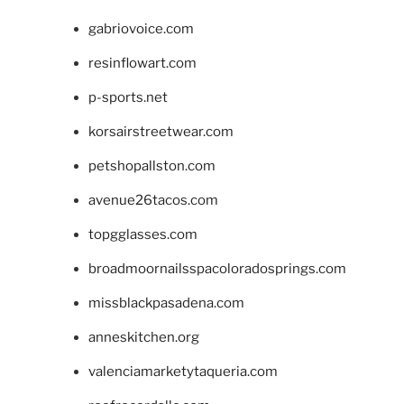
gabriovoice.com
resinflowart.com
p-sports.net
korsairstreetwear.com
petshopallston.com
avenue26tacos.com
topgglasses.com
broadmoornailsspacoloradosprings.com
missblackpasadena.com
anneskitchen.org
valenciamarketytaqueria.com