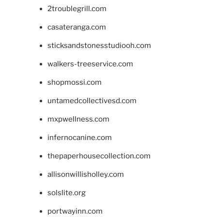
2troublegrill.com
casateranga.com
sticksandstonesstudiooh.com
walkers-treeservice.com
shopmossi.com
untamedcollectivesd.com
mxpwellness.com
infernocanine.com
thepaperhousecollection.com
allisonwillisholley.com
solslite.org
portwayinn.com