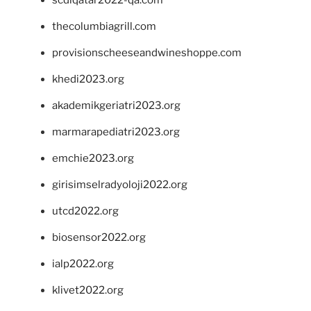
thecolumbiagrill.com
provisionscheeseandwineshoppe.com
khedi2023.org
akademikgeriatri2023.org
marmarapediatri2023.org
emchie2023.org
girisimselradyoloji2022.org
utcd2022.org
biosensor2022.org
ialp2022.org
klivet2022.org