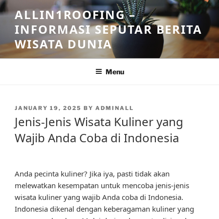
Skip
ALLIN1ROOFING –
to
INFORMASI SEPUTAR BERITA
content
WISATA DUNIA
Menu
POSTED
JANUARY 19, 2025
BY
ADMINALL
ON
Jenis-Jenis Wisata Kuliner yang
Wajib Anda Coba di Indonesia
Anda pecinta kuliner? Jika iya, pasti tidak akan
melewatkan kesempatan untuk mencoba jenis-jenis
wisata kuliner yang wajib Anda coba di Indonesia.
Indonesia dikenal dengan keberagaman kuliner yang