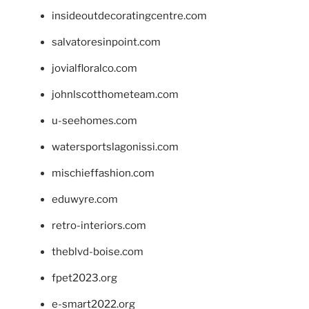
insideoutdecoratingcentre.com
salvatoresinpoint.com
jovialfloralco.com
johnlscotthometeam.com
u-seehomes.com
watersportslagonissi.com
mischieffashion.com
eduwyre.com
retro-interiors.com
theblvd-boise.com
fpet2023.org
e-smart2022.org