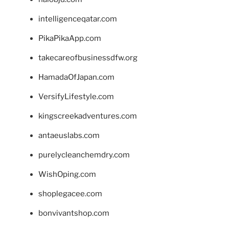
intelligenceqatar.com
PikaPikaApp.com
takecareofbusinessdfw.org
HamadaOfJapan.com
VersifyLifestyle.com
kingscreekadventures.com
antaeuslabs.com
purelycleanchemdry.com
WishOping.com
shoplegacee.com
bonvivantshop.com