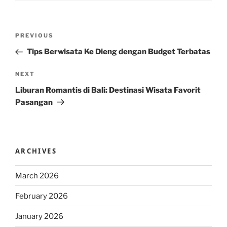
Post
Previous
PREVIOUS
navigation
Post
Tips Berwisata Ke Dieng dengan Budget Terbatas
Next
NEXT
Post
Liburan Romantis di Bali: Destinasi Wisata Favorit
Pasangan
ARCHIVES
March 2026
February 2026
January 2026