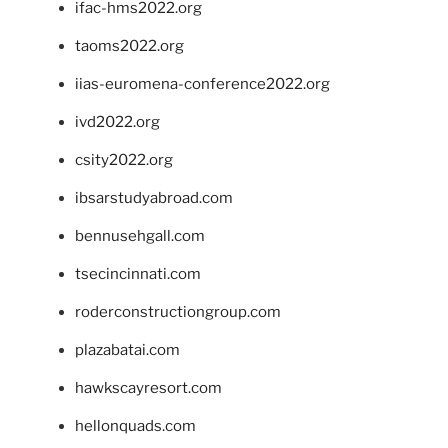
ifac-hms2022.org
taoms2022.org
iias-euromena-conference2022.org
ivd2022.org
csity2022.org
ibsarstudyabroad.com
bennusehgall.com
tsecincinnati.com
roderconstructiongroup.com
plazabatai.com
hawkscayresort.com
hellonquads.com