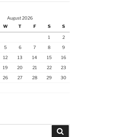
August 2026
W
T
F
S
S
1
2
5
6
7
8
9
12
13
14
15
16
19
20
21
22
23
26
27
28
29
30
Search