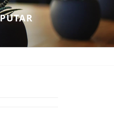
EPUTAR