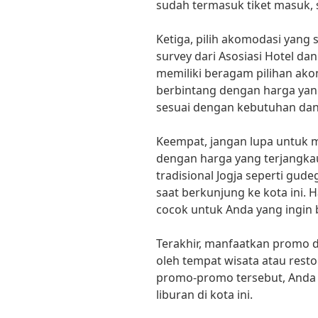
sudah termasuk tiket masuk, 
Ketiga, pilih akomodasi yang
survey dari Asosiasi Hotel dan
memiliki beragam pilihan akom
berbintang dengan harga yang
sesuai dengan kebutuhan dan
Keempat, jangan lupa untuk m
dengan harga yang terjangka
tradisional Jogja seperti gu
saat berkunjung ke kota ini. 
cocok untuk Anda yang ingin 
Terakhir, manfaatkan promo d
oleh tempat wisata atau rest
promo-promo tersebut, Anda 
liburan di kota ini.