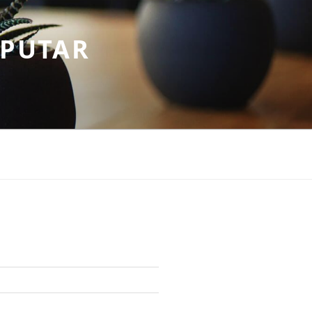
EPUTAR