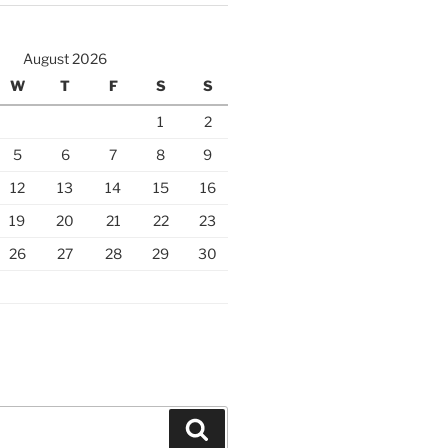
August 2026
W
T
F
S
S
1
2
5
6
7
8
9
12
13
14
15
16
19
20
21
22
23
26
27
28
29
30
Search