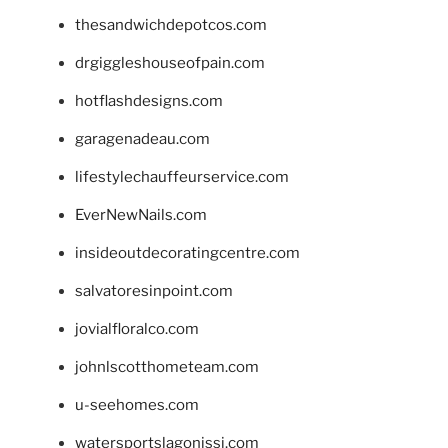
thesandwichdepotcos.com
drgiggleshouseofpain.com
hotflashdesigns.com
garagenadeau.com
lifestylechauffeurservice.com
EverNewNails.com
insideoutdecoratingcentre.com
salvatoresinpoint.com
jovialfloralco.com
johnlscotthometeam.com
u-seehomes.com
watersportslagonissi.com