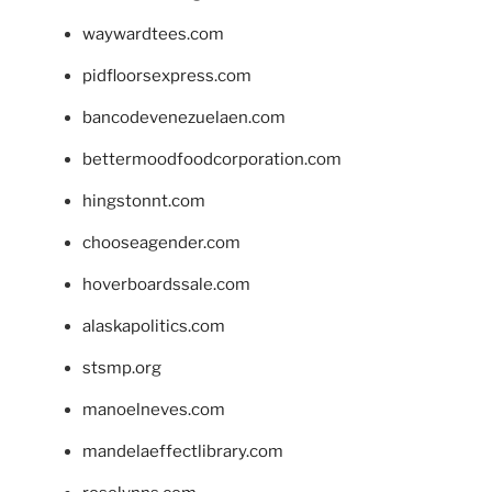
waywardtees.com
pidfloorsexpress.com
bancodevenezuelaen.com
bettermoodfoodcorporation.com
hingstonnt.com
chooseagender.com
hoverboardssale.com
alaskapolitics.com
stsmp.org
manoelneves.com
mandelaeffectlibrary.com