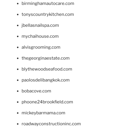
birminghamautocare.com
tonyscountrykitchen.com
jbellasnailspa.com
mychaihouse.com
alvisgrooming.com
thegeorginaestate.com
blythewoodseafood.com
paolosdelibangkok.com
bobacove.com
phoone24brookfield.com
mickeybarmama.com
roadwayconstructioninc.com