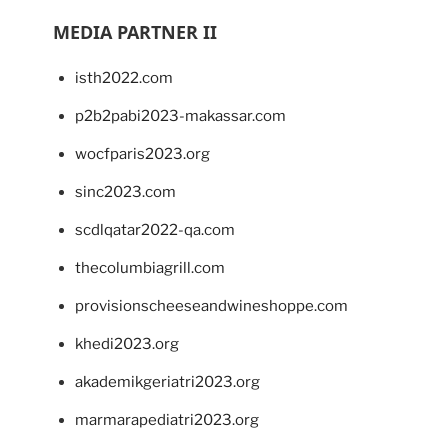
MEDIA PARTNER II
isth2022.com
p2b2pabi2023-makassar.com
wocfparis2023.org
sinc2023.com
scdlqatar2022-qa.com
thecolumbiagrill.com
provisionscheeseandwineshoppe.com
khedi2023.org
akademikgeriatri2023.org
marmarapediatri2023.org