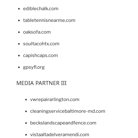
ediblechalk.com
tabletennisnearme.com
oaksofa.com
soultacohtx.com
capishcaps.com
gpsyfl.org
MEDIA PARTNER III
vwrepairarlington.com
cleaningservicebaltimore-md.com
beckslandscapeandfence.com
vistaaltadelveramendi.com