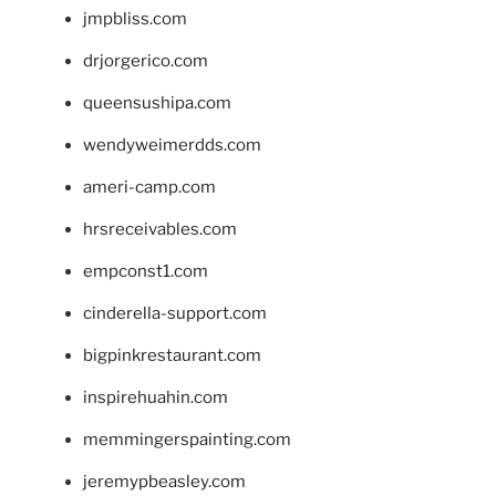
jmpbliss.com
drjorgerico.com
queensushipa.com
wendyweimerdds.com
ameri-camp.com
hrsreceivables.com
empconst1.com
cinderella-support.com
bigpinkrestaurant.com
inspirehuahin.com
memmingerspainting.com
jeremypbeasley.com