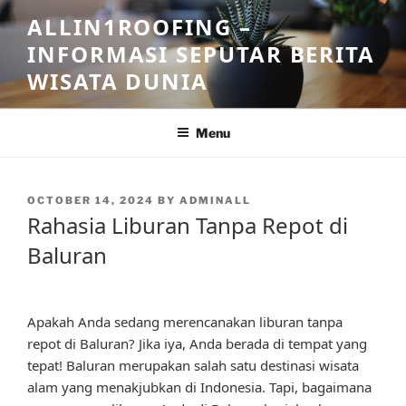
Skip
ALLIN1ROOFING –
to
INFORMASI SEPUTAR BERITA
content
WISATA DUNIA
Menu
POSTED
OCTOBER 14, 2024
BY
ADMINALL
ON
Rahasia Liburan Tanpa Repot di
Baluran
Apakah Anda sedang merencanakan liburan tanpa
repot di Baluran? Jika iya, Anda berada di tempat yang
tepat! Baluran merupakan salah satu destinasi wisata
alam yang menakjubkan di Indonesia. Tapi, bagaimana