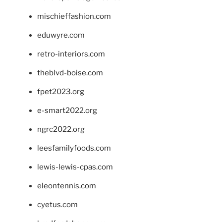
mischieffashion.com
eduwyre.com
retro-interiors.com
theblvd-boise.com
fpet2023.org
e-smart2022.org
ngrc2022.org
leesfamilyfoods.com
lewis-lewis-cpas.com
eleontennis.com
cyetus.com