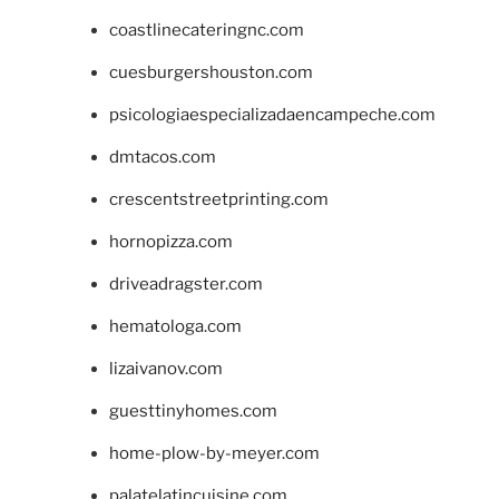
coastlinecateringnc.com
cuesburgershouston.com
psicologiaespecializadaencampeche.com
dmtacos.com
crescentstreetprinting.com
hornopizza.com
driveadragster.com
hematologa.com
lizaivanov.com
guesttinyhomes.com
home-plow-by-meyer.com
palatelatincuisine.com