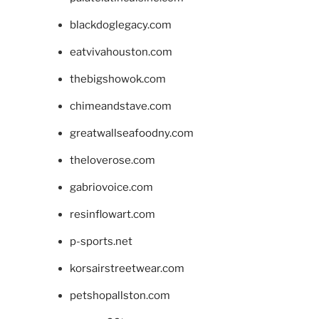
blackdoglegacy.com
eatvivahouston.com
thebigshowok.com
chimeandstave.com
greatwallseafoodny.com
theloverose.com
gabriovoice.com
resinflowart.com
p-sports.net
korsairstreetwear.com
petshopallston.com