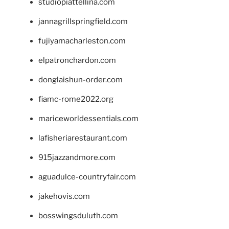
studiopiattellina.com
jannagrillspringfield.com
fujiyamacharleston.com
elpatronchardon.com
donglaishun-order.com
fiamc-rome2022.org
mariceworldessentials.com
lafisheriarestaurant.com
915jazzandmore.com
aguadulce-countryfair.com
jakehovis.com
bosswingsduluth.com