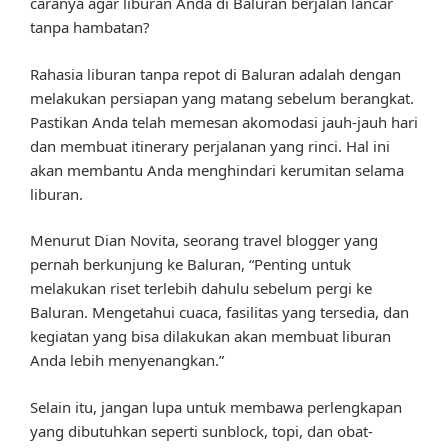
caranya agar liburan Anda di Baluran berjalan lancar
tanpa hambatan?
Rahasia liburan tanpa repot di Baluran adalah dengan
melakukan persiapan yang matang sebelum berangkat.
Pastikan Anda telah memesan akomodasi jauh-jauh hari
dan membuat itinerary perjalanan yang rinci. Hal ini
akan membantu Anda menghindari kerumitan selama
liburan.
Menurut Dian Novita, seorang travel blogger yang
pernah berkunjung ke Baluran, “Penting untuk
melakukan riset terlebih dahulu sebelum pergi ke
Baluran. Mengetahui cuaca, fasilitas yang tersedia, dan
kegiatan yang bisa dilakukan akan membuat liburan
Anda lebih menyenangkan.”
Selain itu, jangan lupa untuk membawa perlengkapan
yang dibutuhkan seperti sunblock, topi, dan obat-