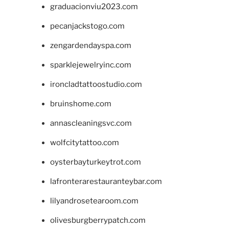
graduacionviu2023.com
pecanjackstogo.com
zengardendayspa.com
sparklejewelryinc.com
ironcladtattoostudio.com
bruinshome.com
annascleaningsvc.com
wolfcitytattoo.com
oysterbayturkeytrot.com
lafronterarestauranteybar.com
lilyandrosetearoom.com
olivesburgberrypatch.com