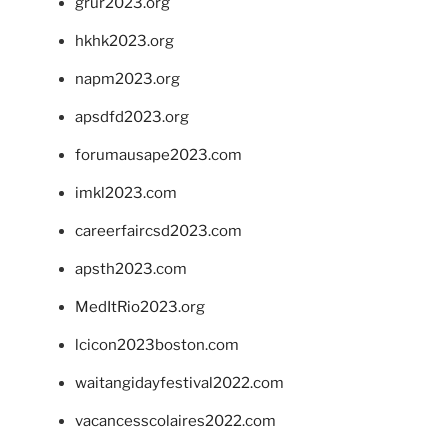
grur2023.org
hkhk2023.org
napm2023.org
apsdfd2023.org
forumausape2023.com
imkl2023.com
careerfaircsd2023.com
apsth2023.com
MedItRio2023.org
lcicon2023boston.com
waitangidayfestival2022.com
vacancesscolaires2022.com