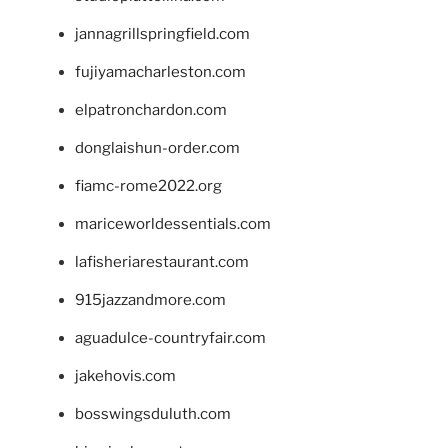
jannagrillspringfield.com
fujiyamacharleston.com
elpatronchardon.com
donglaishun-order.com
fiamc-rome2022.org
mariceworldessentials.com
lafisheriarestaurant.com
915jazzandmore.com
aguadulce-countryfair.com
jakehovis.com
bosswingsduluth.com