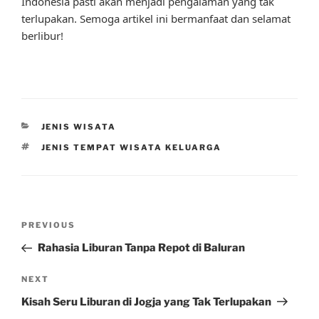
Indonesia pasti akan menjadi pengalaman yang tak
terlupakan. Semoga artikel ini bermanfaat dan selamat
berlibur!
CATEGORIES
JENIS WISATA
TAGS
JENIS TEMPAT WISATA KELUARGA
Post
Previous
PREVIOUS
navigation
Post
Rahasia Liburan Tanpa Repot di Baluran
Next
NEXT
Post
Kisah Seru Liburan di Jogja yang Tak Terlupakan