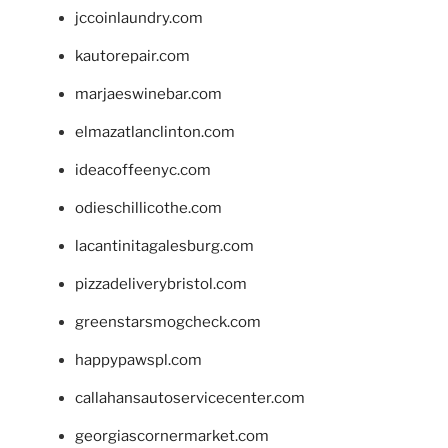
jccoinlaundry.com
kautorepair.com
marjaeswinebar.com
elmazatlanclinton.com
ideacoffeenyc.com
odieschillicothe.com
lacantinitagalesburg.com
pizzadeliverybristol.com
greenstarsmogcheck.com
happypawspl.com
callahansautoservicecenter.com
georgiascornermarket.com