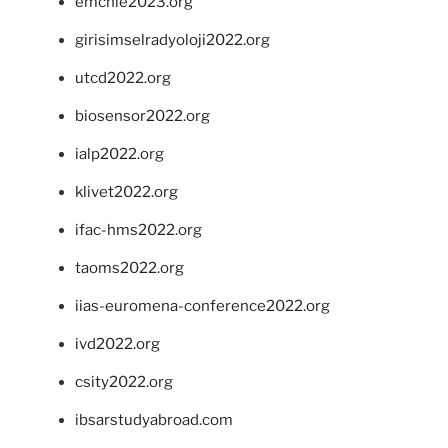
emchie2023.org
girisimselradyoloji2022.org
utcd2022.org
biosensor2022.org
ialp2022.org
klivet2022.org
ifac-hms2022.org
taoms2022.org
iias-euromena-conference2022.org
ivd2022.org
csity2022.org
ibsarstudyabroad.com