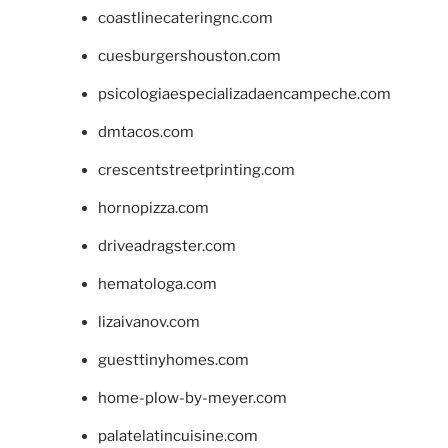
coastlinecateringnc.com
cuesburgershouston.com
psicologiaespecializadaencampeche.com
dmtacos.com
crescentstreetprinting.com
hornopizza.com
driveadragster.com
hematologa.com
lizaivanov.com
guesttinyhomes.com
home-plow-by-meyer.com
palatelatincuisine.com