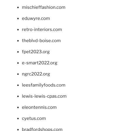
mischieffashion.com
eduwyre.com
retro-interiors.com
theblvd-boise.com
fpet2023.org
e-smart2022.org
ngrc2022.org
leesfamilyfoods.com
lewis-lewis-cpas.com
eleontennis.com
cyetus.com
bradfordshops.com