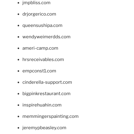
jmpbliss.com
drjorgerico.com
queensushipa.com
wendyweimerdds.com
ameri-camp.com
hrsreceivables.com
empconst1.com
cinderella-support.com
bigpinkrestaurant.com
inspirehuahin.com
memmingerspainting.com
jeremypbeasley.com