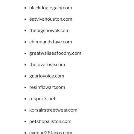
blackdoglegacy.com
eatvivahouston.com
thebigshowok.com
chimeandstave.com
greatwallseafoodny.com
theloverose.com
gabriovoice.com
resinflowart.com
p-sports.net
korsairstreetwear.com
petshopallston.com
avenue26tacos.com