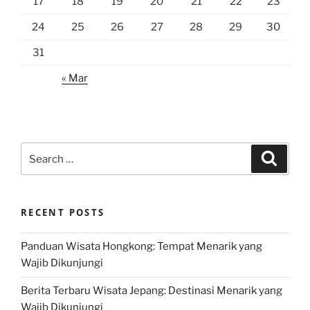
17
18
19
20
21
22
23
24
25
26
27
28
29
30
31
« Mar
Search
Search
for:
RECENT POSTS
Panduan Wisata Hongkong: Tempat Menarik yang
Wajib Dikunjungi
Berita Terbaru Wisata Jepang: Destinasi Menarik yang
Wajib Dikunjungi