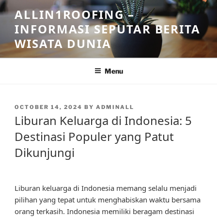
Skip
ALLIN1ROOFING –
to
INFORMASI SEPUTAR BERITA
content
WISATA DUNIA
Menu
POSTED
OCTOBER 14, 2024
BY
ADMINALL
ON
Liburan Keluarga di Indonesia: 5
Destinasi Populer yang Patut
Dikunjungi
Liburan keluarga di Indonesia memang selalu menjadi
pilihan yang tepat untuk menghabiskan waktu bersama
orang terkasih. Indonesia memiliki beragam destinasi