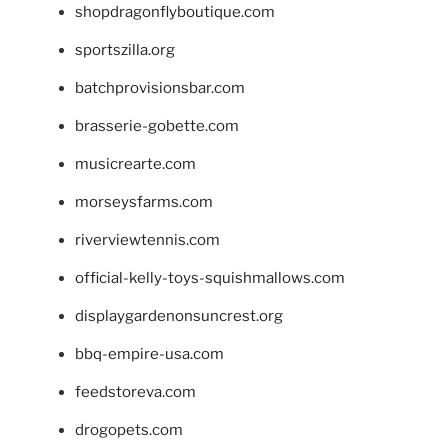
shopdragonflyboutique.com
sportszilla.org
batchprovisionsbar.com
brasserie-gobette.com
musicrearte.com
morseysfarms.com
riverviewtennis.com
official-kelly-toys-squishmallows.com
displaygardenonsuncrest.org
bbq-empire-usa.com
feedstoreva.com
drogopets.com