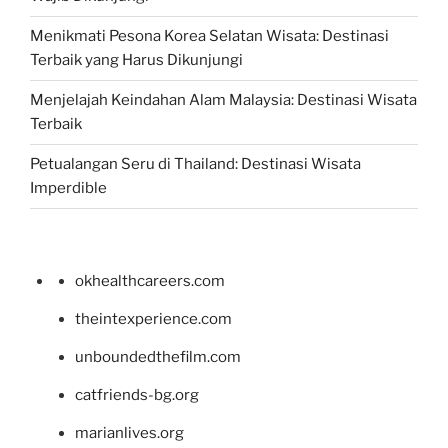
Menikmati Pesona Korea Selatan Wisata: Destinasi
Terbaik yang Harus Dikunjungi
Menjelajah Keindahan Alam Malaysia: Destinasi Wisata
Terbaik
Petualangan Seru di Thailand: Destinasi Wisata
Imperdible
okhealthcareers.com
theintexperience.com
unboundedthefilm.com
catfriends-bg.org
marianlives.org