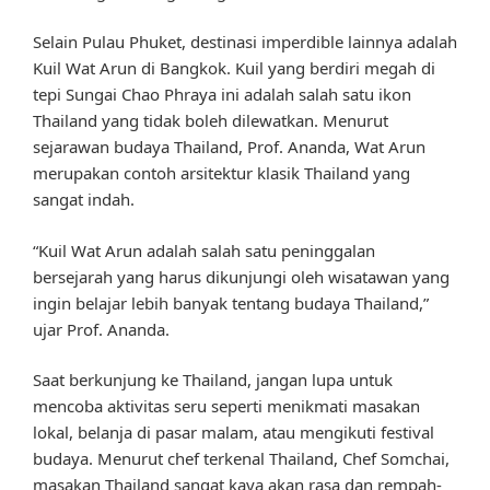
Selain Pulau Phuket, destinasi imperdible lainnya adalah
Kuil Wat Arun di Bangkok. Kuil yang berdiri megah di
tepi Sungai Chao Phraya ini adalah salah satu ikon
Thailand yang tidak boleh dilewatkan. Menurut
sejarawan budaya Thailand, Prof. Ananda, Wat Arun
merupakan contoh arsitektur klasik Thailand yang
sangat indah.
“Kuil Wat Arun adalah salah satu peninggalan
bersejarah yang harus dikunjungi oleh wisatawan yang
ingin belajar lebih banyak tentang budaya Thailand,”
ujar Prof. Ananda.
Saat berkunjung ke Thailand, jangan lupa untuk
mencoba aktivitas seru seperti menikmati masakan
lokal, belanja di pasar malam, atau mengikuti festival
budaya. Menurut chef terkenal Thailand, Chef Somchai,
masakan Thailand sangat kaya akan rasa dan rempah-