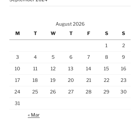
August 2026
M
T
W
T
F
S
S
1
2
3
4
5
6
7
8
9
10
11
12
13
14
15
16
17
18
19
20
21
22
23
24
25
26
27
28
29
30
31
« Mar