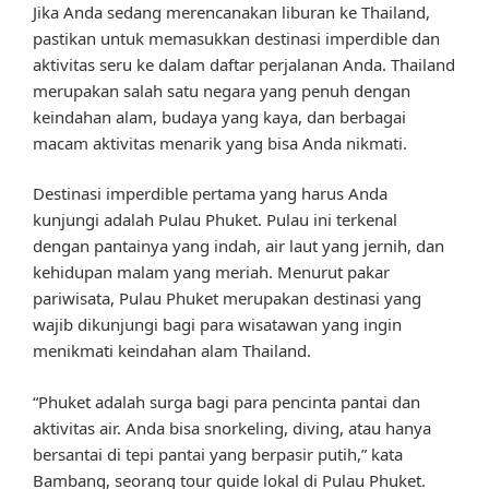
Jika Anda sedang merencanakan liburan ke Thailand,
pastikan untuk memasukkan destinasi imperdible dan
aktivitas seru ke dalam daftar perjalanan Anda. Thailand
merupakan salah satu negara yang penuh dengan
keindahan alam, budaya yang kaya, dan berbagai
macam aktivitas menarik yang bisa Anda nikmati.
Destinasi imperdible pertama yang harus Anda
kunjungi adalah Pulau Phuket. Pulau ini terkenal
dengan pantainya yang indah, air laut yang jernih, dan
kehidupan malam yang meriah. Menurut pakar
pariwisata, Pulau Phuket merupakan destinasi yang
wajib dikunjungi bagi para wisatawan yang ingin
menikmati keindahan alam Thailand.
“Phuket adalah surga bagi para pencinta pantai dan
aktivitas air. Anda bisa snorkeling, diving, atau hanya
bersantai di tepi pantai yang berpasir putih,” kata
Bambang, seorang tour guide lokal di Pulau Phuket.