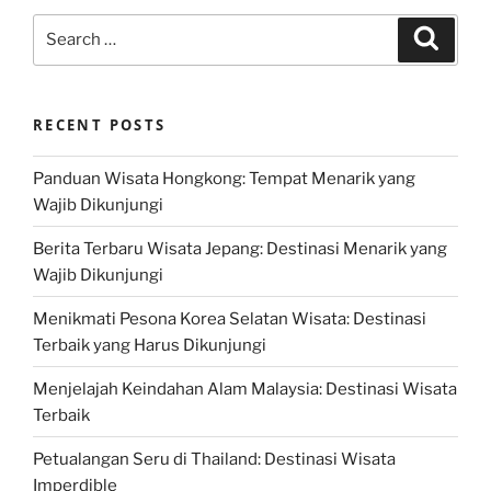
Search
Search
for:
RECENT POSTS
Panduan Wisata Hongkong: Tempat Menarik yang
Wajib Dikunjungi
Berita Terbaru Wisata Jepang: Destinasi Menarik yang
Wajib Dikunjungi
Menikmati Pesona Korea Selatan Wisata: Destinasi
Terbaik yang Harus Dikunjungi
Menjelajah Keindahan Alam Malaysia: Destinasi Wisata
Terbaik
Petualangan Seru di Thailand: Destinasi Wisata
Imperdible