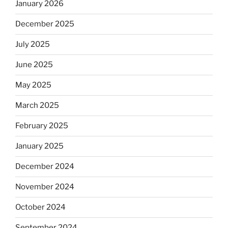
January 2026
December 2025
July 2025
June 2025
May 2025
March 2025
February 2025
January 2025
December 2024
November 2024
October 2024
September 2024