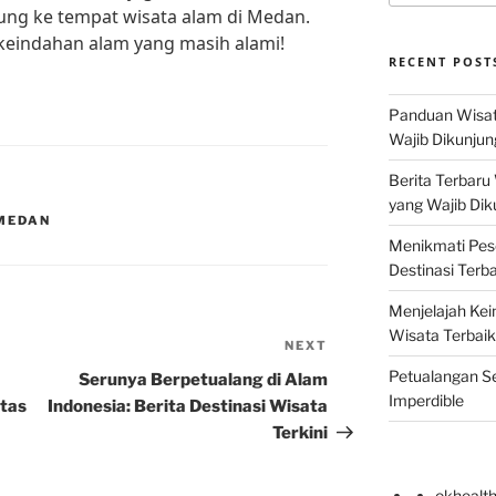
jung ke tempat wisata alam di Medan.
 keindahan alam yang masih alami!
RECENT POST
Panduan Wisat
Wajib Dikunjun
Berita Terbaru
yang Wajib Dik
 MEDAN
Menikmati Pes
Destinasi Terb
Menjelajah Kei
Wisata Terbaik
NEXT
Next
Post
Petualangan Se
Serunya Berpetualang di Alam
Imperdible
itas
Indonesia: Berita Destinasi Wisata
Terkini
okhealt