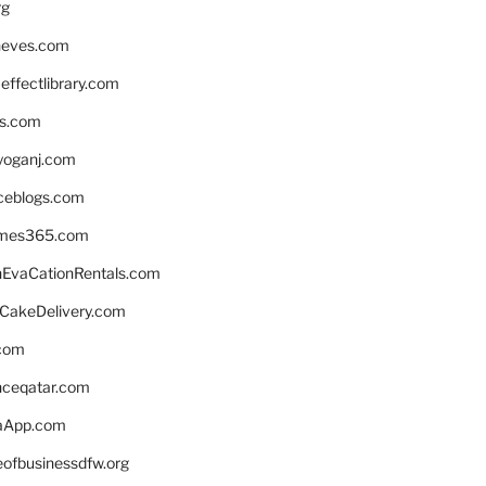
rg
neves.com
ffectlibrary.com
ns.com
yoganj.com
rceblogs.com
ames365.com
EvaCationRentals.com
rCakeDelivery.com
.com
enceqatar.com
aApp.com
eofbusinessdfw.org