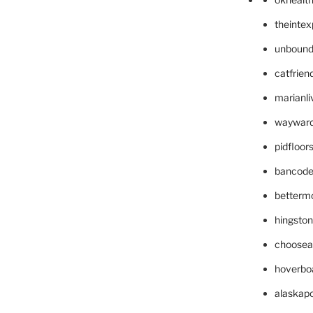
theinte
unbound
catfrien
marianli
wayward
pidfloo
bancode
betterm
hingsto
choosea
hoverbo
alaskapo