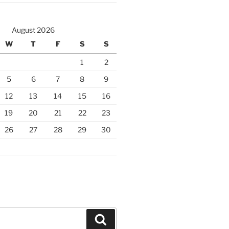
August 2026
W
T
F
S
S
1
2
5
6
7
8
9
12
13
14
15
16
19
20
21
22
23
26
27
28
29
30
Search