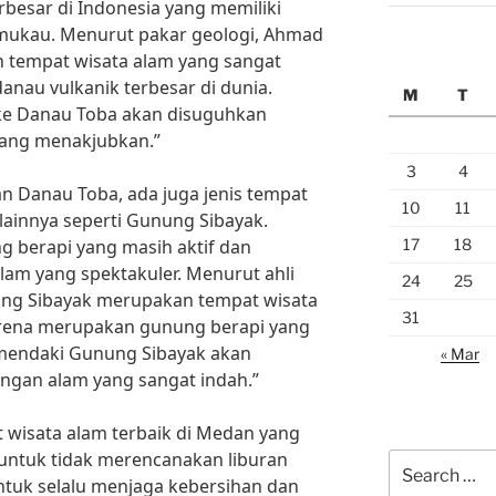
besar di Indonesia yang memiliki
ukau. Menurut pakar geologi, Ahmad
n tempat wisata alam yang sangat
nau vulkanik terbesar di dunia.
M
T
ke Danau Toba akan disuguhkan
ang menakjubkan.”
3
4
n Danau Toba, ada juga jenis tempat
10
11
lainnya seperti Gunung Sibayak.
17
18
 berapi yang masih aktif dan
m yang spektakuler. Menurut ahli
24
25
unung Sibayak merupakan tempat wisata
31
arena merupakan gunung berapi yang
 mendaki Gunung Sibayak akan
« Mar
gan alam yang sangat indah.”
 wisata alam terbaik di Medan yang
untuk tidak merencanakan liburan
Search
 untuk selalu menjaga kebersihan dan
for: