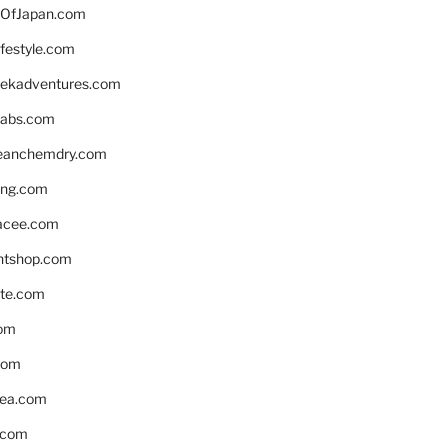
OfJapan.com
ifestyle.com
eekadventures.com
labs.com
leanchemdry.com
ing.com
acee.com
ntshop.com
te.com
om
com
ea.com
.com