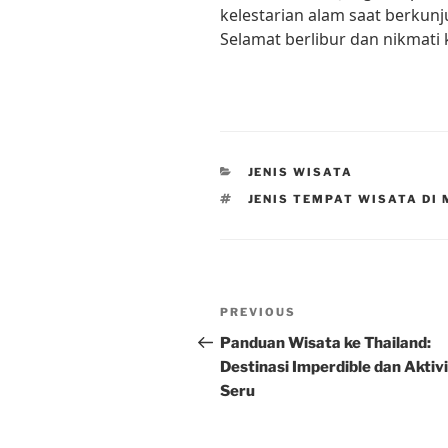
kelestarian alam saat berkun
Selamat berlibur dan nikmati
CATEGORIES
JENIS WISATA
TAGS
JENIS TEMPAT WISATA DI
Post
Previous
PREVIOUS
navigation
Post
Panduan Wisata ke Thailand:
Destinasi Imperdible dan Aktiv
Seru