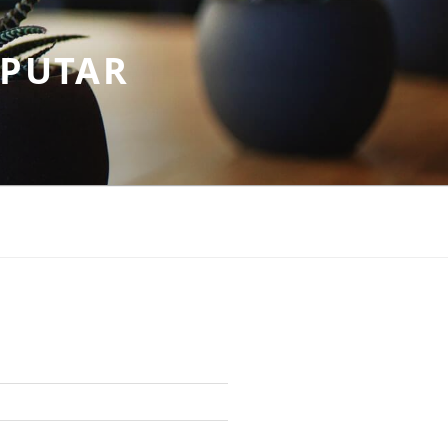
EPUTAR