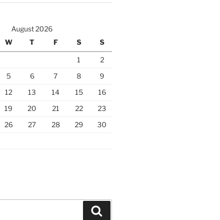
August 2026
W
T
F
S
S
1
2
5
6
7
8
9
12
13
14
15
16
19
20
21
22
23
26
27
28
29
30
Search