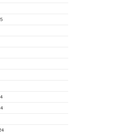
25
24
24
24