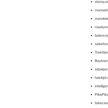
stsmp.o
manoel
mandelae
roselyn
balance
salesfo
TrainG
Baytown
Jabalpu
halobjd
intellig
PikaPik
takecar