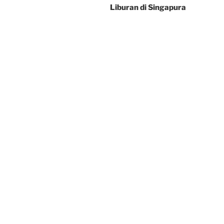
Liburan di Singapura