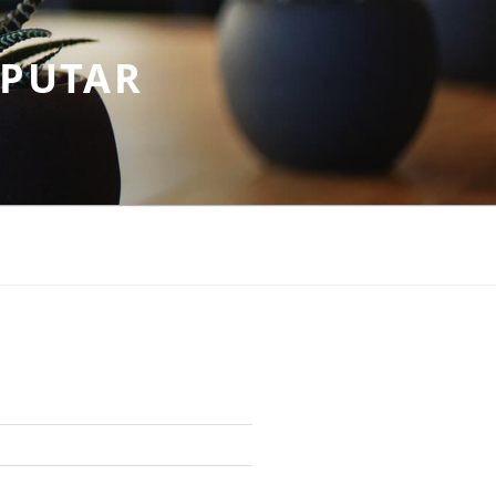
EPUTAR