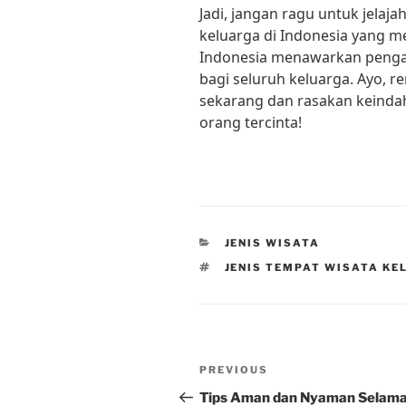
Jadi, jangan ragu untuk jelaja
keluarga di Indonesia yang m
Indonesia menawarkan pengal
bagi seluruh keluarga. Ayo, 
sekarang dan rasakan keinda
orang tercinta!
CATEGORIES
JENIS WISATA
TAGS
JENIS TEMPAT WISATA KE
Post
Previous
PREVIOUS
navigation
Post
Tips Aman dan Nyaman Selam