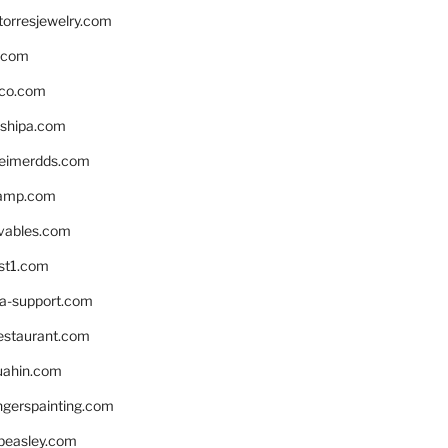
torresjewelry.com
s.com
ico.com
shipa.com
eimerdds.com
camp.com
ivables.com
st1.com
la-support.com
estaurant.com
uahin.com
erspainting.com
beasley.com