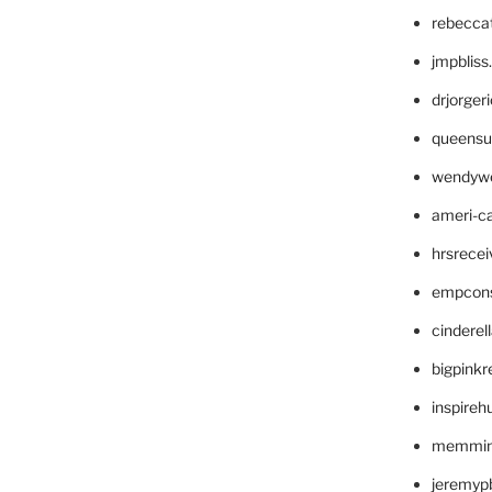
rebecca
jmpblis
drjorger
queensu
wendyw
ameri-
hrsrece
empcon
cinderel
bigpinkr
inspireh
memming
jeremyp