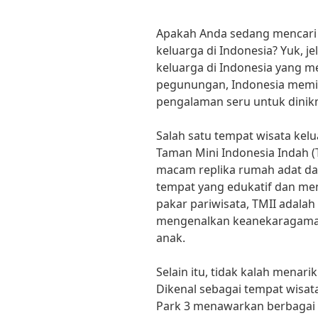
Apakah Anda sedang mencari 
keluarga di Indonesia? Yuk, je
keluarga di Indonesia yang me
pegunungan, Indonesia memi
pengalaman seru untuk dinik
Salah satu tempat wisata kelu
Taman Mini Indonesia Indah (
macam replika rumah adat dar
tempat yang edukatif dan me
pakar pariwisata, TMII adalah
mengenalkan keanekaragaman
anak.
Selain itu, tidak kalah menari
Dikenal sebagai tempat wisata
Park 3 menawarkan berbagai w