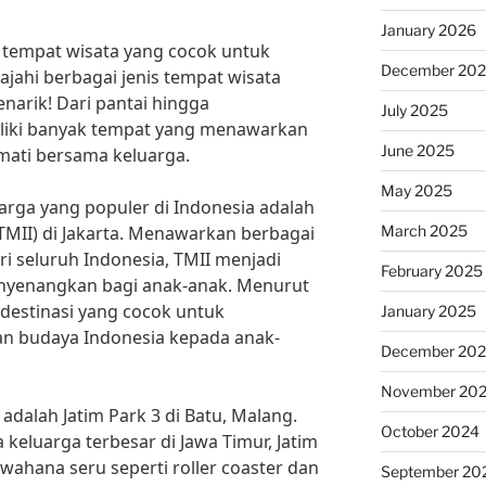
January 2026
tempat wisata yang cocok untuk
December 20
lajahi berbagai jenis tempat wisata
narik! Dari pantai hingga
July 2025
liki banyak tempat yang menawarkan
June 2025
mati bersama keluarga.
May 2025
arga yang populer di Indonesia adalah
March 2025
TMII) di Jakarta. Menawarkan berbagai
i seluruh Indonesia, TMII menjadi
February 2025
nyenangkan bagi anak-anak. Menurut
 destinasi yang cocok untuk
January 2025
 budaya Indonesia kepada anak-
December 20
November 20
k adalah Jatim Park 3 di Batu, Malang.
October 2024
 keluarga terbesar di Jawa Timur, Jatim
ahana seru seperti roller coaster dan
September 20