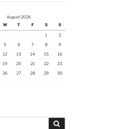
August 2026
W
T
F
S
S
1
2
5
6
7
8
9
12
13
14
15
16
19
20
21
22
23
26
27
28
29
30
Search