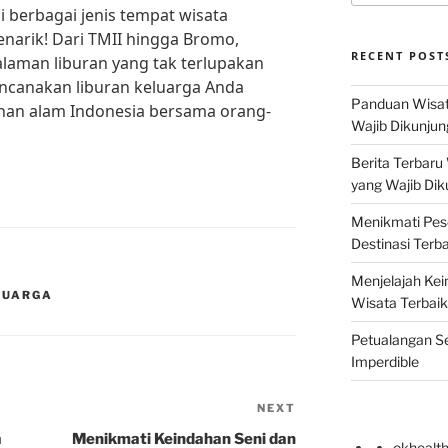
hi berbagai jenis tempat wisata
enarik! Dari TMII hingga Bromo,
RECENT POST
aman liburan yang tak terlupakan
rencanakan liburan keluarga Anda
Panduan Wisat
han alam Indonesia bersama orang-
Wajib Dikunjun
Berita Terbaru
yang Wajib Dik
Menikmati Pes
Destinasi Terb
Menjelajah Kei
LUARGA
Wisata Terbaik
Petualangan Se
Imperdible
NEXT
Next
Post
a
Menikmati Keindahan Seni dan
okhealt