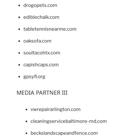
drogopets.com
ediblechalk.com
tabletennisnearme.com
oaksofa.com
soultacohtx.com
capishcaps.com
gpsyfl.org
MEDIA PARTNER III
vwrepairarlington.com
cleaningservicebaltimore-md.com
beckslandscapeandfence.com