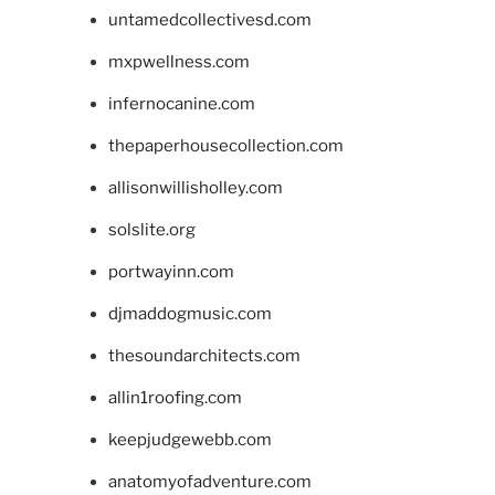
untamedcollectivesd.com
mxpwellness.com
infernocanine.com
thepaperhousecollection.com
allisonwillisholley.com
solslite.org
portwayinn.com
djmaddogmusic.com
thesoundarchitects.com
allin1roofing.com
keepjudgewebb.com
anatomyofadventure.com