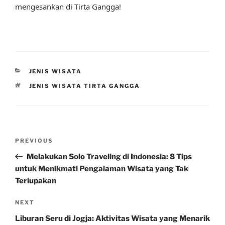
mengesankan di Tirta Gangga!
CATEGORIES
JENIS WISATA
TAGS
JENIS WISATA TIRTA GANGGA
Post
Previous
PREVIOUS
navigation
Post
Melakukan Solo Traveling di Indonesia: 8 Tips
untuk Menikmati Pengalaman Wisata yang Tak
Terlupakan
Next
NEXT
Post
Liburan Seru di Jogja: Aktivitas Wisata yang Menarik