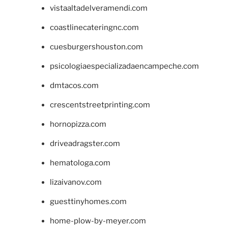
vistaaltadelveramendi.com
coastlinecateringnc.com
cuesburgershouston.com
psicologiaespecializadaencampeche.com
dmtacos.com
crescentstreetprinting.com
hornopizza.com
driveadragster.com
hematologa.com
lizaivanov.com
guesttinyhomes.com
home-plow-by-meyer.com