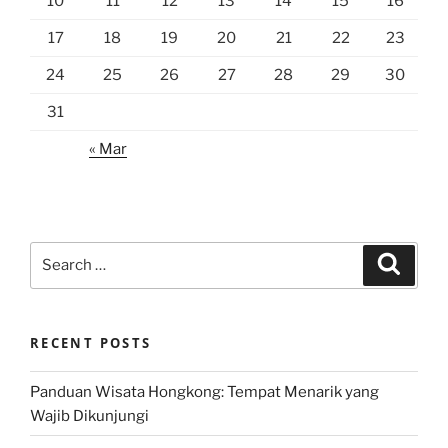
10
11
12
13
14
15
16
17
18
19
20
21
22
23
24
25
26
27
28
29
30
31
« Mar
Search
Search
for:
RECENT POSTS
Panduan Wisata Hongkong: Tempat Menarik yang
Wajib Dikunjungi