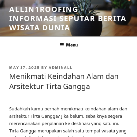
Skip
ALLIN1ROOFING –
to
INFORMASI SEPUTAR BERITA
content
WISATA DUNIA
Menu
POSTED
MAY 17, 2025
BY
ADMINALL
ON
Menikmati Keindahan Alam dan
Arsitektur Tirta Gangga
Sudahkah kamu pernah menikmati keindahan alam dan
arsitektur Tirta Gangga? Jika belum, sebaiknya segera
merencanakan perjalanan ke destinasi yang satu ini.
Tirta Gangga merupakan salah satu tempat wisata yang