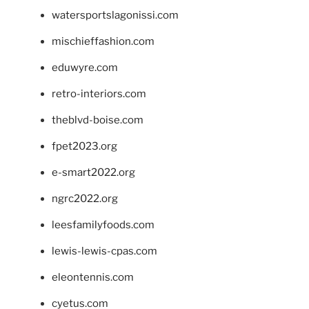
watersportslagonissi.com
mischieffashion.com
eduwyre.com
retro-interiors.com
theblvd-boise.com
fpet2023.org
e-smart2022.org
ngrc2022.org
leesfamilyfoods.com
lewis-lewis-cpas.com
eleontennis.com
cyetus.com