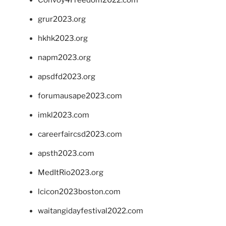
Convoy4Freedom2022.com
grur2023.org
hkhk2023.org
napm2023.org
apsdfd2023.org
forumausape2023.com
imkl2023.com
careerfaircsd2023.com
apsth2023.com
MedItRio2023.org
lcicon2023boston.com
waitangidayfestival2022.com