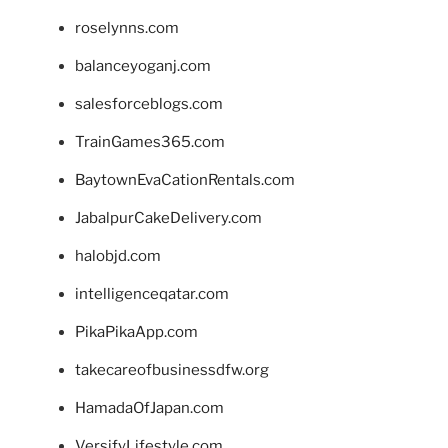
roselynns.com
balanceyoganj.com
salesforceblogs.com
TrainGames365.com
BaytownEvaCationRentals.com
JabalpurCakeDelivery.com
halobjd.com
intelligenceqatar.com
PikaPikaApp.com
takecareofbusinessdfw.org
HamadaOfJapan.com
VersifyLifestyle.com