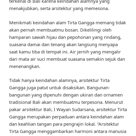
terkenal di Bali karena keindahan alamnya yang
menakjubkan, serta arsitektur yang memesona.
Menikmati keindahan alam Tirta Gangga memang tidak
akan pernah membuatmu bosan. Dikelilingi oleh
hamparan sawah hijau dan pepohonan yang rindang,
suasana damai dan tenang akan langsung menyapa
saat kamu tiba di tempat ini. Air jernih yang mengalir
dari mata air suci membuat suasana semakin sejuk dan
menenangkan.
Tidak hanya keindahan alamnya, arsitektur Tirta
Gangga juga patut untuk disaksikan. Bangunan-
bangunan yang dipenuhi dengan ukiran dan ornamen
tradisional Bali akan membuatmu terpesona. Menurut
pakar arsitektur Bali, I Wayan Sudarsana, arsitektur Tirta
Gangga merupakan perpaduan antara keindahan alam
dan keahlian tangan para pengrajin lokal. “Arsitektur
Tirta Gangga menggambarkan harmoni antara manusia