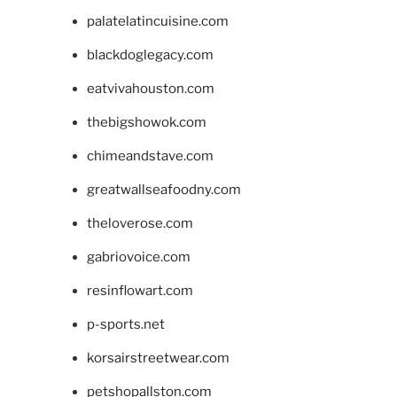
palatelatincuisine.com
blackdoglegacy.com
eatvivahouston.com
thebigshowok.com
chimeandstave.com
greatwallseafoodny.com
theloverose.com
gabriovoice.com
resinflowart.com
p-sports.net
korsairstreetwear.com
petshopallston.com