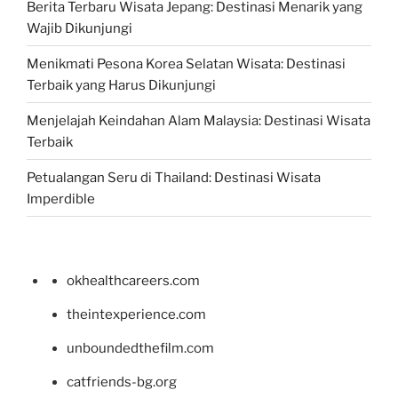
Berita Terbaru Wisata Jepang: Destinasi Menarik yang
Wajib Dikunjungi
Menikmati Pesona Korea Selatan Wisata: Destinasi
Terbaik yang Harus Dikunjungi
Menjelajah Keindahan Alam Malaysia: Destinasi Wisata
Terbaik
Petualangan Seru di Thailand: Destinasi Wisata
Imperdible
okhealthcareers.com
theintexperience.com
unboundedthefilm.com
catfriends-bg.org