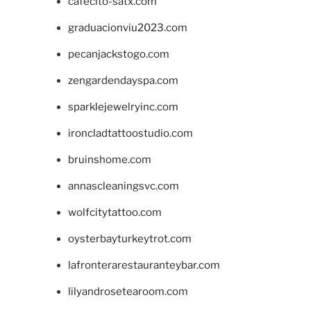
cafecito-satx.com
graduacionviu2023.com
pecanjackstogo.com
zengardendayspa.com
sparklejewelryinc.com
ironcladtattoostudio.com
bruinshome.com
annascleaningsvc.com
wolfcitytattoo.com
oysterbayturkeytrot.com
lafronterarestauranteybar.com
lilyandrosetearoom.com