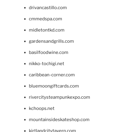
drivancastillo.com
cmmedspa.com
midletontkd.com
gardensandgrills.com
basilfoodwine.com
nikko-tochigi.net
caribbean-corner.com
bluemoongiftcards.com
rivercitysteampunkexpo.com
kchoops.net
mountainsideskateshop.com
kirtlandcitytavern.com