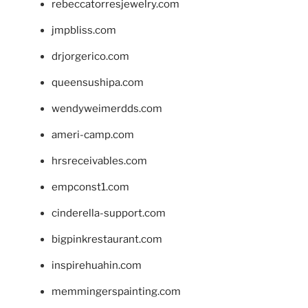
rebeccatorresjewelry.com
jmpbliss.com
drjorgerico.com
queensushipa.com
wendyweimerdds.com
ameri-camp.com
hrsreceivables.com
empconst1.com
cinderella-support.com
bigpinkrestaurant.com
inspirehuahin.com
memmingerspainting.com