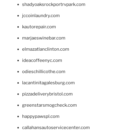
shadyoaksrockportrvpark.com
jccoinlaundry.com
kautorepair.com
marjaeswinebar.com
elmazatlanclinton.com
ideacoffeenyc.com
odieschillicothe.com
lacantinitagalesburg.com
pizzadeliverybristol.com
greenstarsmogcheck.com
happypawspl.com
callahansautoservicecenter.com