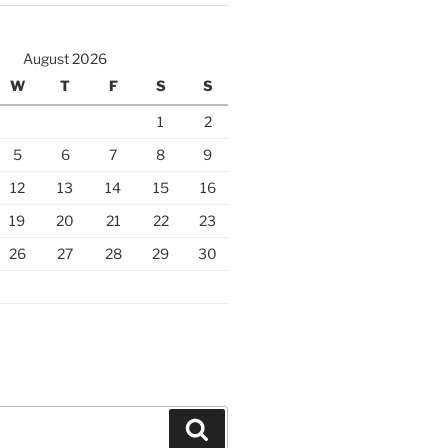
August 2026
W
T
F
S
S
1
2
5
6
7
8
9
12
13
14
15
16
19
20
21
22
23
26
27
28
29
30
Search