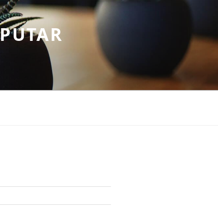
EPUTAR