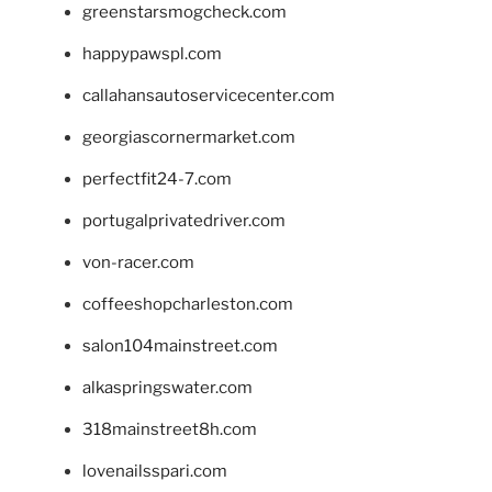
greenstarsmogcheck.com
happypawspl.com
callahansautoservicecenter.com
georgiascornermarket.com
perfectfit24-7.com
portugalprivatedriver.com
von-racer.com
coffeeshopcharleston.com
salon104mainstreet.com
alkaspringswater.com
318mainstreet8h.com
lovenailsspari.com