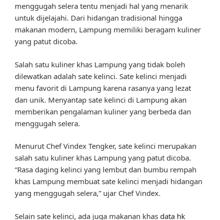
menggugah selera tentu menjadi hal yang menarik
untuk dijelajahi. Dari hidangan tradisional hingga
makanan modern, Lampung memiliki beragam kuliner
yang patut dicoba.
Salah satu kuliner khas Lampung yang tidak boleh
dilewatkan adalah sate kelinci. Sate kelinci menjadi
menu favorit di Lampung karena rasanya yang lezat
dan unik. Menyantap sate kelinci di Lampung akan
memberikan pengalaman kuliner yang berbeda dan
menggugah selera.
Menurut Chef Vindex Tengker, sate kelinci merupakan
salah satu kuliner khas Lampung yang patut dicoba.
“Rasa daging kelinci yang lembut dan bumbu rempah
khas Lampung membuat sate kelinci menjadi hidangan
yang menggugah selera,” ujar Chef Vindex.
Selain sate kelinci, ada juga makanan khas
data hk