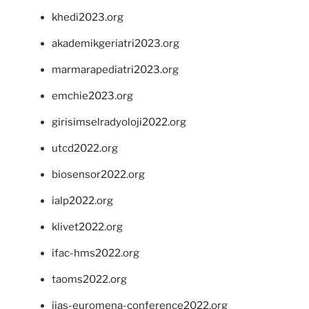
khedi2023.org
akademikgeriatri2023.org
marmarapediatri2023.org
emchie2023.org
girisimselradyoloji2022.org
utcd2022.org
biosensor2022.org
ialp2022.org
klivet2022.org
ifac-hms2022.org
taoms2022.org
iias-euromena-conference2022.org