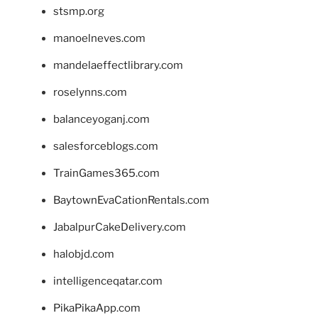
stsmp.org
manoelneves.com
mandelaeffectlibrary.com
roselynns.com
balanceyoganj.com
salesforceblogs.com
TrainGames365.com
BaytownEvaCationRentals.com
JabalpurCakeDelivery.com
halobjd.com
intelligenceqatar.com
PikaPikaApp.com