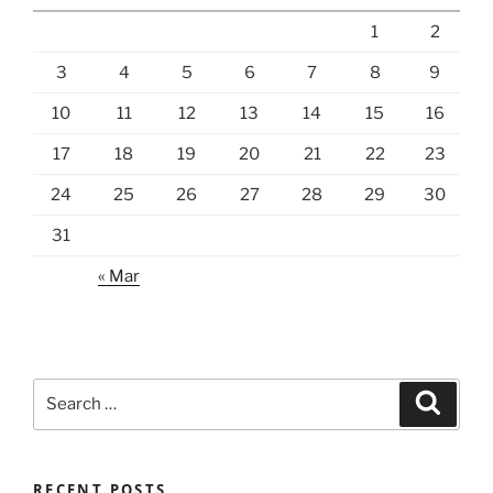
1
2
3
4
5
6
7
8
9
10
11
12
13
14
15
16
17
18
19
20
21
22
23
24
25
26
27
28
29
30
31
« Mar
Search
Search
for:
RECENT POSTS