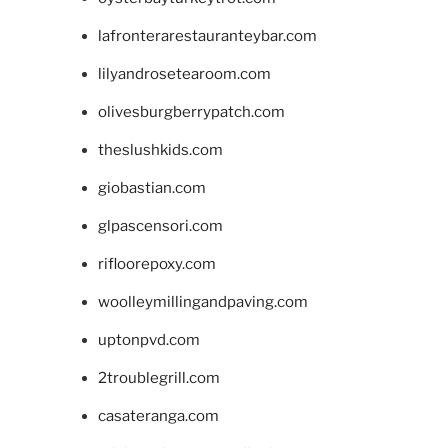
lafronterarestauranteybar.com
lilyandrosetearoom.com
olivesburgberrypatch.com
theslushkids.com
giobastian.com
glpascensori.com
rifloorepoxy.com
woolleymillingandpaving.com
uptonpvd.com
2troublegrill.com
casateranga.com