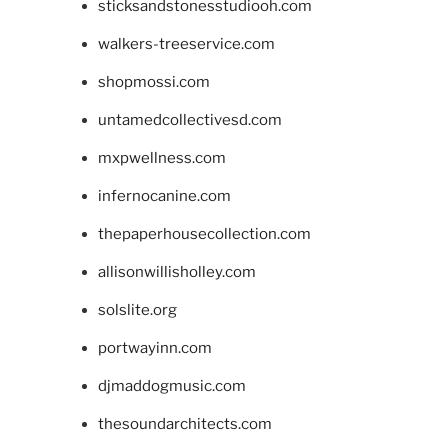
sticksandstonesstudiooh.com
walkers-treeservice.com
shopmossi.com
untamedcollectivesd.com
mxpwellness.com
infernocanine.com
thepaperhousecollection.com
allisonwillisholley.com
solslite.org
portwayinn.com
djmaddogmusic.com
thesoundarchitects.com