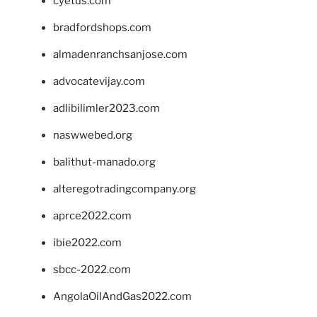
cyetus.com
bradfordshops.com
almadenranchsanjose.com
advocatevijay.com
adlibilimler2023.com
naswwebed.org
balithut-manado.org
alteregotradingcompany.org
aprce2022.com
ibie2022.com
sbcc-2022.com
AngolaOilAndGas2022.com