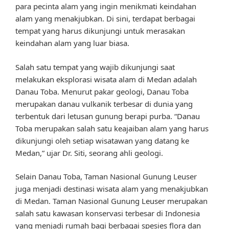
para pecinta alam yang ingin menikmati keindahan
alam yang menakjubkan. Di sini, terdapat berbagai
tempat yang harus dikunjungi untuk merasakan
keindahan alam yang luar biasa.
Salah satu tempat yang wajib dikunjungi saat
melakukan eksplorasi wisata alam di Medan adalah
Danau Toba. Menurut pakar geologi, Danau Toba
merupakan danau vulkanik terbesar di dunia yang
terbentuk dari letusan gunung berapi purba. “Danau
Toba merupakan salah satu keajaiban alam yang harus
dikunjungi oleh setiap wisatawan yang datang ke
Medan,” ujar Dr. Siti, seorang ahli geologi.
Selain Danau Toba, Taman Nasional Gunung Leuser
juga menjadi destinasi wisata alam yang menakjubkan
di Medan. Taman Nasional Gunung Leuser merupakan
salah satu kawasan konservasi terbesar di Indonesia
yang menjadi rumah bagi berbagai spesies flora dan