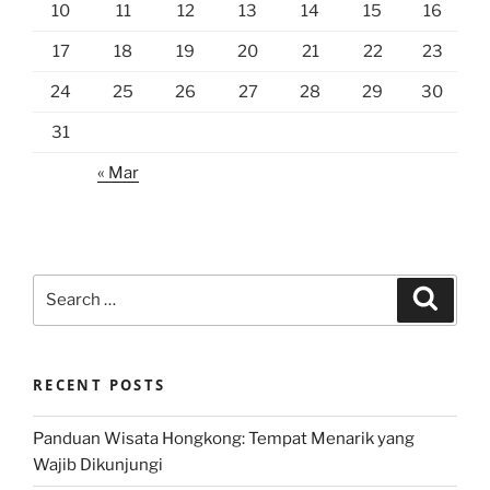
10
11
12
13
14
15
16
17
18
19
20
21
22
23
24
25
26
27
28
29
30
31
« Mar
Search
Search
for:
RECENT POSTS
Panduan Wisata Hongkong: Tempat Menarik yang
Wajib Dikunjungi