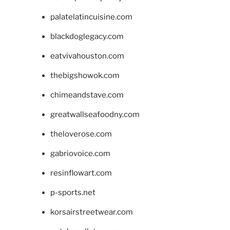
palatelatincuisine.com
blackdoglegacy.com
eatvivahouston.com
thebigshowok.com
chimeandstave.com
greatwallseafoodny.com
theloverose.com
gabriovoice.com
resinflowart.com
p-sports.net
korsairstreetwear.com