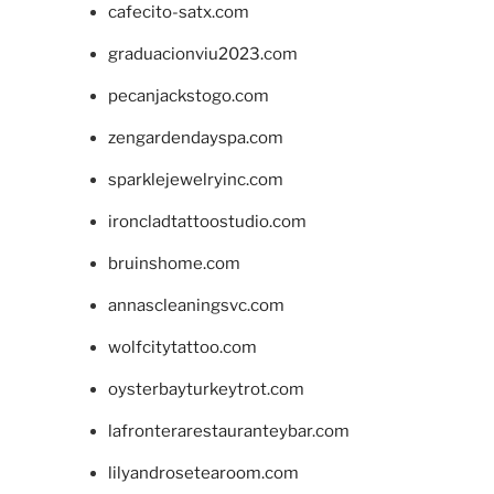
cafecito-satx.com
graduacionviu2023.com
pecanjackstogo.com
zengardendayspa.com
sparklejewelryinc.com
ironcladtattoostudio.com
bruinshome.com
annascleaningsvc.com
wolfcitytattoo.com
oysterbayturkeytrot.com
lafronterarestauranteybar.com
lilyandrosetearoom.com