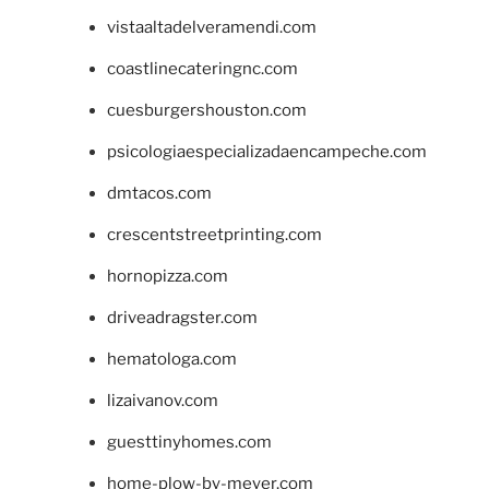
vistaaltadelveramendi.com
coastlinecateringnc.com
cuesburgershouston.com
psicologiaespecializadaencampeche.com
dmtacos.com
crescentstreetprinting.com
hornopizza.com
driveadragster.com
hematologa.com
lizaivanov.com
guesttinyhomes.com
home-plow-by-meyer.com