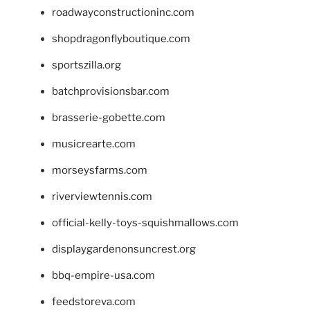
roadwayconstructioninc.com
shopdragonflyboutique.com
sportszilla.org
batchprovisionsbar.com
brasserie-gobette.com
musicrearte.com
morseysfarms.com
riverviewtennis.com
official-kelly-toys-squishmallows.com
displaygardenonsuncrest.org
bbq-empire-usa.com
feedstoreva.com