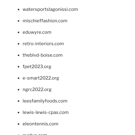
watersportslagonissi.com
mischieffashion.com
eduwyre.com
retro-interiors.com
theblvd-boise.com
fpet2023.org
e-smart2022.org
ngrc2022.org
leesfamilyfoods.com
lewis-lewis-cpas.com
eleontennis.com