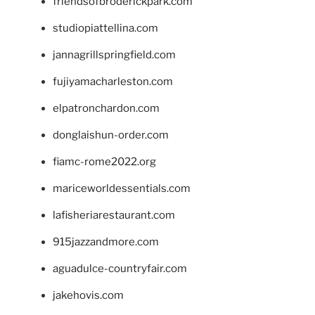
friendsofbroderickpark.com
studiopiattellina.com
jannagrillspringfield.com
fujiyamacharleston.com
elpatronchardon.com
donglaishun-order.com
fiamc-rome2022.org
mariceworldessentials.com
lafisheriarestaurant.com
915jazzandmore.com
aguadulce-countryfair.com
jakehovis.com