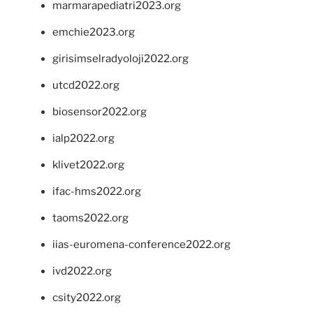
marmarapediatri2023.org
emchie2023.org
girisimselradyoloji2022.org
utcd2022.org
biosensor2022.org
ialp2022.org
klivet2022.org
ifac-hms2022.org
taoms2022.org
iias-euromena-conference2022.org
ivd2022.org
csity2022.org