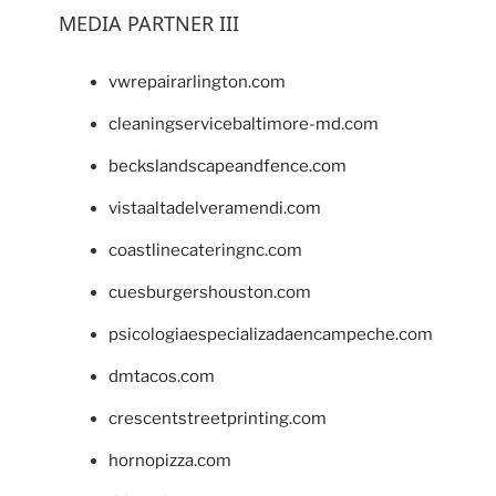
MEDIA PARTNER III
vwrepairarlington.com
cleaningservicebaltimore-md.com
beckslandscapeandfence.com
vistaaltadelveramendi.com
coastlinecateringnc.com
cuesburgershouston.com
psicologiaespecializadaencampeche.com
dmtacos.com
crescentstreetprinting.com
hornopizza.com