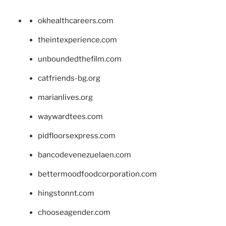
okhealthcareers.com
theintexperience.com
unboundedthefilm.com
catfriends-bg.org
marianlives.org
waywardtees.com
pidfloorsexpress.com
bancodevenezuelaen.com
bettermoodfoodcorporation.com
hingstonnt.com
chooseagender.com