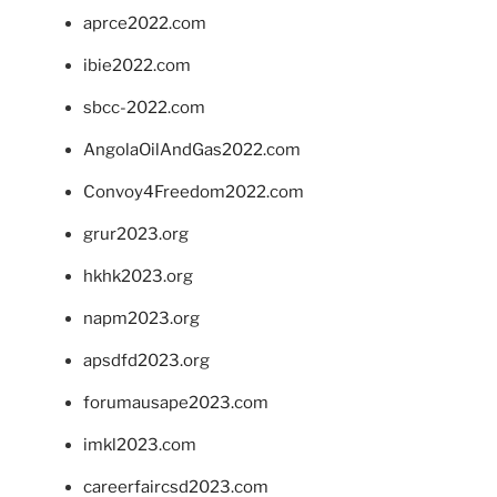
aprce2022.com
ibie2022.com
sbcc-2022.com
AngolaOilAndGas2022.com
Convoy4Freedom2022.com
grur2023.org
hkhk2023.org
napm2023.org
apsdfd2023.org
forumausape2023.com
imkl2023.com
careerfaircsd2023.com