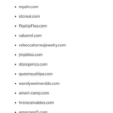
mpzin.com
stcreal.com
PopUpFlea.com
valueml.com
rebeccatorresjewelry.com
jmpbliss.com
drjorgerico.com
queensushipa.com
wendyweimerdds.com
ameri-camp.com
hrsreceivables.com
empconst1.com