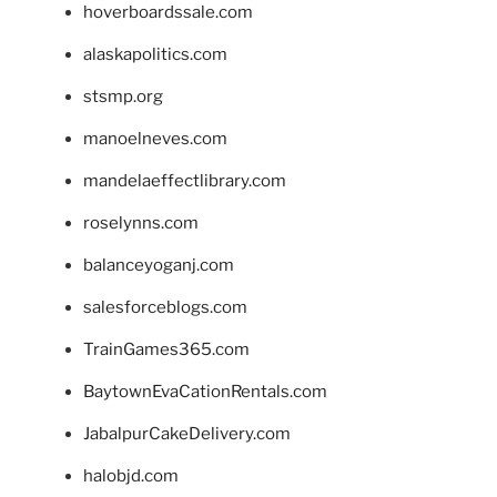
hoverboardssale.com
alaskapolitics.com
stsmp.org
manoelneves.com
mandelaeffectlibrary.com
roselynns.com
balanceyoganj.com
salesforceblogs.com
TrainGames365.com
BaytownEvaCationRentals.com
JabalpurCakeDelivery.com
halobjd.com