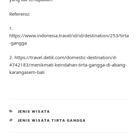
Referensi:
1.
https://www.indonesia.travel/id/id/destination/253/tirta
-gangga
2. https://travel.detik.com/domestic-destination/d-
4742183/menikmati-keindahan-tirta-gangga-di-abang-
karangasem-bali
CATEGORIES
JENIS WISATA
TAGS
JENIS WISATA TIRTA GANGGA