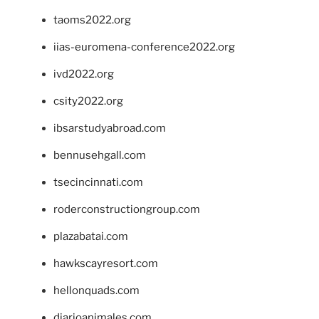
taoms2022.org
iias-euromena-conference2022.org
ivd2022.org
csity2022.org
ibsarstudyabroad.com
bennusehgall.com
tsecincinnati.com
roderconstructiongroup.com
plazabatai.com
hawkscayresort.com
hellonquads.com
diarioanimales.com