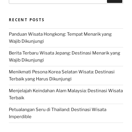
for:
RECENT POSTS
Panduan Wisata Hongkong: Tempat Menarik yang
Wajib Dikunjungi
Berita Terbaru Wisata Jepang: Destinasi Menarik yang
Wajib Dikunjungi
Menikmati Pesona Korea Selatan Wisata: Destinasi
Terbaik yang Harus Dikunjungi
Menjelajah Keindahan Alam Malaysia: Destinasi Wisata
Terbaik
Petualangan Seru di Thailand: Destinasi Wisata
Imperdible