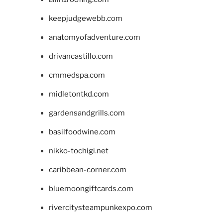
keepjudgewebb.com
anatomyofadventure.com
drivancastillo.com
cmmedspa.com
midletontkd.com
gardensandgrills.com
basilfoodwine.com
nikko-tochigi.net
caribbean-corner.com
bluemoongiftcards.com
rivercitysteampunkexpo.com