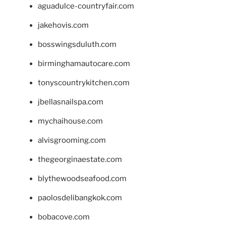
aguadulce-countryfair.com
jakehovis.com
bosswingsduluth.com
birminghamautocare.com
tonyscountrykitchen.com
jbellasnailspa.com
mychaihouse.com
alvisgrooming.com
thegeorginaestate.com
blythewoodseafood.com
paolosdelibangkok.com
bobacove.com