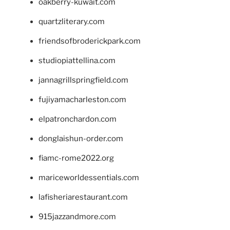
oakberry-kuwait.com
quartzliterary.com
friendsofbroderickpark.com
studiopiattellina.com
jannagrillspringfield.com
fujiyamacharleston.com
elpatronchardon.com
donglaishun-order.com
fiamc-rome2022.org
mariceworldessentials.com
lafisheriarestaurant.com
915jazzandmore.com