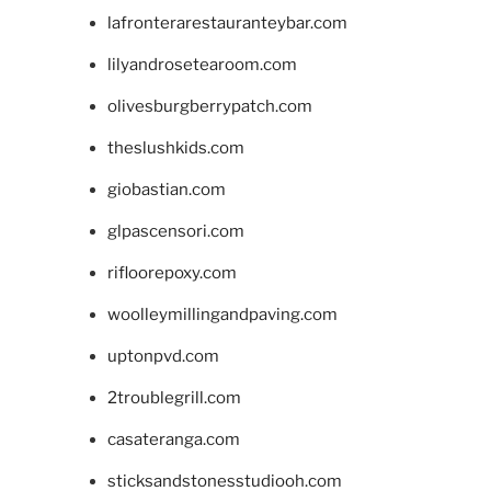
lafronterarestauranteybar.com
lilyandrosetearoom.com
olivesburgberrypatch.com
theslushkids.com
giobastian.com
glpascensori.com
rifloorepoxy.com
woolleymillingandpaving.com
uptonpvd.com
2troublegrill.com
casateranga.com
sticksandstonesstudiooh.com