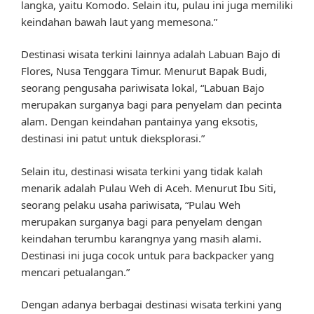
langka, yaitu Komodo. Selain itu, pulau ini juga memiliki
keindahan bawah laut yang memesona.”
Destinasi wisata terkini lainnya adalah Labuan Bajo di
Flores, Nusa Tenggara Timur. Menurut Bapak Budi,
seorang pengusaha pariwisata lokal, “Labuan Bajo
merupakan surganya bagi para penyelam dan pecinta
alam. Dengan keindahan pantainya yang eksotis,
destinasi ini patut untuk dieksplorasi.”
Selain itu, destinasi wisata terkini yang tidak kalah
menarik adalah Pulau Weh di Aceh. Menurut Ibu Siti,
seorang pelaku usaha pariwisata, “Pulau Weh
merupakan surganya bagi para penyelam dengan
keindahan terumbu karangnya yang masih alami.
Destinasi ini juga cocok untuk para backpacker yang
mencari petualangan.”
Dengan adanya berbagai destinasi wisata terkini yang