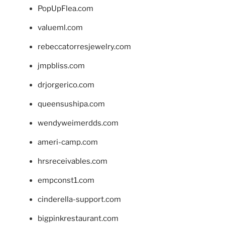
PopUpFlea.com
valueml.com
rebeccatorresjewelry.com
jmpbliss.com
drjorgerico.com
queensushipa.com
wendyweimerdds.com
ameri-camp.com
hrsreceivables.com
empconst1.com
cinderella-support.com
bigpinkrestaurant.com