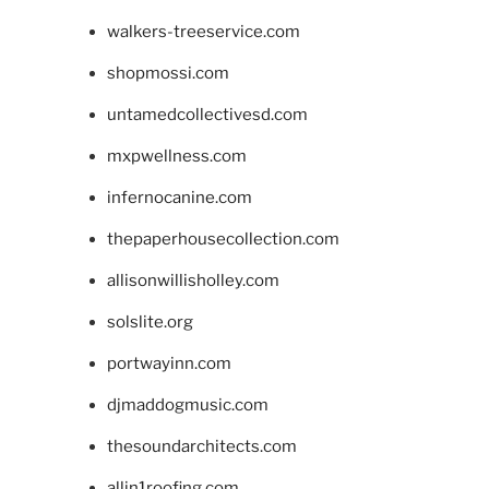
walkers-treeservice.com
shopmossi.com
untamedcollectivesd.com
mxpwellness.com
infernocanine.com
thepaperhousecollection.com
allisonwillisholley.com
solslite.org
portwayinn.com
djmaddogmusic.com
thesoundarchitects.com
allin1roofing.com