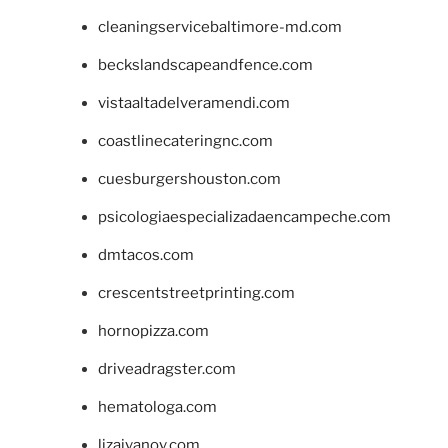
cleaningservicebaltimore-md.com
beckslandscapeandfence.com
vistaaltadelveramendi.com
coastlinecateringnc.com
cuesburgershouston.com
psicologiaespecializadaencampeche.com
dmtacos.com
crescentstreetprinting.com
hornopizza.com
driveadragster.com
hematologa.com
lizaivanov.com