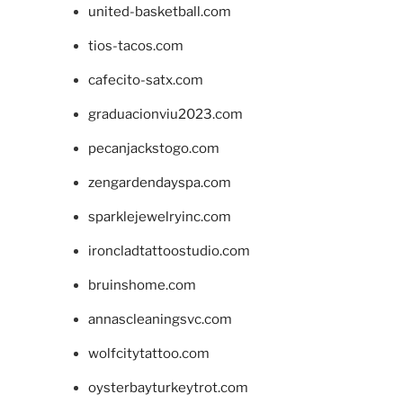
united-basketball.com
tios-tacos.com
cafecito-satx.com
graduacionviu2023.com
pecanjackstogo.com
zengardendayspa.com
sparklejewelryinc.com
ironcladtattoostudio.com
bruinshome.com
annascleaningsvc.com
wolfcitytattoo.com
oysterbayturkeytrot.com