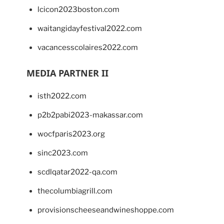
lcicon2023boston.com
waitangidayfestival2022.com
vacancesscolaires2022.com
MEDIA PARTNER II
isth2022.com
p2b2pabi2023-makassar.com
wocfparis2023.org
sinc2023.com
scdlqatar2022-qa.com
thecolumbiagrill.com
provisionscheeseandwineshoppe.com