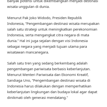
banyak potensi untuk dikembangkan menjadi destinasi
wisata unggulan di dunia.
Menurut Pak Joko Widodo, Presiden Republik
Indonesia, “Pengembangan destinasi wisata merupakan
salah satu strategi untuk meningkatkan perekonomian
Indonesia, serta mengangkat citra negara di mata
dunia.” Hal ini juga sejalan dengan visi Indonesia
sebagai negara yang menjadi tujuan utama para
wisatawan mancanegara.
Salah satu tren yang sedang berkembang adalah
pengembangan pariwisata berbasis keberlanjutan.
Menurut Menteri Pariwisata dan Ekonomi Kreatif,
Sandiaga Uno, “Pengembangan destinasi wisata di
Indonesia harus dilakukan dengan memperhatikan
keberlanjutan lingkungan dan budaya lokal agar dapat
dinikmati oleh generasi mendatang.”