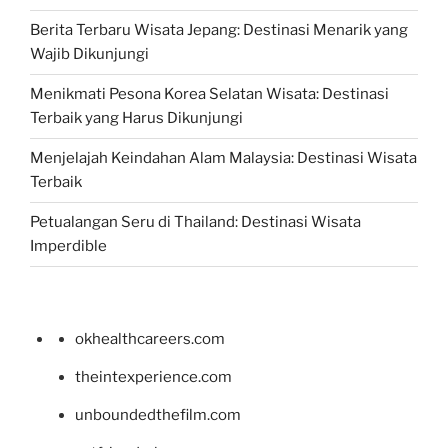
Berita Terbaru Wisata Jepang: Destinasi Menarik yang
Wajib Dikunjungi
Menikmati Pesona Korea Selatan Wisata: Destinasi
Terbaik yang Harus Dikunjungi
Menjelajah Keindahan Alam Malaysia: Destinasi Wisata
Terbaik
Petualangan Seru di Thailand: Destinasi Wisata
Imperdible
okhealthcareers.com
theintexperience.com
unboundedthefilm.com