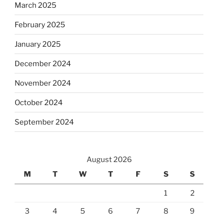
March 2025
February 2025
January 2025
December 2024
November 2024
October 2024
September 2024
August 2026
M
T
W
T
F
S
S
1
2
3
4
5
6
7
8
9