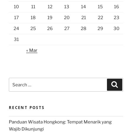
10
11
12
13
14
15
16
17
18
19
20
21
22
23
24
25
26
27
28
29
30
31
« Mar
Search
Search
for:
RECENT POSTS
Panduan Wisata Hongkong: Tempat Menarik yang
Wajib Dikunjungi