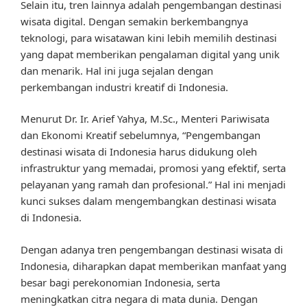
Selain itu, tren lainnya adalah pengembangan destinasi
wisata digital. Dengan semakin berkembangnya
teknologi, para wisatawan kini lebih memilih destinasi
yang dapat memberikan pengalaman digital yang unik
dan menarik. Hal ini juga sejalan dengan
perkembangan industri kreatif di Indonesia.
Menurut Dr. Ir. Arief Yahya, M.Sc., Menteri Pariwisata
dan Ekonomi Kreatif sebelumnya, “Pengembangan
destinasi wisata di Indonesia harus didukung oleh
infrastruktur yang memadai, promosi yang efektif, serta
pelayanan yang ramah dan profesional.” Hal ini menjadi
kunci sukses dalam mengembangkan destinasi wisata
di Indonesia.
Dengan adanya tren pengembangan destinasi wisata di
Indonesia, diharapkan dapat memberikan manfaat yang
besar bagi perekonomian Indonesia, serta
meningkatkan citra negara di mata dunia. Dengan