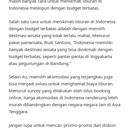
masih banyak cara untuk menikmati liburan di
Indonesia meskipun dengan budget terbatas.
Salah satu cara untuk menikmati liburan di Indonesia
dengan budget terbatas adalah dengan memilih
destinasi wisata yang tidak terlalu mahal. Menurut
pakar pariwisata, Budi Santoso, “Indonesia memiliki
banyak destinasi wisata yang bisa dinikmati dengan
budget terbatas, seperti pantai-pantai di Yogyakarta
atau pegunungan di Bandung.”
Selain itu, memilih akomodasi yang terjangkau juga
bisa menjadi solusi untuk menghemat biaya liburan.
Menurut survey yang dilakukan oleh situs booking
online, harga akomodasi di Indonesia cenderung lebih
murah dibandingkan dengan negara-negara lain di Asia
Tenggara.
Jangan lupa untuk mencari promo-promo dan diskon-