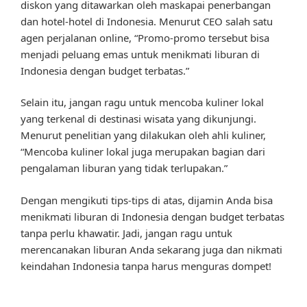
diskon yang ditawarkan oleh maskapai penerbangan
dan hotel-hotel di Indonesia. Menurut CEO salah satu
agen perjalanan online, “Promo-promo tersebut bisa
menjadi peluang emas untuk menikmati liburan di
Indonesia dengan budget terbatas.”
Selain itu, jangan ragu untuk mencoba kuliner lokal
yang terkenal di destinasi wisata yang dikunjungi.
Menurut penelitian yang dilakukan oleh ahli kuliner,
“Mencoba kuliner lokal juga merupakan bagian dari
pengalaman liburan yang tidak terlupakan.”
Dengan mengikuti tips-tips di atas, dijamin Anda bisa
menikmati liburan di Indonesia dengan budget terbatas
tanpa perlu khawatir. Jadi, jangan ragu untuk
merencanakan liburan Anda sekarang juga dan nikmati
keindahan Indonesia tanpa harus menguras dompet!