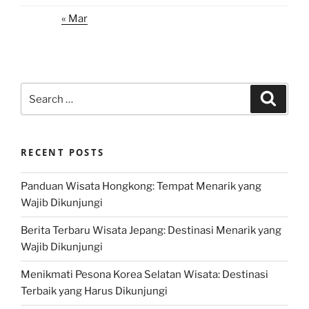
« Mar
Search
Search
for:
RECENT POSTS
Panduan Wisata Hongkong: Tempat Menarik yang
Wajib Dikunjungi
Berita Terbaru Wisata Jepang: Destinasi Menarik yang
Wajib Dikunjungi
Menikmati Pesona Korea Selatan Wisata: Destinasi
Terbaik yang Harus Dikunjungi