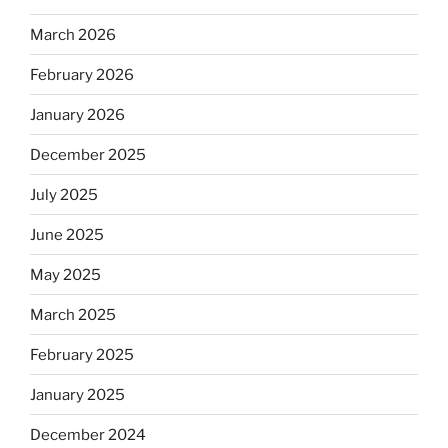
March 2026
February 2026
January 2026
December 2025
July 2025
June 2025
May 2025
March 2025
February 2025
January 2025
December 2024