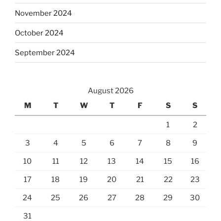
November 2024
October 2024
September 2024
August 2026
M
T
W
T
F
S
S
1
2
3
4
5
6
7
8
9
10
11
12
13
14
15
16
17
18
19
20
21
22
23
24
25
26
27
28
29
30
31