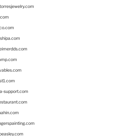
torresjewelry.com
s.com
ico.com
shipa.com
eimerdds.com
camp.com
ivables.com
st1.com
la-support.com
estaurant.com
uahin.com
erspainting.com
beasley.com