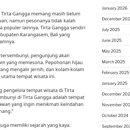
January 2026
i Tirta Gangga memang masih belum
December 20
wan, namun pesonanya tidak kalah
 populer lainnya. Tirta Gangga sendiri
July 2025
bupaten Karangasem, Bali yang
June 2025
lamnya.
May 2025
g tersembunyi, pengunjung akan
March 2025
am yang memesona. Pepohonan hijau
l yang mengalir jernih, dan kolam-kolam
February 2025
 utama tempat wisata ini.
January 2025
pengelola tempat wisata di Tirta
December 20
mbunyi di Tirta Gangga adalah tempat
tawan yang ingin menikmati keindahan
November 20
nang.”
October 2024
juga memiliki sejarah yang kaya.
September 20