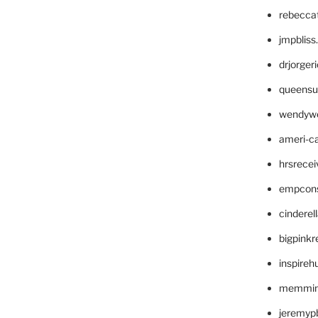
rebecca
jmpblis
drjorger
queensu
wendyw
ameri-
hrsrece
empcon
cinderel
bigpinkr
inspireh
memming
jeremyp