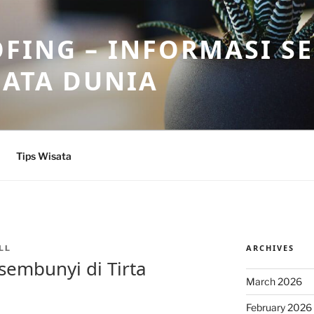
FING – INFORMASI S
SATA DUNIA
Tips Wisata
ARCHIVES
LL
sembunyi di Tirta
March 2026
February 2026