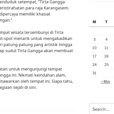
penduduk setempat, “Tirta Gangga
ristirahatan para raja Karangasem.
dipercaya memiliki khasiat
ngan.”
M
T
empat wisata tersembunyi di Tirta
t-spot menarik untuk mengabadikan
3
4
patung-patung yang artistik hingga
10
11
iap sudut Tirta Gangga akan membuat
17
18
24
25
patan untuk mengunjungi tempat
31
angga ini. Nikmati keindahan alam,
itawarkan oleh tempat ini. Siapa tahu,
« Mar
aan sejati di sini.
Search
for: