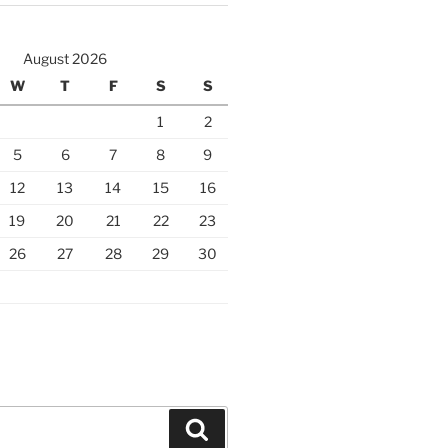
August 2026
W
T
F
S
S
1
2
5
6
7
8
9
12
13
14
15
16
19
20
21
22
23
26
27
28
29
30
Search