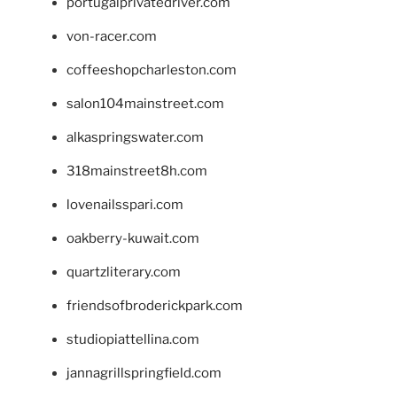
portugalprivatedriver.com
von-racer.com
coffeeshopcharleston.com
salon104mainstreet.com
alkaspringswater.com
318mainstreet8h.com
lovenailsspari.com
oakberry-kuwait.com
quartzliterary.com
friendsofbroderickpark.com
studiopiattellina.com
jannagrillspringfield.com