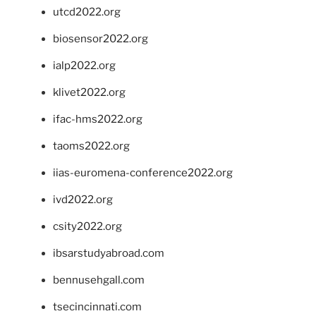
utcd2022.org
biosensor2022.org
ialp2022.org
klivet2022.org
ifac-hms2022.org
taoms2022.org
iias-euromena-conference2022.org
ivd2022.org
csity2022.org
ibsarstudyabroad.com
bennusehgall.com
tsecincinnati.com