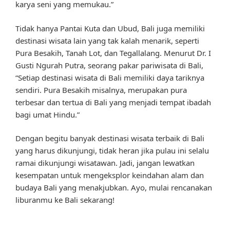
karya seni yang memukau.”
Tidak hanya Pantai Kuta dan Ubud, Bali juga memiliki
destinasi wisata lain yang tak kalah menarik, seperti
Pura Besakih, Tanah Lot, dan Tegallalang. Menurut Dr. I
Gusti Ngurah Putra, seorang pakar pariwisata di Bali,
“Setiap destinasi wisata di Bali memiliki daya tariknya
sendiri. Pura Besakih misalnya, merupakan pura
terbesar dan tertua di Bali yang menjadi tempat ibadah
bagi umat Hindu.”
Dengan begitu banyak destinasi wisata terbaik di Bali
yang harus dikunjungi, tidak heran jika pulau ini selalu
ramai dikunjungi wisatawan. Jadi, jangan lewatkan
kesempatan untuk mengeksplor keindahan alam dan
budaya Bali yang menakjubkan. Ayo, mulai rencanakan
liburanmu ke Bali sekarang!