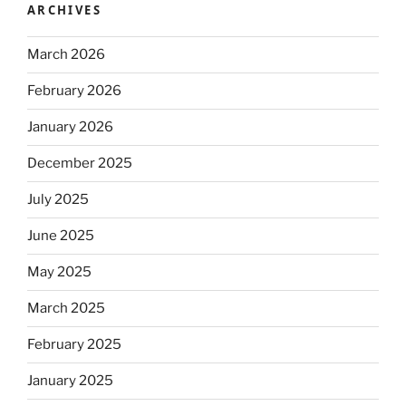
ARCHIVES
March 2026
February 2026
January 2026
December 2025
July 2025
June 2025
May 2025
March 2025
February 2025
January 2025