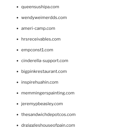
queensushipa.com
wendyweimerdds.com
ameri-camp.com
hrsreceivables.com
empconst1.com
cinderella-support.com
bigpinkrestaurant.com
inspirehuahin.com
memmingerspainting.com
jeremypbeasley.com
thesandwichdepotcos.com
drgiggleshouseofpain.com