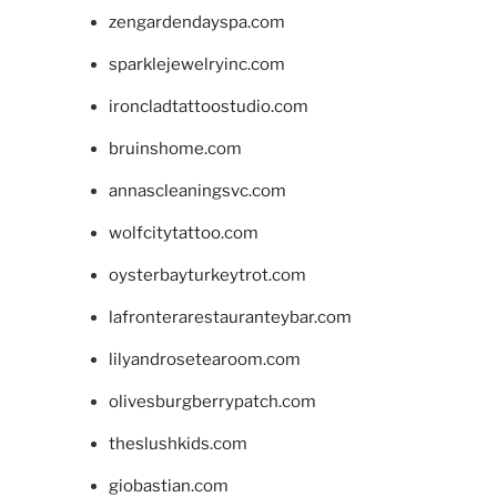
zengardendayspa.com
sparklejewelryinc.com
ironcladtattoostudio.com
bruinshome.com
annascleaningsvc.com
wolfcitytattoo.com
oysterbayturkeytrot.com
lafronterarestauranteybar.com
lilyandrosetearoom.com
olivesburgberrypatch.com
theslushkids.com
giobastian.com