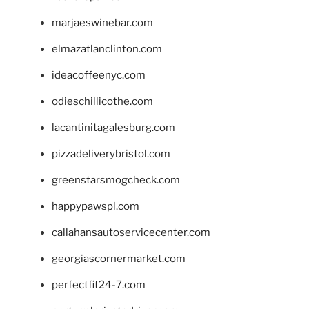
marjaeswinebar.com
elmazatlanclinton.com
ideacoffeenyc.com
odieschillicothe.com
lacantinitagalesburg.com
pizzadeliverybristol.com
greenstarsmogcheck.com
happypawspl.com
callahansautoservicecenter.com
georgiascornermarket.com
perfectfit24-7.com