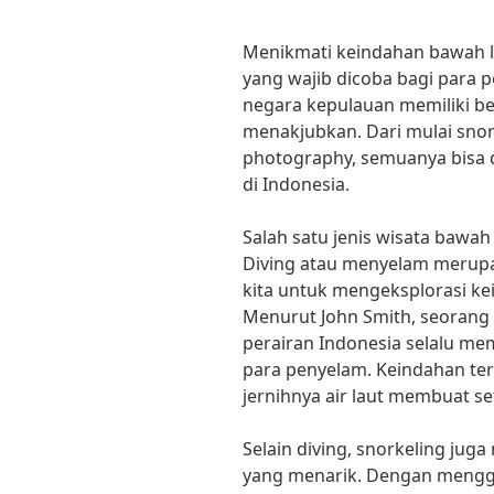
Menikmati keindahan bawah l
yang wajib dicoba bagi para p
negara kepulauan memiliki be
menakjubkan. Dari mulai snor
photography, semuanya bisa di
di Indonesia.
Salah satu jenis wisata bawah 
Diving atau menyelam merup
kita untuk mengeksplorasi kei
Menurut John Smith, seorang i
perairan Indonesia selalu me
para penyelam. Keindahan ter
jernihnya air laut membuat s
Selain diving, snorkeling jug
yang menarik. Dengan mengg