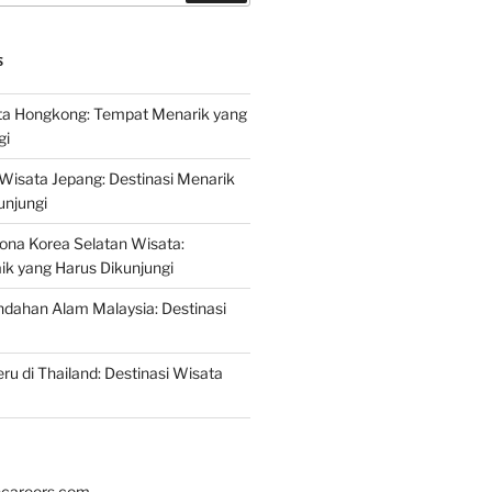
S
a Hongkong: Tempat Menarik yang
gi
 Wisata Jepang: Destinasi Menarik
unjungi
ona Korea Selatan Wisata:
aik yang Harus Dikunjungi
ndahan Alam Malaysia: Destinasi
ru di Thailand: Destinasi Wisata
hcareers.com