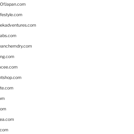
OfJapan.com
ifestyle.com
eekadventures.com
labs.com
leanchemdry.com
ing.com
acee.com
ntshop.com
te.com
om
com
ea.com
.com