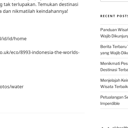
tak terlupakan. Temukan destinasi
da dan nikmatilah keindahannya!
RECENT POST
Panduan Wisat
Wajib Dikunjun
l/id/id/home
Berita Terbaru
o.uk/eco/8993-indonesia-the-worlds-
yang Wajib Dik
Menikmati Pes
Destinasi Terb
Menjelajah Kei
hotos/water
Wisata Terbaik
Petualangan Se
Imperdible
okhealt