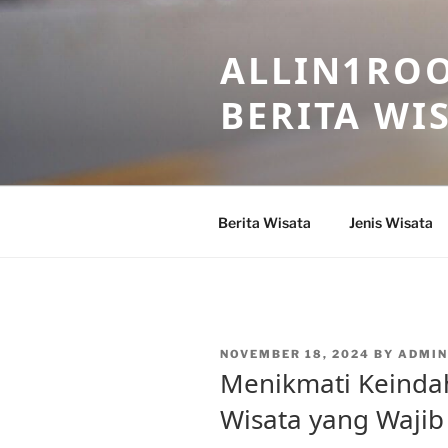
Skip
to
ALLIN1ROO
content
BERITA WI
Berita Wisata
Jenis Wisata
POSTED
NOVEMBER 18, 2024
BY
ADMIN
ON
Menikmati Keindah
Wisata yang Wajib