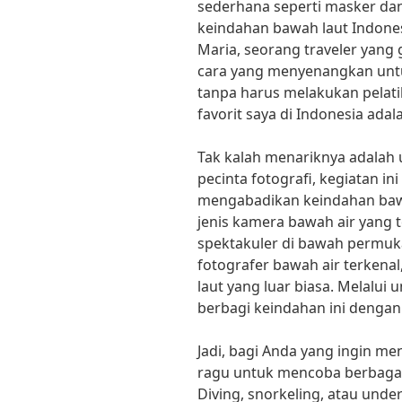
sederhana seperti masker dan
keindahan bawah laut Indone
Maria, seorang traveler yang 
cara yang menyenangkan unt
tanpa harus melakukan pelati
favorit saya di Indonesia ad
Tak kalah menariknya adalah
pecinta fotografi, kegiatan in
mengabadikan keindahan bawa
jenis kamera bawah air yang t
spektakuler di bawah permuk
fotografer bawah air terkena
laut yang luar biasa. Melalui
berbagi keindahan ini dengan
Jadi, bagi Anda yang ingin me
ragu untuk mencoba berbagai 
Diving, snorkeling, atau und