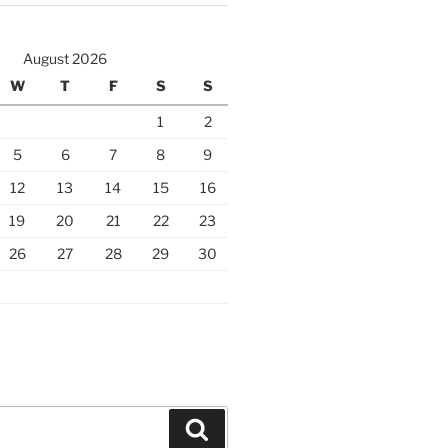
August 2026
W
T
F
S
S
1
2
5
6
7
8
9
12
13
14
15
16
19
20
21
22
23
26
27
28
29
30
Search