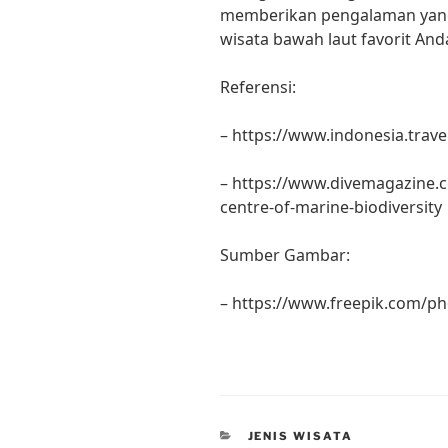
memberikan pengalaman yang 
wisata bawah laut favorit An
Referensi:
– https://www.indonesia.trave
– https://www.divemagazine.c
centre-of-marine-biodiversity
Sumber Gambar:
– https://www.freepik.com/p
CATEGORIES
JENIS WISATA