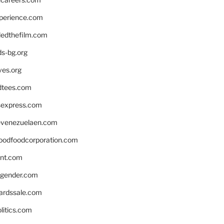
xperience.com
edthefilm.com
ds-bg.org
ves.org
tees.com
rsexpress.com
venezuelaen.com
oodfoodcorporation.com
nnt.com
gender.com
ardssale.com
litics.com