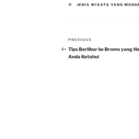
TAGS
JENIS WISATA YANG MENG
Post
Previous
PREVIOUS
navigation
Post
Tips Berlibur ke Bromo yang H
Anda Ketahui