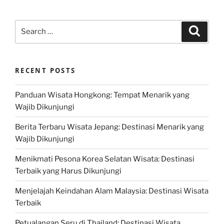
Search
Search
for:
RECENT POSTS
Panduan Wisata Hongkong: Tempat Menarik yang
Wajib Dikunjungi
Berita Terbaru Wisata Jepang: Destinasi Menarik yang
Wajib Dikunjungi
Menikmati Pesona Korea Selatan Wisata: Destinasi
Terbaik yang Harus Dikunjungi
Menjelajah Keindahan Alam Malaysia: Destinasi Wisata
Terbaik
Petualangan Seru di Thailand: Destinasi Wisata