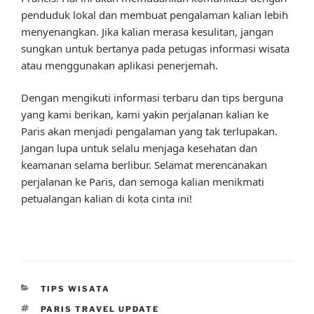
penduduk lokal dan membuat pengalaman kalian lebih
menyenangkan. Jika kalian merasa kesulitan, jangan
sungkan untuk bertanya pada petugas informasi wisata
atau menggunakan aplikasi penerjemah.
Dengan mengikuti informasi terbaru dan tips berguna
yang kami berikan, kami yakin perjalanan kalian ke
Paris akan menjadi pengalaman yang tak terlupakan.
Jangan lupa untuk selalu menjaga kesehatan dan
keamanan selama berlibur. Selamat merencanakan
perjalanan ke Paris, dan semoga kalian menikmati
petualangan kalian di kota cinta ini!
CATEGORIES
TIPS WISATA
TAGS
PARIS TRAVEL UPDATE