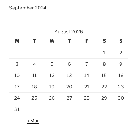
September 2024
August 2026
M
T
W
T
F
S
S
1
2
3
4
5
6
7
8
9
10
11
12
13
14
15
16
17
18
19
20
21
22
23
24
25
26
27
28
29
30
31
« Mar