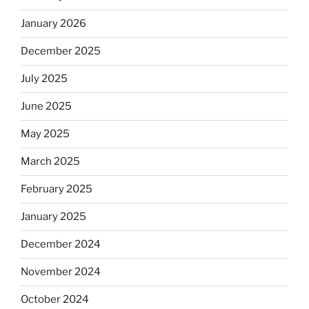
January 2026
December 2025
July 2025
June 2025
May 2025
March 2025
February 2025
January 2025
December 2024
November 2024
October 2024