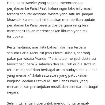
Halo, para traveler yang sedang merencanakan
perjalanan ke Paris! Pasti kalian ingin tahu informasi
terbaru seputar destinasi wisata yang satu ini. Jangan
khawatir, karena hari ini kita akan memberikan update
perjalanan ke Paris beserta tips berguna yang bisa
membantu kalian merencanakan liburan yang tak
terlupakan.
Pertama-tama, mari kita bahas informasi terbaru
seputar Paris. Menurut Jean-Pierre Dubois, seorang
pakar pariwisata Prancis, “Paris tetap menjadi destinasi
favorit bagi para wisatawan dari seluruh dunia. Kota ini
terus menghadirkan berbagai acara budaya dan kuliner
yang menarik.” Salah satu acara yang patut kalian
kunjungi adalah Festival Musim Panas Paris, yang
menampilkan pertunjukan musik dan seni dari berbagai
negara.
Selain itu, jangan lupa untuk mengunjungi tempat-