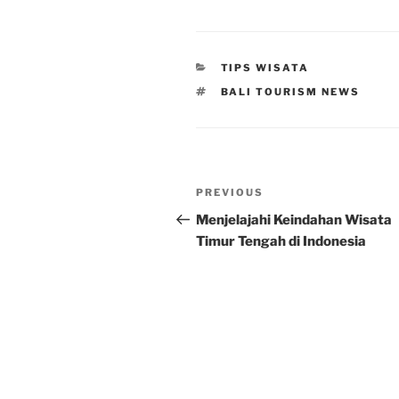
CATEGORIES
TIPS WISATA
TAGS
BALI TOURISM NEWS
Post
Previous
PREVIOUS
navigation
Post
Menjelajahi Keindahan Wisata
Timur Tengah di Indonesia