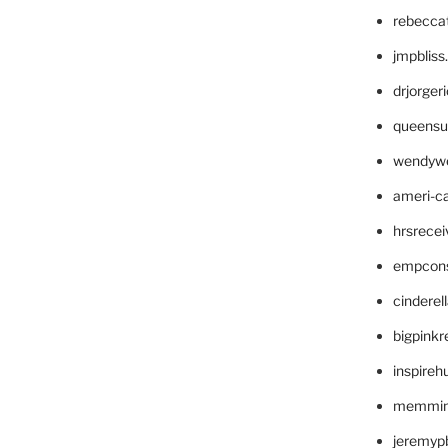
rebecca
jmpblis
drjorger
queensu
wendyw
ameri-
hrsrece
empcon
cinderel
bigpinkr
inspireh
memming
jeremyp