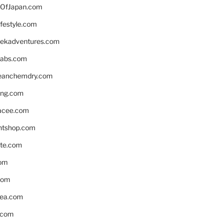
OfJapan.com
ifestyle.com
eekadventures.com
labs.com
leanchemdry.com
ing.com
acee.com
ntshop.com
te.com
om
com
ea.com
.com