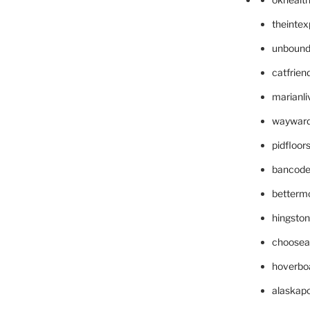
theinte
unbound
catfrien
marianli
wayward
pidfloo
bancode
betterm
hingsto
choosea
hoverbo
alaskapo