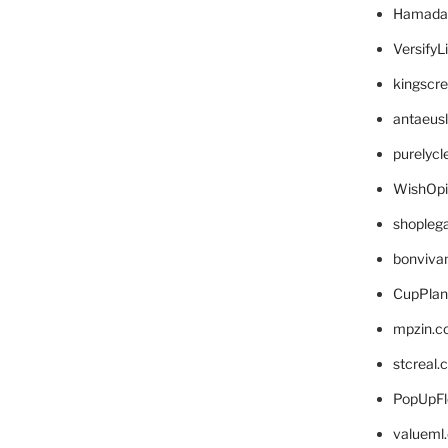
Hamada
VersifyL
kingscr
antaeus
purelyc
WishOp
shopleg
bonviva
CupPlan
mpzin.c
stcreal.
PopUpFl
valueml