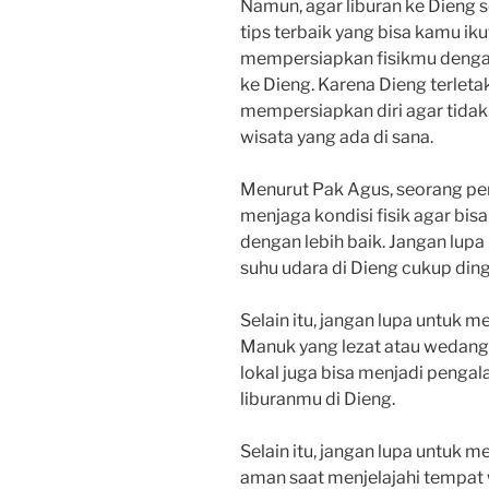
Namun, agar liburan ke Dieng
tips terbaik yang bisa kamu iku
mempersiapkan fisikmu denga
ke Dieng. Karena Dieng terletak
mempersiapkan diri agar tidak
wisata yang ada di sana.
Menurut Pak Agus, seorang pem
menjaga kondisi fisik agar bi
dengan lebih baik. Jangan lup
suhu udara di Dieng cukup ding
Selain itu, jangan lupa untuk 
Manuk yang lezat atau wedang 
lokal juga bisa menjadi penga
liburanmu di Dieng.
Selain itu, jangan lupa untuk
aman saat menjelajahi tempat w