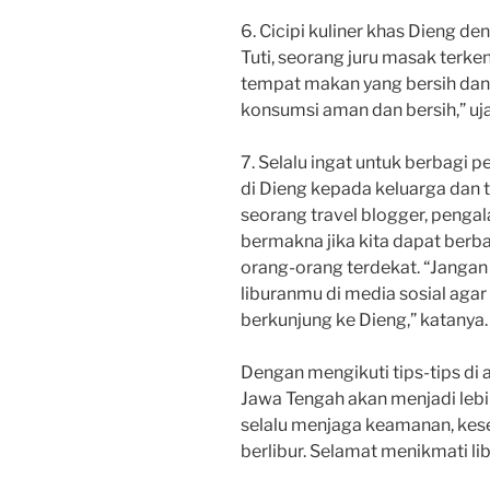
6. Cicipi kuliner khas Dieng d
Tuti, seorang juru masak terken
tempat makan yang bersih dan
konsumsi aman dan bersih,” uja
7. Selalu ingat untuk berbagi 
di Dieng kepada keluarga dan
seorang travel blogger, penga
bermakna jika kita dapat berba
orang-orang terdekat. “Janga
liburanmu di media sosial agar 
berkunjung ke Dieng,” katanya.
Dengan mengikuti tips-tips di a
Jawa Tengah akan menjadi lebi
selalu menjaga keamanan, kese
berlibur. Selamat menikmati li