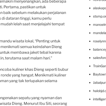
 semakin menyenangkan, ada beberapa
ti. Pertama, pastikan untuk
alaskapo
n baik sebelum melakukan perjalanan
stsmp.o
 di dataran tinggi, kamu perlu
 mudah lelah saat menjelajahi tempat
manoel
mandelae
andu wisata lokal, “Penting untuk
roselyn
sa menikmati semua keindahan Dieng
balance
a untuk membawa jaket tebal karena
salesfo
in, terutama saat malam hari.”
TrainG
mencoba kuliner khas Dieng seperti bubur
Baytown
ronde yang hangat. Menikmati kuliner
laman yang tak terlupakan selama
Jabalpu
halobjd
 mengenakan sepatu yang nyaman dan
intellig
isata Dieng. Menurut Ibu Siti, seorang