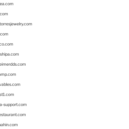
ea.com
.com
torresjewelry.com
s.com
ico.com
shipa.com
eimerdds.com
camp.com
ivables.com
st1.com
la-support.com
estaurant.com
uahin.com