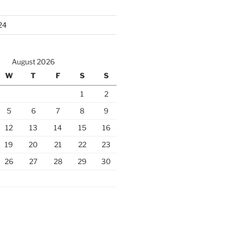
24
August 2026
W
T
F
S
S
1
2
5
6
7
8
9
12
13
14
15
16
19
20
21
22
23
26
27
28
29
30