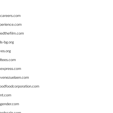
hcareers.com
xperience.com
edthefilm.com
ds-bg.org
ves.org
tees.com
rsexpress.com
venezuelaen.com
oodfoodcorporation.com
nnt.com
gender.com
ardssale.com