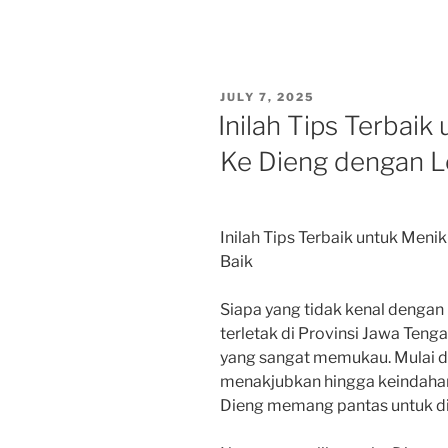
POSTED
JULY 7, 2025
ON
Inilah Tips Terbai
Ke Dieng dengan L
Inilah Tips Terbaik untuk Men
Baik
Siapa yang tidak kenal dengan
terletak di Provinsi Jawa Ten
yang sangat memukau. Mulai d
menakjubkan hingga keindaha
Dieng memang pantas untuk di