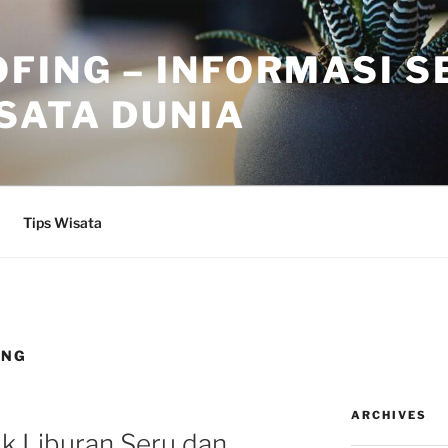
FING – INFORMASI 
SATA DUNIA
Tips Wisata
ENG
ARCHIVES
uk Liburan Seru dan