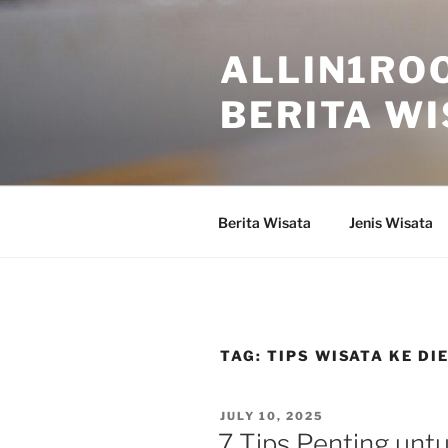
Skip
to
ALLIN1ROO
content
BERITA WI
Berita Wisata
Jenis Wisata
TAG:
TIPS WISATA KE DI
POSTED
JULY 10, 2025
ON
7 Tips Penting unt