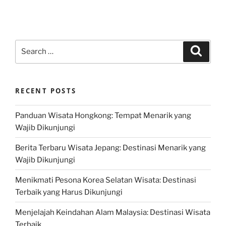
Search
Search
for:
RECENT POSTS
Panduan Wisata Hongkong: Tempat Menarik yang
Wajib Dikunjungi
Berita Terbaru Wisata Jepang: Destinasi Menarik yang
Wajib Dikunjungi
Menikmati Pesona Korea Selatan Wisata: Destinasi
Terbaik yang Harus Dikunjungi
Menjelajah Keindahan Alam Malaysia: Destinasi Wisata
Terbaik