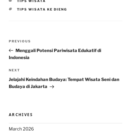
CATEGORIES
TIPS WISATA
TAGS
TIPS WISATA KE DIENG
Post
Previous
PREVIOUS
navigation
Post
Menggali Potensi Pariwisata Edukatif di
Indonesia
Next
NEXT
Post
Jelajahi Keindahan Budaya: Tempat Wisata Seni dan
Budaya di Jakarta
ARCHIVES
March 2026