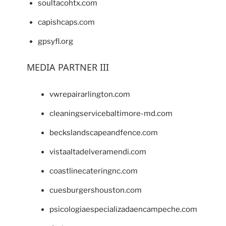
soultacohtx.com
capishcaps.com
gpsyfl.org
MEDIA PARTNER III
vwrepairarlington.com
cleaningservicebaltimore-md.com
beckslandscapeandfence.com
vistaaltadelveramendi.com
coastlinecateringnc.com
cuesburgershouston.com
psicologiaespecializadaencampeche.com