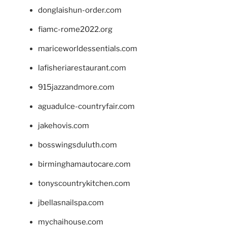
donglaishun-order.com
fiamc-rome2022.org
mariceworldessentials.com
lafisheriarestaurant.com
915jazzandmore.com
aguadulce-countryfair.com
jakehovis.com
bosswingsduluth.com
birminghamautocare.com
tonyscountrykitchen.com
jbellasnailspa.com
mychaihouse.com