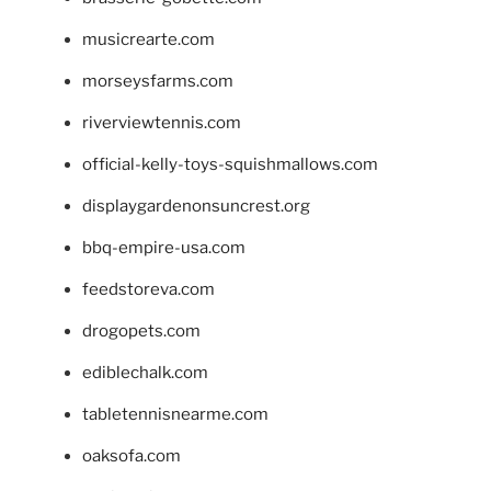
musicrearte.com
morseysfarms.com
riverviewtennis.com
official-kelly-toys-squishmallows.com
displaygardenonsuncrest.org
bbq-empire-usa.com
feedstoreva.com
drogopets.com
ediblechalk.com
tabletennisnearme.com
oaksofa.com