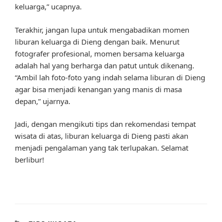
keluarga,” ucapnya.
Terakhir, jangan lupa untuk mengabadikan momen
liburan keluarga di Dieng dengan baik. Menurut
fotografer profesional, momen bersama keluarga
adalah hal yang berharga dan patut untuk dikenang.
“Ambil lah foto-foto yang indah selama liburan di Dieng
agar bisa menjadi kenangan yang manis di masa
depan,” ujarnya.
Jadi, dengan mengikuti tips dan rekomendasi tempat
wisata di atas, liburan keluarga di Dieng pasti akan
menjadi pengalaman yang tak terlupakan. Selamat
berlibur!