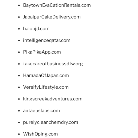
BaytownEvaCationRentals.com
JabalpurCakeDelivery.com
halobjd.com
intelligenceqatar.com
PikaPikaApp.com
takecareofbusinessdfw.org
HamadaOfJapan.com
VersifyLifestyle.com
kingscreekadventures.com
antaeuslabs.com
purelycleanchemdry.com
WishOping.com