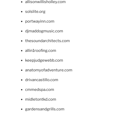
allisonwillisholley.com
solslite.org
portwayinn.com
djmaddogmusic.com
thesoundarchitects.com
allin1roofing.com
keepjudgewebb.com
anatomyofadventure.com
drivancastillo.com
cmmedspa.com
midletontkd.com
gardensandgrills.com