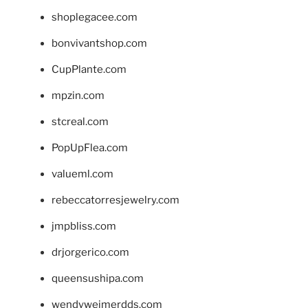
shoplegacee.com
bonvivantshop.com
CupPlante.com
mpzin.com
stcreal.com
PopUpFlea.com
valueml.com
rebeccatorresjewelry.com
jmpbliss.com
drjorgerico.com
queensushipa.com
wendyweimerdds.com