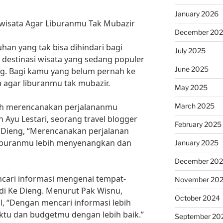
January 2026
rwisata Agar Liburanmu Tak Mubazir
December 20
han yang tak bisa dihindari bagi
July 2025
 destinasi wisata yang sedang populer
June 2025
ng. Bagi kamu yang belum pernah ke
a agar liburanmu tak mubazir.
May 2025
March 2025
ah merencanakan perjalananmu
Ayu Lestari, seorang travel blogger
February 2025
Dieng, “Merencanakan perjalanan
iburanmu lebih menyenangkan dan
January 2025
December 20
ncari informasi mengenai tempat-
November 20
di Ke Dieng. Menurut Pak Wisnu,
October 2024
, “Dengan mencari informasi lebih
ktu dan budgetmu dengan lebih baik.”
September 20