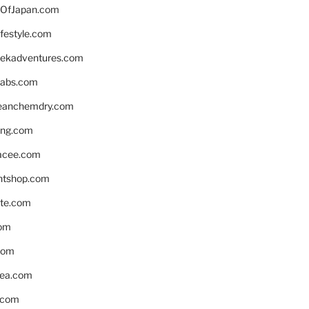
OfJapan.com
ifestyle.com
eekadventures.com
labs.com
leanchemdry.com
ing.com
acee.com
ntshop.com
te.com
om
com
ea.com
.com