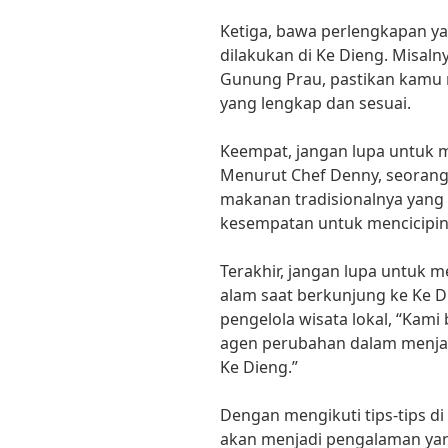
Ketiga, bawa perlengkapan y
dilakukan di Ke Dieng. Misal
Gunung Prau, pastikan kam
yang lengkap dan sesuai.
Keempat, jangan lupa untuk me
Menurut Chef Denny, seorang 
makanan tradisionalnya yang l
kesempatan untuk mencicipin
Terakhir, jangan lupa untuk m
alam saat berkunjung ke Ke D
pengelola wisata lokal, “Kam
agen perubahan dalam menjag
Ke Dieng.”
Dengan mengikuti tips-tips di
akan menjadi pengalaman yang 