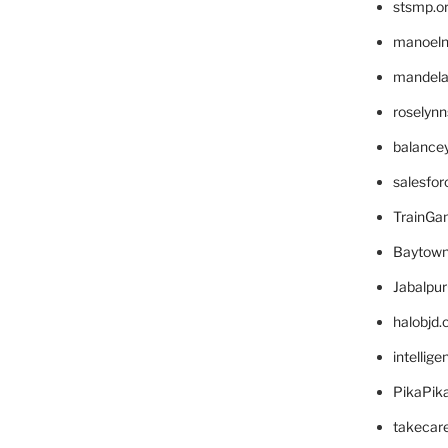
stsmp.o
manoel
mandelae
roselyn
balance
salesfo
TrainG
Baytown
Jabalpu
halobjd
intellig
PikaPik
takecar