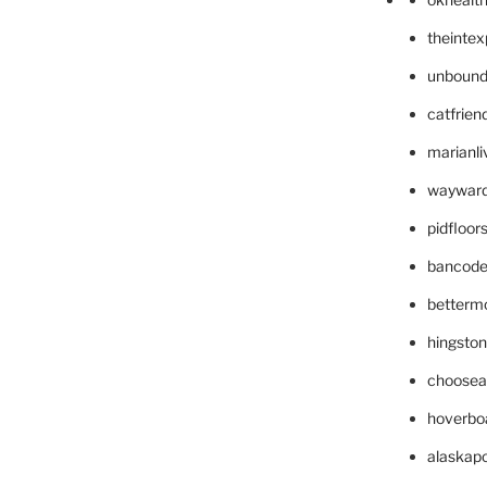
theinte
unbound
catfrien
marianli
wayward
pidfloo
bancode
betterm
hingsto
choosea
hoverbo
alaskapo