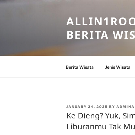
Skip
to
ALLIN1ROO
content
BERITA WI
Berita Wisata
Jenis Wisata
POSTED
JANUARY 24, 2025
BY
ADMINA
ON
Ke Dieng? Yuk, Si
Liburanmu Tak Mu