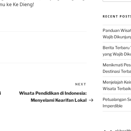
u ke Ke Dieng!
RECENT POST
Panduan Wisat
Wajib Dikunjun
Berita Terbaru
yang Wajib Dik
Menikmati Pes
Destinasi Terb
Menjelajah Kei
NEXT
Next
Wisata Terbaik
Post
i
Wisata Pendidikan di Indonesia:
Petualangan Se
Menyelami Kearifan Lokal
Imperdible
okhealt