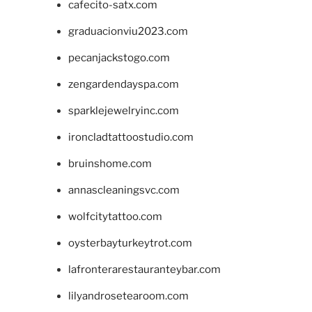
cafecito-satx.com
graduacionviu2023.com
pecanjackstogo.com
zengardendayspa.com
sparklejewelryinc.com
ironcladtattoostudio.com
bruinshome.com
annascleaningsvc.com
wolfcitytattoo.com
oysterbayturkeytrot.com
lafronterarestauranteybar.com
lilyandrosetearoom.com