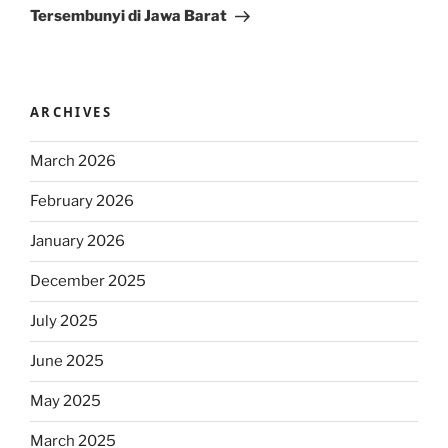
Tersembunyi di Jawa Barat
ARCHIVES
March 2026
February 2026
January 2026
December 2025
July 2025
June 2025
May 2025
March 2025