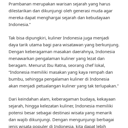
Prambanan merupakan warisan sejarah yang harus
dilestarikan dan dikunjungi oleh generasi muda agar
mereka dapat menghargai sejarah dan kebudayaan
Indonesia.”
Tak bisa dipungkiri, kuliner Indonesia juga menjadi
daya tarik utama bagi para wisatawan yang berkunjung.
Dengan keberagaman masakan daerahnya, Indonesia
menawarkan pengalaman kuliner yang lezat dan
beragam. Menurut Ibu Ratna, seorang chef lokal,
“Indonesia memiliki masakan yang kaya rempah dan
bumbu, sehingga pengalaman kuliner di Indonesia
akan menjadi petualangan kuliner yang tak terlupakan.”
Dari keindahan alam, keberagaman budaya, kekayaan
sejarah, hingga kelezatan kuliner, Indonesia memiliki
potensi besar sebagai destinasi wisata yang menarik
dan wajib dikunjungi. Dengan mengunjungi berbagai
jenis wisata populer di Indonesia, kita dapat lebih