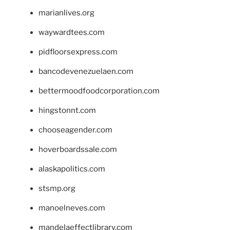
marianlives.org
waywardtees.com
pidfloorsexpress.com
bancodevenezuelaen.com
bettermoodfoodcorporation.com
hingstonnt.com
chooseagender.com
hoverboardssale.com
alaskapolitics.com
stsmp.org
manoelneves.com
mandelaeffectlibrary.com