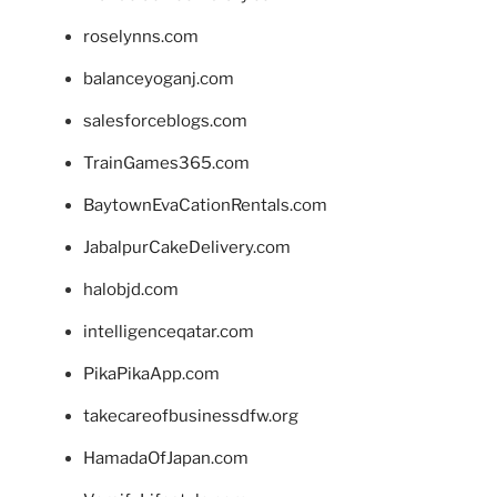
roselynns.com
balanceyoganj.com
salesforceblogs.com
TrainGames365.com
BaytownEvaCationRentals.com
JabalpurCakeDelivery.com
halobjd.com
intelligenceqatar.com
PikaPikaApp.com
takecareofbusinessdfw.org
HamadaOfJapan.com