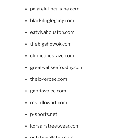
palatelatincuisine.com
blackdoglegacy.com
eatvivahouston.com
thebigshowok.com
chimeandstave.com
greatwallseafoodny.com
theloverose.com
gabriovoice.com
resinflowart.com
p-sports.net
korsairstreetwear.com
petshopallston.com