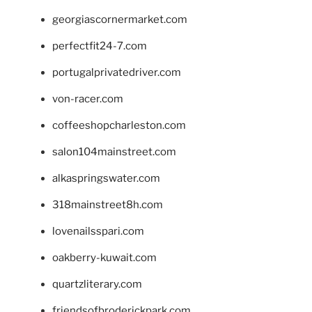
georgiascornermarket.com
perfectfit24-7.com
portugalprivatedriver.com
von-racer.com
coffeeshopcharleston.com
salon104mainstreet.com
alkaspringswater.com
318mainstreet8h.com
lovenailsspari.com
oakberry-kuwait.com
quartzliterary.com
friendsofbroderickpark.com