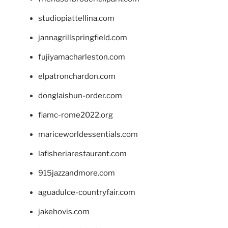
studiopiattellina.com
jannagrillspringfield.com
fujiyamacharleston.com
elpatronchardon.com
donglaishun-order.com
fiamc-rome2022.org
mariceworldessentials.com
lafisheriarestaurant.com
915jazzandmore.com
aguadulce-countryfair.com
jakehovis.com