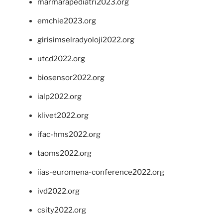
marmarapediatri2023.org
emchie2023.org
girisimselradyoloji2022.org
utcd2022.org
biosensor2022.org
ialp2022.org
klivet2022.org
ifac-hms2022.org
taoms2022.org
iias-euromena-conference2022.org
ivd2022.org
csity2022.org