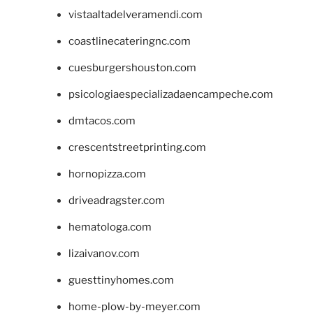
vistaaltadelveramendi.com
coastlinecateringnc.com
cuesburgershouston.com
psicologiaespecializadaencampeche.com
dmtacos.com
crescentstreetprinting.com
hornopizza.com
driveadragster.com
hematologa.com
lizaivanov.com
guesttinyhomes.com
home-plow-by-meyer.com