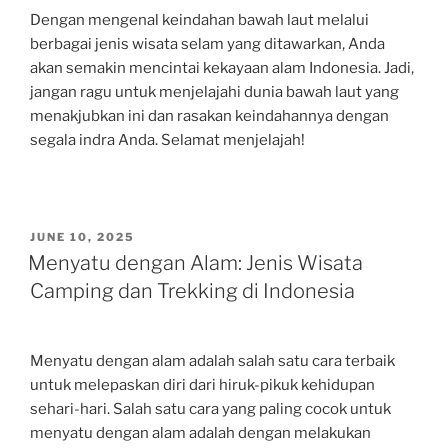
Dengan mengenal keindahan bawah laut melalui
berbagai jenis wisata selam yang ditawarkan, Anda
akan semakin mencintai kekayaan alam Indonesia. Jadi,
jangan ragu untuk menjelajahi dunia bawah laut yang
menakjubkan ini dan rasakan keindahannya dengan
segala indra Anda. Selamat menjelajah!
POSTED
JUNE 10, 2025
ON
Menyatu dengan Alam: Jenis Wisata
Camping dan Trekking di Indonesia
Menyatu dengan alam adalah salah satu cara terbaik
untuk melepaskan diri dari hiruk-pikuk kehidupan
sehari-hari. Salah satu cara yang paling cocok untuk
menyatu dengan alam adalah dengan melakukan