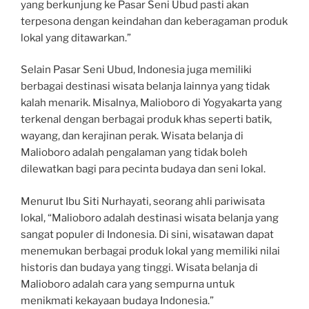
yang berkunjung ke Pasar Seni Ubud pasti akan
terpesona dengan keindahan dan keberagaman produk
lokal yang ditawarkan.”
Selain Pasar Seni Ubud, Indonesia juga memiliki
berbagai destinasi wisata belanja lainnya yang tidak
kalah menarik. Misalnya, Malioboro di Yogyakarta yang
terkenal dengan berbagai produk khas seperti batik,
wayang, dan kerajinan perak. Wisata belanja di
Malioboro adalah pengalaman yang tidak boleh
dilewatkan bagi para pecinta budaya dan seni lokal.
Menurut Ibu Siti Nurhayati, seorang ahli pariwisata
lokal, “Malioboro adalah destinasi wisata belanja yang
sangat populer di Indonesia. Di sini, wisatawan dapat
menemukan berbagai produk lokal yang memiliki nilai
historis dan budaya yang tinggi. Wisata belanja di
Malioboro adalah cara yang sempurna untuk
menikmati kekayaan budaya Indonesia.”