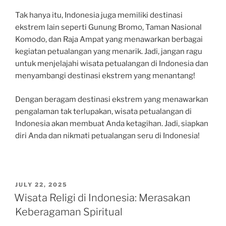
Tak hanya itu, Indonesia juga memiliki destinasi
ekstrem lain seperti Gunung Bromo, Taman Nasional
Komodo, dan Raja Ampat yang menawarkan berbagai
kegiatan petualangan yang menarik. Jadi, jangan ragu
untuk menjelajahi wisata petualangan di Indonesia dan
menyambangi destinasi ekstrem yang menantang!
Dengan beragam destinasi ekstrem yang menawarkan
pengalaman tak terlupakan, wisata petualangan di
Indonesia akan membuat Anda ketagihan. Jadi, siapkan
diri Anda dan nikmati petualangan seru di Indonesia!
POSTED
JULY 22, 2025
ON
Wisata Religi di Indonesia: Merasakan
Keberagaman Spiritual