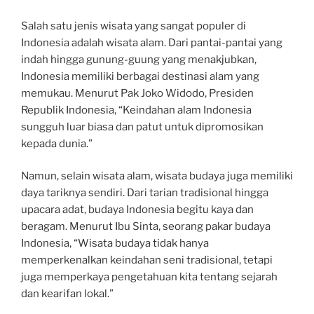
Salah satu jenis wisata yang sangat populer di
Indonesia adalah wisata alam. Dari pantai-pantai yang
indah hingga gunung-guung yang menakjubkan,
Indonesia memiliki berbagai destinasi alam yang
memukau. Menurut Pak Joko Widodo, Presiden
Republik Indonesia, “Keindahan alam Indonesia
sungguh luar biasa dan patut untuk dipromosikan
kepada dunia.”
Namun, selain wisata alam, wisata budaya juga memiliki
daya tariknya sendiri. Dari tarian tradisional hingga
upacara adat, budaya Indonesia begitu kaya dan
beragam. Menurut Ibu Sinta, seorang pakar budaya
Indonesia, “Wisata budaya tidak hanya
memperkenalkan keindahan seni tradisional, tetapi
juga memperkaya pengetahuan kita tentang sejarah
dan kearifan lokal.”