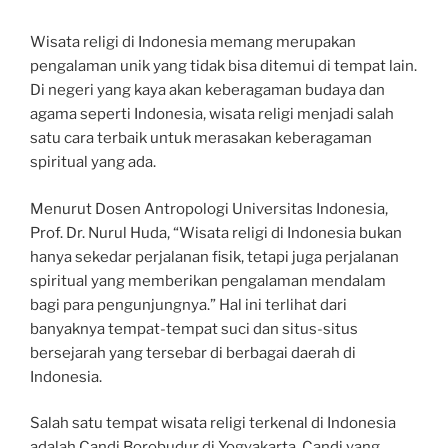
Wisata religi di Indonesia memang merupakan
pengalaman unik yang tidak bisa ditemui di tempat lain.
Di negeri yang kaya akan keberagaman budaya dan
agama seperti Indonesia, wisata religi menjadi salah
satu cara terbaik untuk merasakan keberagaman
spiritual yang ada.
Menurut Dosen Antropologi Universitas Indonesia,
Prof. Dr. Nurul Huda, “Wisata religi di Indonesia bukan
hanya sekedar perjalanan fisik, tetapi juga perjalanan
spiritual yang memberikan pengalaman mendalam
bagi para pengunjungnya.” Hal ini terlihat dari
banyaknya tempat-tempat suci dan situs-situs
bersejarah yang tersebar di berbagai daerah di
Indonesia.
Salah satu tempat wisata religi terkenal di Indonesia
adalah Candi Borobudur di Yogyakarta. Candi yang