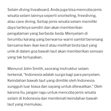
Selain diving liveaboard, Anda juga bisa mencoba jenis
wisata selam lainnya seperti snorkeling, freediving,
atau cave diving. Setiap jenis wisata selam memiliki
daya tariknya sendiri dan akan memberikan
pengalaman yang berbeda-beda. Menyelam di
terumbu karang yang berwarna-warni sambil berenang
bersama ikan-ikan kecil atau melihat biota laut yang
unik di dalam goa bawah laut akan memberikan sensasi
yang tak terlupakan.
Menurut John Smith, seorang instruktur selam
terkenal, “Indonesia adalah surga bagi para penyelam.
Keindahan bawah laut yang dimiliki oleh Indonesia
sungguh luar biasa dan sayang untuk dilewatkan.” Oleh
karena itu, jangan ragu untuk mencoba jenis wisata
selam di Indonesia dan menikmati keindahan bawah
laut yang memukau.