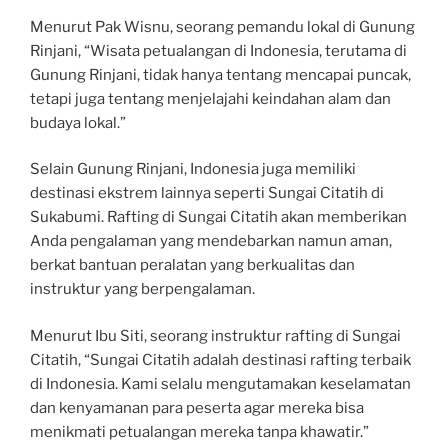
Menurut Pak Wisnu, seorang pemandu lokal di Gunung
Rinjani, “Wisata petualangan di Indonesia, terutama di
Gunung Rinjani, tidak hanya tentang mencapai puncak,
tetapi juga tentang menjelajahi keindahan alam dan
budaya lokal.”
Selain Gunung Rinjani, Indonesia juga memiliki
destinasi ekstrem lainnya seperti Sungai Citatih di
Sukabumi. Rafting di Sungai Citatih akan memberikan
Anda pengalaman yang mendebarkan namun aman,
berkat bantuan peralatan yang berkualitas dan
instruktur yang berpengalaman.
Menurut Ibu Siti, seorang instruktur rafting di Sungai
Citatih, “Sungai Citatih adalah destinasi rafting terbaik
di Indonesia. Kami selalu mengutamakan keselamatan
dan kenyamanan para peserta agar mereka bisa
menikmati petualangan mereka tanpa khawatir.”