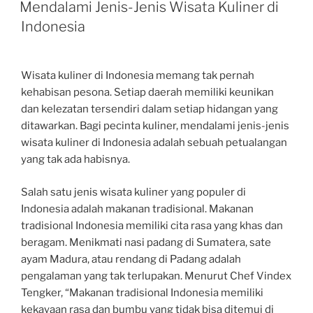
ON
Mendalami Jenis-Jenis Wisata Kuliner di
Indonesia
Wisata kuliner di Indonesia memang tak pernah
kehabisan pesona. Setiap daerah memiliki keunikan
dan kelezatan tersendiri dalam setiap hidangan yang
ditawarkan. Bagi pecinta kuliner, mendalami jenis-jenis
wisata kuliner di Indonesia adalah sebuah petualangan
yang tak ada habisnya.
Salah satu jenis wisata kuliner yang populer di
Indonesia adalah makanan tradisional. Makanan
tradisional Indonesia memiliki cita rasa yang khas dan
beragam. Menikmati nasi padang di Sumatera, sate
ayam Madura, atau rendang di Padang adalah
pengalaman yang tak terlupakan. Menurut Chef Vindex
Tengker, “Makanan tradisional Indonesia memiliki
kekayaan rasa dan bumbu yang tidak bisa ditemui di