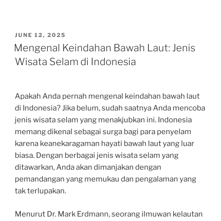
POSTED
JUNE 12, 2025
ON
Mengenal Keindahan Bawah Laut: Jenis
Wisata Selam di Indonesia
Apakah Anda pernah mengenal keindahan bawah laut
di Indonesia? Jika belum, sudah saatnya Anda mencoba
jenis wisata selam yang menakjubkan ini. Indonesia
memang dikenal sebagai surga bagi para penyelam
karena keanekaragaman hayati bawah laut yang luar
biasa. Dengan berbagai jenis wisata selam yang
ditawarkan, Anda akan dimanjakan dengan
pemandangan yang memukau dan pengalaman yang
tak terlupakan.
Menurut Dr. Mark Erdmann, seorang ilmuwan kelautan