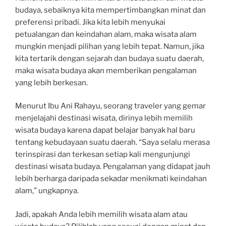
budaya, sebaiknya kita mempertimbangkan minat dan
preferensi pribadi. Jika kita lebih menyukai
petualangan dan keindahan alam, maka wisata alam
mungkin menjadi pilihan yang lebih tepat. Namun, jika
kita tertarik dengan sejarah dan budaya suatu daerah,
maka wisata budaya akan memberikan pengalaman
yang lebih berkesan.
Menurut Ibu Ani Rahayu, seorang traveler yang gemar
menjelajahi destinasi wisata, dirinya lebih memilih
wisata budaya karena dapat belajar banyak hal baru
tentang kebudayaan suatu daerah. “Saya selalu merasa
terinspirasi dan terkesan setiap kali mengunjungi
destinasi wisata budaya. Pengalaman yang didapat jauh
lebih berharga daripada sekadar menikmati keindahan
alam,” ungkapnya.
Jadi, apakah Anda lebih memilih wisata alam atau