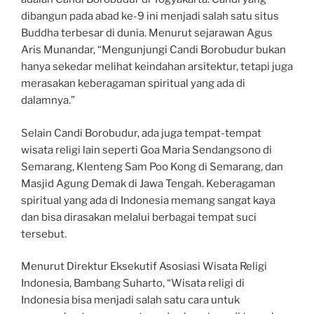
dibangun pada abad ke-9 ini menjadi salah satu situs
Buddha terbesar di dunia. Menurut sejarawan Agus
Aris Munandar, “Mengunjungi Candi Borobudur bukan
hanya sekedar melihat keindahan arsitektur, tetapi juga
merasakan keberagaman spiritual yang ada di
dalamnya.”
Selain Candi Borobudur, ada juga tempat-tempat
wisata religi lain seperti Goa Maria Sendangsono di
Semarang, Klenteng Sam Poo Kong di Semarang, dan
Masjid Agung Demak di Jawa Tengah. Keberagaman
spiritual yang ada di Indonesia memang sangat kaya
dan bisa dirasakan melalui berbagai tempat suci
tersebut.
Menurut Direktur Eksekutif Asosiasi Wisata Religi
Indonesia, Bambang Suharto, “Wisata religi di
Indonesia bisa menjadi salah satu cara untuk