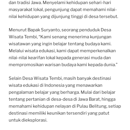
dan tradisi Jawa. Menyelami kehidupan sehari-hari
masyarakat lokal, pengunjung dapat memahami nilai-
nilai kehidupan yang dijunjung tinggi di desa tersebut.
Menurut Bapak Suryanto, seorang penduduk Desa
Wisata Tembi, “Kami senang menerima kunjungan
wisatawan yang ingin belajar tentang budaya kami.
Melalui wisata edukasi, kami dapat memperkenalkan
nilai-nilai kearifan lokal kepada generasi muda dan
mempromosikan warisan budaya kami kepada dunia.”
Selain Desa Wisata Tembi, masih banyak destinasi
wisata edukasi di Indonesia yang menawarkan
pengalaman belajar yang berharga. Mulai dari belajar
tentang pertanian di desa-desa di Jawa Barat, hingga
memahami kehidupan nelayan di Pulau Belitung, setiap
destinasi memiliki keunikan tersendiri yang patut
untuk dieksplorasi.