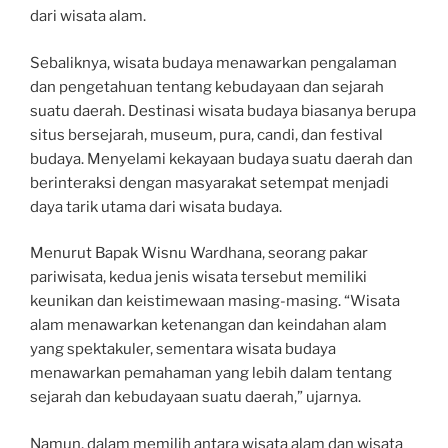
dari wisata alam.
Sebaliknya, wisata budaya menawarkan pengalaman
dan pengetahuan tentang kebudayaan dan sejarah
suatu daerah. Destinasi wisata budaya biasanya berupa
situs bersejarah, museum, pura, candi, dan festival
budaya. Menyelami kekayaan budaya suatu daerah dan
berinteraksi dengan masyarakat setempat menjadi
daya tarik utama dari wisata budaya.
Menurut Bapak Wisnu Wardhana, seorang pakar
pariwisata, kedua jenis wisata tersebut memiliki
keunikan dan keistimewaan masing-masing. “Wisata
alam menawarkan ketenangan dan keindahan alam
yang spektakuler, sementara wisata budaya
menawarkan pemahaman yang lebih dalam tentang
sejarah dan kebudayaan suatu daerah,” ujarnya.
Namun, dalam memilih antara wisata alam dan wisata