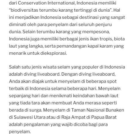
dari Conservation International, Indonesia memiliki
“biodiversitas terumbu karang tertinggi di dunia”. Hal
ini menjadikan Indonesia sebagai destinasi yang sangat
diminati oleh para penyelam dari seluruh penjuru
dunia. Selain terumbu karang yang mempesona,
Indonesia juga memiliki berbagai jenis ikan tropis, biota
laut yang langka, serta pemandangan kapal karam yang
menarik untuk dieksplorasi.
Salah satu jenis wisata selam yang populer di Indonesia
adalah diving liveaboard. Dengan diving liveaboard,
Anda akan diajak untuk menyelam di beberapa spot
terbaik di Indonesia selama beberapa hari. Menyelam
sepanjang hari dan menikmati keindahan bawah laut
yang tiada tara akan membuat Anda merasa seperti
berada di surga. Menyelam di Taman Nasional Bunaken
di Sulawesi Utara atau di Raja Ampat di Papua Barat
adalah pengalaman yang wajib dicoba bagi para
penyelam.