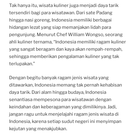
Tak hanya itu, wisata kuliner juga menjadi daya tarik
tersendiri bagi para wisatawan. Dari sate Padang
hingga nasi goreng, Indonesia memiliki berbagai
hidangan lezat yang siap memanjakan lidah para
pengunjung. Menurut Chef William Wongso, seorang
ahli kuliner ternama, “Indonesia memiliki ragam kuliner
yang sangat beragam dan kaya akan rempah-rempah,
sehingga memberikan pengalaman kuliner yang tak
terlupakan.”
Dengan begitu banyak ragam jenis wisata yang
ditawarkan, Indonesia memang tak pernah kehabisan
daya tarik. Dari alam hingga budaya, Indonesia
senantiasa mempesona para wisatawan dengan
keindahan dan keberagaman yang dimilikinya. Jadi,
jangan ragu untuk menjelajahi ragam jenis wisata di
Indonesia, karena setiap sudut negeri ini menyimpan
kejutan yang menakjubkan.