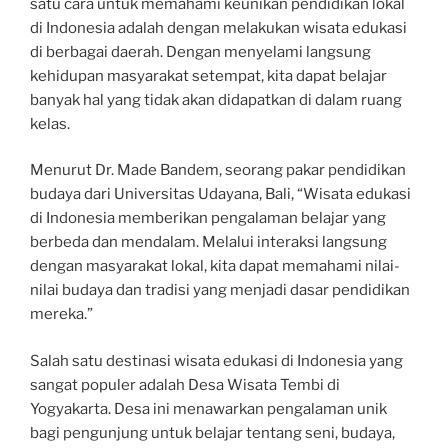
satu cara untuk memahami keunikan pendidikan lokal
di Indonesia adalah dengan melakukan wisata edukasi
di berbagai daerah. Dengan menyelami langsung
kehidupan masyarakat setempat, kita dapat belajar
banyak hal yang tidak akan didapatkan di dalam ruang
kelas.
Menurut Dr. Made Bandem, seorang pakar pendidikan
budaya dari Universitas Udayana, Bali, “Wisata edukasi
di Indonesia memberikan pengalaman belajar yang
berbeda dan mendalam. Melalui interaksi langsung
dengan masyarakat lokal, kita dapat memahami nilai-
nilai budaya dan tradisi yang menjadi dasar pendidikan
mereka.”
Salah satu destinasi wisata edukasi di Indonesia yang
sangat populer adalah Desa Wisata Tembi di
Yogyakarta. Desa ini menawarkan pengalaman unik
bagi pengunjung untuk belajar tentang seni, budaya,