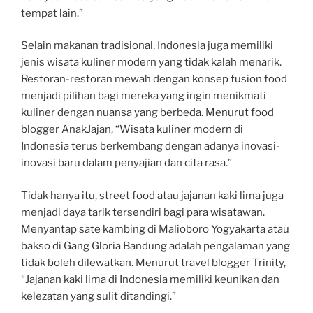
tempat lain.”
Selain makanan tradisional, Indonesia juga memiliki
jenis wisata kuliner modern yang tidak kalah menarik.
Restoran-restoran mewah dengan konsep fusion food
menjadi pilihan bagi mereka yang ingin menikmati
kuliner dengan nuansa yang berbeda. Menurut food
blogger AnakJajan, “Wisata kuliner modern di
Indonesia terus berkembang dengan adanya inovasi-
inovasi baru dalam penyajian dan cita rasa.”
Tidak hanya itu, street food atau jajanan kaki lima juga
menjadi daya tarik tersendiri bagi para wisatawan.
Menyantap sate kambing di Malioboro Yogyakarta atau
bakso di Gang Gloria Bandung adalah pengalaman yang
tidak boleh dilewatkan. Menurut travel blogger Trinity,
“Jajanan kaki lima di Indonesia memiliki keunikan dan
kelezatan yang sulit ditandingi.”