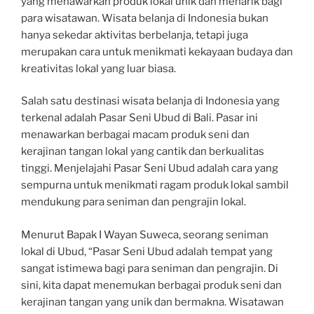
yang menawarkan produk lokal unik dan menarik bagi
para wisatawan. Wisata belanja di Indonesia bukan
hanya sekedar aktivitas berbelanja, tetapi juga
merupakan cara untuk menikmati kekayaan budaya dan
kreativitas lokal yang luar biasa.
Salah satu destinasi wisata belanja di Indonesia yang
terkenal adalah Pasar Seni Ubud di Bali. Pasar ini
menawarkan berbagai macam produk seni dan
kerajinan tangan lokal yang cantik dan berkualitas
tinggi. Menjelajahi Pasar Seni Ubud adalah cara yang
sempurna untuk menikmati ragam produk lokal sambil
mendukung para seniman dan pengrajin lokal.
Menurut Bapak I Wayan Suweca, seorang seniman
lokal di Ubud, “Pasar Seni Ubud adalah tempat yang
sangat istimewa bagi para seniman dan pengrajin. Di
sini, kita dapat menemukan berbagai produk seni dan
kerajinan tangan yang unik dan bermakna. Wisatawan