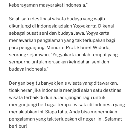
keberagaman masyarakat Indonesia.”
Salah satu destinasi wisata budaya yang wajib
dikunjungi di Indonesia adalah Yogyakarta. Dikenal
sebagai pusat seni dan budaya Jawa, Yogyakarta
menawarkan pengalaman yang tak terlupakan bagi
para pengunjung. Menurut Prof. Slamet Widodo,
seorang sejarawan, “Yogyakarta adalah tempat yang
sempurna untuk merasakan keindahan seni dan
budaya Indonesia.”
Dengan begitu banyak jenis wisata yang ditawarkan,
tidak heran jika Indonesia menjadi salah satu destinasi
wisata terbaik di dunia. Jadi, jangan ragu untuk
mengunjungi berbagai tempat wisata di Indonesia yang
menakjubkan ini. Siapa tahu, Anda bisa menemukan
pengalaman yang tak terlupakan di negeri ini. Selamat
berlibur!