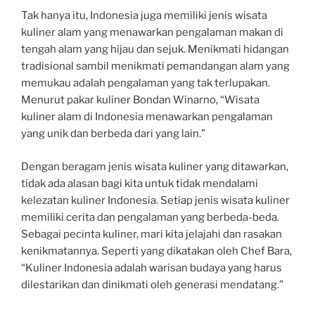
Tak hanya itu, Indonesia juga memiliki jenis wisata
kuliner alam yang menawarkan pengalaman makan di
tengah alam yang hijau dan sejuk. Menikmati hidangan
tradisional sambil menikmati pemandangan alam yang
memukau adalah pengalaman yang tak terlupakan.
Menurut pakar kuliner Bondan Winarno, “Wisata
kuliner alam di Indonesia menawarkan pengalaman
yang unik dan berbeda dari yang lain.”
Dengan beragam jenis wisata kuliner yang ditawarkan,
tidak ada alasan bagi kita untuk tidak mendalami
kelezatan kuliner Indonesia. Setiap jenis wisata kuliner
memiliki cerita dan pengalaman yang berbeda-beda.
Sebagai pecinta kuliner, mari kita jelajahi dan rasakan
kenikmatannya. Seperti yang dikatakan oleh Chef Bara,
“Kuliner Indonesia adalah warisan budaya yang harus
dilestarikan dan dinikmati oleh generasi mendatang.”