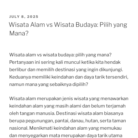
POSTED
JULY 8, 2025
ON
Wisata Alam vs Wisata Budaya: Pilih yang
Mana?
Wisata alam vs wisata budaya: pilih yang mana?
Pertanyaan ini sering kali muncul ketika kita hendak
berlibur dan memilih destinasi yang ingin dikunjungi.
Keduanya memiliki keindahan dan daya tarik tersendiri,
namun mana yang sebaiknya dipilih?
Wisata alam merupakan jenis wisata yang menawarkan
keindahan alam yang masih alami dan belum terjamah
oleh tangan manusia. Destinasi wisata alam biasanya
berupa pegunungan, pantai, danau, hutan, serta taman
nasional. Menikmati keindahan alam yang memukau
dan menyegarkan mata merupakan daya tarik utama