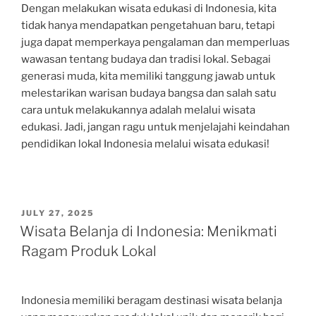
Dengan melakukan wisata edukasi di Indonesia, kita
tidak hanya mendapatkan pengetahuan baru, tetapi
juga dapat memperkaya pengalaman dan memperluas
wawasan tentang budaya dan tradisi lokal. Sebagai
generasi muda, kita memiliki tanggung jawab untuk
melestarikan warisan budaya bangsa dan salah satu
cara untuk melakukannya adalah melalui wisata
edukasi. Jadi, jangan ragu untuk menjelajahi keindahan
pendidikan lokal Indonesia melalui wisata edukasi!
POSTED
JULY 27, 2025
ON
Wisata Belanja di Indonesia: Menikmati
Ragam Produk Lokal
Indonesia memiliki beragam destinasi wisata belanja