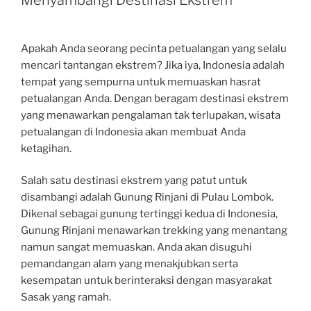
Apakah Anda seorang pecinta petualangan yang selalu
mencari tantangan ekstrem? Jika iya, Indonesia adalah
tempat yang sempurna untuk memuaskan hasrat
petualangan Anda. Dengan beragam destinasi ekstrem
yang menawarkan pengalaman tak terlupakan, wisata
petualangan di Indonesia akan membuat Anda
ketagihan.
Salah satu destinasi ekstrem yang patut untuk
disambangi adalah Gunung Rinjani di Pulau Lombok.
Dikenal sebagai gunung tertinggi kedua di Indonesia,
Gunung Rinjani menawarkan trekking yang menantang
namun sangat memuaskan. Anda akan disuguhi
pemandangan alam yang menakjubkan serta
kesempatan untuk berinteraksi dengan masyarakat
Sasak yang ramah.