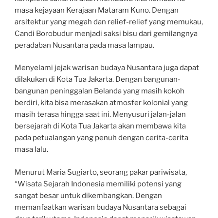
masa kejayaan Kerajaan Mataram Kuno. Dengan
arsitektur yang megah dan relief-relief yang memukau,
Candi Borobudur menjadi saksi bisu dari gemilangnya
peradaban Nusantara pada masa lampau.
Menyelami jejak warisan budaya Nusantara juga dapat
dilakukan di Kota Tua Jakarta. Dengan bangunan-
bangunan peninggalan Belanda yang masih kokoh
berdiri, kita bisa merasakan atmosfer kolonial yang
masih terasa hingga saat ini. Menyusuri jalan-jalan
bersejarah di Kota Tua Jakarta akan membawa kita
pada petualangan yang penuh dengan cerita-cerita
masa lalu.
Menurut Maria Sugiarto, seorang pakar pariwisata,
“Wisata Sejarah Indonesia memiliki potensi yang
sangat besar untuk dikembangkan. Dengan
memanfaatkan warisan budaya Nusantara sebagai