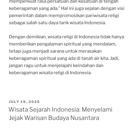
memperkuat rasa persatuan dan kesatuan di tengah
keberagaman yang ada.” Hal ini juga sejalan dengan visi
pemerintah dalam mempromosikan pariwisata religi
sebagai salah satu daya tarik wisata Indonesia.
Dengan demikian, wisata religi di Indonesia tidak hanya
memberikan pengalaman spiritual yang mendalam,
tetapi juga menjadi sarana untuk merasakan
keberagaman spiritual yang ada di tanah air kita. Jadi,
jangan ragu untuk menjelajahi keindahan dan
keberagaman wisata religi di Indonesia.
POSTED
JULY 19, 2025
ON
Wisata Sejarah Indonesia: Menyelami
Jejak Warisan Budaya Nusantara