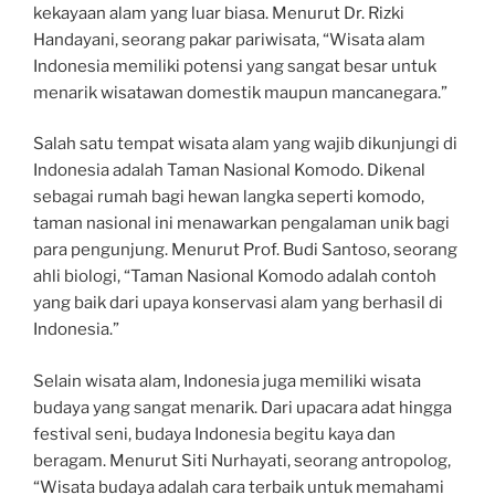
kekayaan alam yang luar biasa. Menurut Dr. Rizki
Handayani, seorang pakar pariwisata, “Wisata alam
Indonesia memiliki potensi yang sangat besar untuk
menarik wisatawan domestik maupun mancanegara.”
Salah satu tempat wisata alam yang wajib dikunjungi di
Indonesia adalah Taman Nasional Komodo. Dikenal
sebagai rumah bagi hewan langka seperti komodo,
taman nasional ini menawarkan pengalaman unik bagi
para pengunjung. Menurut Prof. Budi Santoso, seorang
ahli biologi, “Taman Nasional Komodo adalah contoh
yang baik dari upaya konservasi alam yang berhasil di
Indonesia.”
Selain wisata alam, Indonesia juga memiliki wisata
budaya yang sangat menarik. Dari upacara adat hingga
festival seni, budaya Indonesia begitu kaya dan
beragam. Menurut Siti Nurhayati, seorang antropolog,
“Wisata budaya adalah cara terbaik untuk memahami