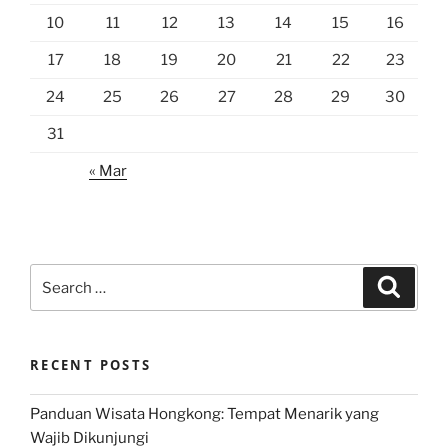
10
11
12
13
14
15
16
17
18
19
20
21
22
23
24
25
26
27
28
29
30
31
« Mar
Search
Search
for:
RECENT POSTS
Panduan Wisata Hongkong: Tempat Menarik yang
Wajib Dikunjungi