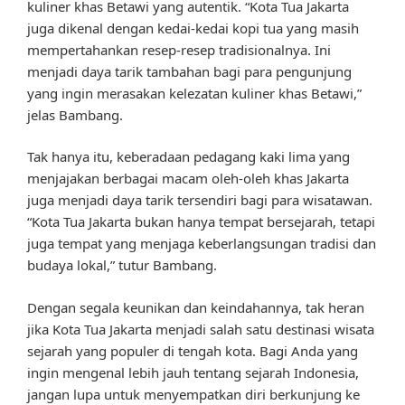
kuliner khas Betawi yang autentik. “Kota Tua Jakarta
juga dikenal dengan kedai-kedai kopi tua yang masih
mempertahankan resep-resep tradisionalnya. Ini
menjadi daya tarik tambahan bagi para pengunjung
yang ingin merasakan kelezatan kuliner khas Betawi,”
jelas Bambang.
Tak hanya itu, keberadaan pedagang kaki lima yang
menjajakan berbagai macam oleh-oleh khas Jakarta
juga menjadi daya tarik tersendiri bagi para wisatawan.
“Kota Tua Jakarta bukan hanya tempat bersejarah, tetapi
juga tempat yang menjaga keberlangsungan tradisi dan
budaya lokal,” tutur Bambang.
Dengan segala keunikan dan keindahannya, tak heran
jika Kota Tua Jakarta menjadi salah satu destinasi wisata
sejarah yang populer di tengah kota. Bagi Anda yang
ingin mengenal lebih jauh tentang sejarah Indonesia,
jangan lupa untuk menyempatkan diri berkunjung ke