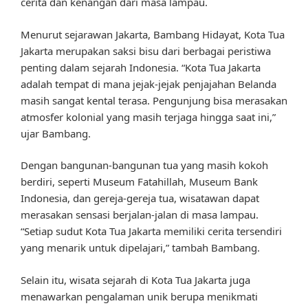
cerita dan kenangan dari masa lampau.
Menurut sejarawan Jakarta, Bambang Hidayat, Kota Tua
Jakarta merupakan saksi bisu dari berbagai peristiwa
penting dalam sejarah Indonesia. “Kota Tua Jakarta
adalah tempat di mana jejak-jejak penjajahan Belanda
masih sangat kental terasa. Pengunjung bisa merasakan
atmosfer kolonial yang masih terjaga hingga saat ini,”
ujar Bambang.
Dengan bangunan-bangunan tua yang masih kokoh
berdiri, seperti Museum Fatahillah, Museum Bank
Indonesia, dan gereja-gereja tua, wisatawan dapat
merasakan sensasi berjalan-jalan di masa lampau.
“Setiap sudut Kota Tua Jakarta memiliki cerita tersendiri
yang menarik untuk dipelajari,” tambah Bambang.
Selain itu, wisata sejarah di Kota Tua Jakarta juga
menawarkan pengalaman unik berupa menikmati