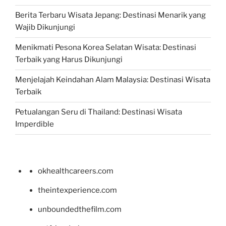
Berita Terbaru Wisata Jepang: Destinasi Menarik yang
Wajib Dikunjungi
Menikmati Pesona Korea Selatan Wisata: Destinasi
Terbaik yang Harus Dikunjungi
Menjelajah Keindahan Alam Malaysia: Destinasi Wisata
Terbaik
Petualangan Seru di Thailand: Destinasi Wisata
Imperdible
okhealthcareers.com
theintexperience.com
unboundedthefilm.com