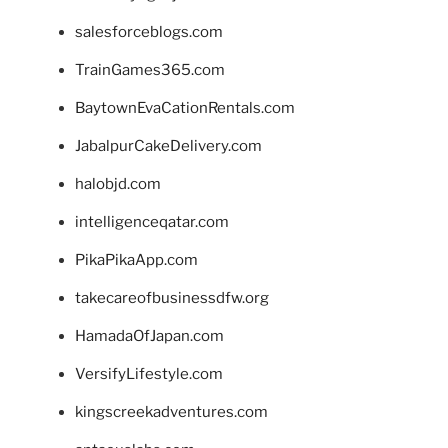
salesforceblogs.com
TrainGames365.com
BaytownEvaCationRentals.com
JabalpurCakeDelivery.com
halobjd.com
intelligenceqatar.com
PikaPikaApp.com
takecareofbusinessdfw.org
HamadaOfJapan.com
VersifyLifestyle.com
kingscreekadventures.com