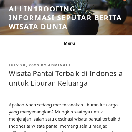
Skip
ALLIN1ROOFING –
to
INFORMASI SEPUTAR BERITA
content
WISATA DUNIA
Menu
POSTED
JULY 20, 2025
BY
ADMINALL
ON
Wisata Pantai Terbaik di Indonesia
untuk Liburan Keluarga
Apakah Anda sedang merencanakan liburan keluarga
yang menyenangkan? Mungkin saatnya untuk
menjelajahi salah satu destinasi wisata pantai terbaik di
Indonesia! Wisata pantai memang selalu menjadi