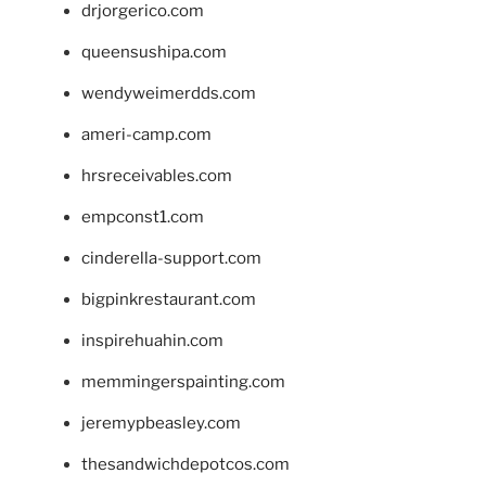
drjorgerico.com
queensushipa.com
wendyweimerdds.com
ameri-camp.com
hrsreceivables.com
empconst1.com
cinderella-support.com
bigpinkrestaurant.com
inspirehuahin.com
memmingerspainting.com
jeremypbeasley.com
thesandwichdepotcos.com