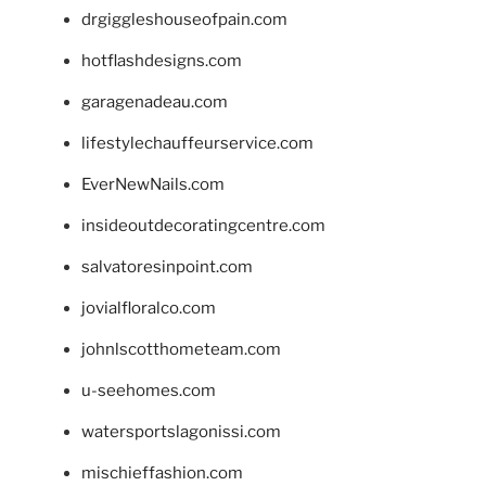
drgiggleshouseofpain.com
hotflashdesigns.com
garagenadeau.com
lifestylechauffeurservice.com
EverNewNails.com
insideoutdecoratingcentre.com
salvatoresinpoint.com
jovialfloralco.com
johnlscotthometeam.com
u-seehomes.com
watersportslagonissi.com
mischieffashion.com