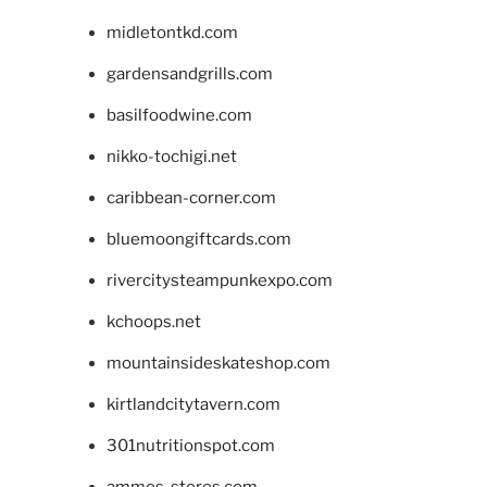
midletontkd.com
gardensandgrills.com
basilfoodwine.com
nikko-tochigi.net
caribbean-corner.com
bluemoongiftcards.com
rivercitysteampunkexpo.com
kchoops.net
mountainsideskateshop.com
kirtlandcitytavern.com
301nutritionspot.com
ammos-stores.com