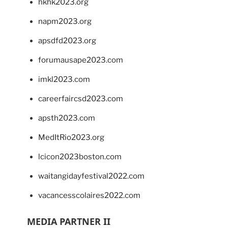
hkhk2023.org
napm2023.org
apsdfd2023.org
forumausape2023.com
imkl2023.com
careerfaircsd2023.com
apsth2023.com
MedItRio2023.org
lcicon2023boston.com
waitangidayfestival2022.com
vacancesscolaires2022.com
MEDIA PARTNER II