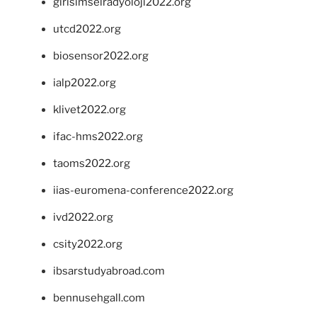
girisimselradyoloji2022.org
utcd2022.org
biosensor2022.org
ialp2022.org
klivet2022.org
ifac-hms2022.org
taoms2022.org
iias-euromena-conference2022.org
ivd2022.org
csity2022.org
ibsarstudyabroad.com
bennusehgall.com