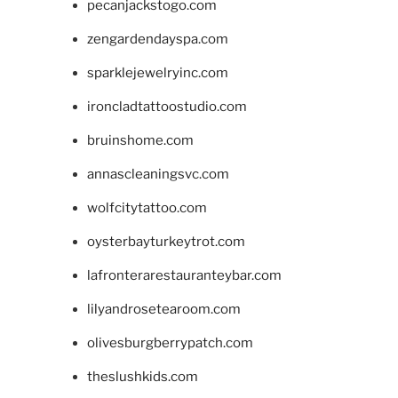
pecanjackstogo.com
zengardendayspa.com
sparklejewelryinc.com
ironcladtattoostudio.com
bruinshome.com
annascleaningsvc.com
wolfcitytattoo.com
oysterbayturkeytrot.com
lafronterarestauranteybar.com
lilyandrosetearoom.com
olivesburgberrypatch.com
theslushkids.com