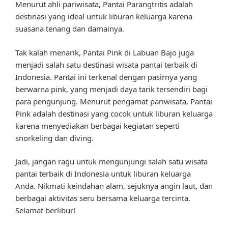
Menurut ahli pariwisata, Pantai Parangtritis adalah
destinasi yang ideal untuk liburan keluarga karena
suasana tenang dan damainya.
Tak kalah menarik, Pantai Pink di Labuan Bajo juga
menjadi salah satu destinasi wisata pantai terbaik di
Indonesia. Pantai ini terkenal dengan pasirnya yang
berwarna pink, yang menjadi daya tarik tersendiri bagi
para pengunjung. Menurut pengamat pariwisata, Pantai
Pink adalah destinasi yang cocok untuk liburan keluarga
karena menyediakan berbagai kegiatan seperti
snorkeling dan diving.
Jadi, jangan ragu untuk mengunjungi salah satu wisata
pantai terbaik di Indonesia untuk liburan keluarga
Anda. Nikmati keindahan alam, sejuknya angin laut, dan
berbagai aktivitas seru bersama keluarga tercinta.
Selamat berlibur!