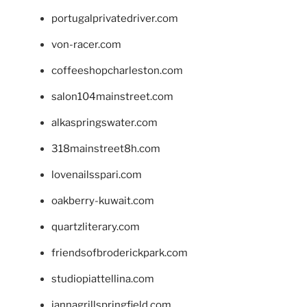
portugalprivatedriver.com
von-racer.com
coffeeshopcharleston.com
salon104mainstreet.com
alkaspringswater.com
318mainstreet8h.com
lovenailsspari.com
oakberry-kuwait.com
quartzliterary.com
friendsofbroderickpark.com
studiopiattellina.com
jannagrillspringfield.com