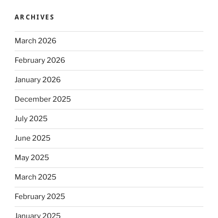
ARCHIVES
March 2026
February 2026
January 2026
December 2025
July 2025
June 2025
May 2025
March 2025
February 2025
January 2025