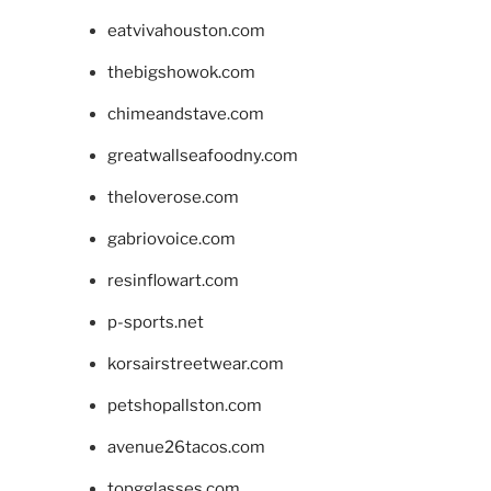
eatvivahouston.com
thebigshowok.com
chimeandstave.com
greatwallseafoodny.com
theloverose.com
gabriovoice.com
resinflowart.com
p-sports.net
korsairstreetwear.com
petshopallston.com
avenue26tacos.com
topgglasses.com