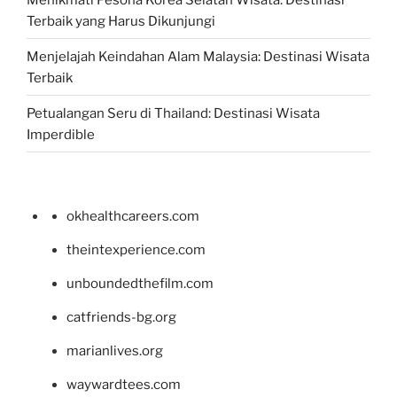
Terbaik yang Harus Dikunjungi
Menjelajah Keindahan Alam Malaysia: Destinasi Wisata
Terbaik
Petualangan Seru di Thailand: Destinasi Wisata
Imperdible
okhealthcareers.com
theintexperience.com
unboundedthefilm.com
catfriends-bg.org
marianlives.org
waywardtees.com