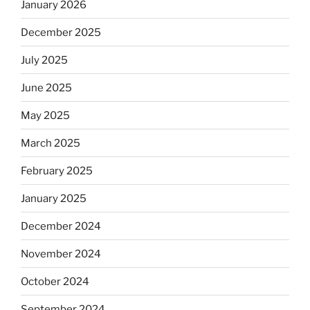
January 2026
December 2025
July 2025
June 2025
May 2025
March 2025
February 2025
January 2025
December 2024
November 2024
October 2024
September 2024