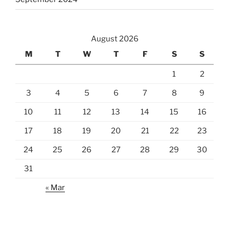
August 2026
M
T
W
T
F
S
S
1
2
3
4
5
6
7
8
9
10
11
12
13
14
15
16
17
18
19
20
21
22
23
24
25
26
27
28
29
30
31
« Mar