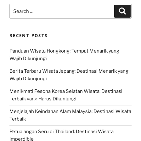
Search
Search
for:
RECENT POSTS
Panduan Wisata Hongkong: Tempat Menarik yang
Wajib Dikunjungi
Berita Terbaru Wisata Jepang: Destinasi Menarik yang
Wajib Dikunjungi
Menikmati Pesona Korea Selatan Wisata: Destinasi
Terbaik yang Harus Dikunjungi
Menjelajah Keindahan Alam Malaysia: Destinasi Wisata
Terbaik
Petualangan Seru di Thailand: Destinasi Wisata
Imperdible