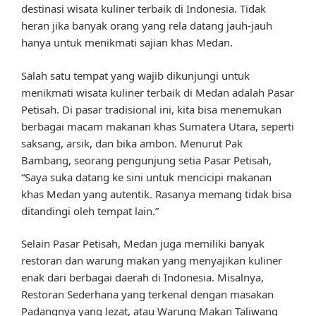
destinasi wisata kuliner terbaik di Indonesia. Tidak
heran jika banyak orang yang rela datang jauh-jauh
hanya untuk menikmati sajian khas Medan.
Salah satu tempat yang wajib dikunjungi untuk
menikmati wisata kuliner terbaik di Medan adalah Pasar
Petisah. Di pasar tradisional ini, kita bisa menemukan
berbagai macam makanan khas Sumatera Utara, seperti
saksang, arsik, dan bika ambon. Menurut Pak
Bambang, seorang pengunjung setia Pasar Petisah,
“Saya suka datang ke sini untuk mencicipi makanan
khas Medan yang autentik. Rasanya memang tidak bisa
ditandingi oleh tempat lain.”
Selain Pasar Petisah, Medan juga memiliki banyak
restoran dan warung makan yang menyajikan kuliner
enak dari berbagai daerah di Indonesia. Misalnya,
Restoran Sederhana yang terkenal dengan masakan
Padangnya yang lezat, atau Warung Makan Taliwang