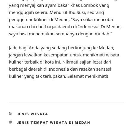
yang menyajikan ayam bakar khas Lombok yang
menggugah selera. Menurut Ibu Susi, seorang
penggemar kuliner di Medan, “Saya suka mencoba
makanan dari berbagai daerah di Indonesia. Di Medan,
saya bisa menemukan semuanya dengan mudah.”
Jadi, bagi Anda yang sedang berkunjung ke Medan,
jangan lewatkan kesempatan untuk menikmati wisata
kuliner terbaik di kota ini. Nikmati sajian lezat dari
berbagai daerah di Indonesia dan rasakan sensasi
kuliner yang tak terlupakan. Selamat menikmati!
CATEGORIES
JENIS WISATA
TAGS
JENIS TEMPAT WISATA DI MEDAN