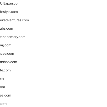
OfJapan.com
ifestyle.com
eekadventures.com
labs.com
leanchemdry.com
ing.com
acee.com
ntshop.com
te.com
om
com
ea.com
.com