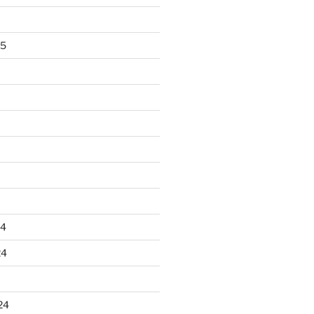
25
24
24
24