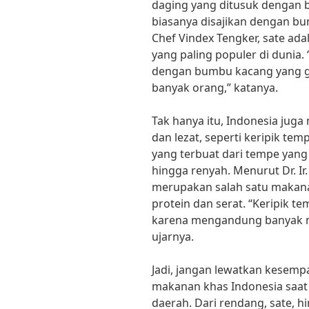
daging yang ditusuk dengan
biasanya disajikan dengan b
Chef Vindex Tengker, sate ad
yang paling populer di dunia
dengan bumbu kacang yang gu
banyak orang,” katanya.
Tak hanya itu, Indonesia jug
dan lezat, seperti keripik te
yang terbuat dari tempe yang
hingga renyah. Menurut Dr. Ir.
merupakan salah satu makana
protein dan serat. “Keripik te
karena mengandung banyak nu
ujarnya.
Jadi, jangan lewatkan kesemp
makanan khas Indonesia saat 
daerah. Dari rendang, sate, h