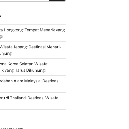
S
a Hongkong: Tempat Menarik yang
gi
 Wisata Jepang: Destinasi Menarik
unjungi
ona Korea Selatan Wisata:
aik yang Harus Dikunjungi
ndahan Alam Malaysia: Destinasi
ru di Thailand: Destinasi Wisata
hcareers.com