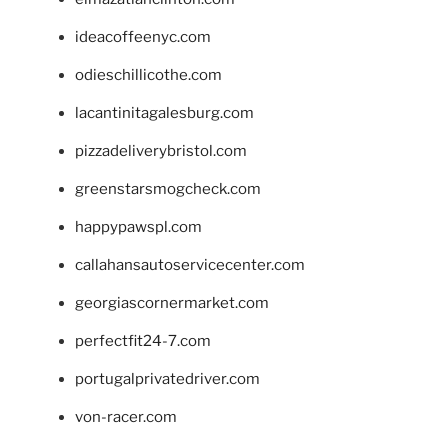
ideacoffeenyc.com
odieschillicothe.com
lacantinitagalesburg.com
pizzadeliverybristol.com
greenstarsmogcheck.com
happypawspl.com
callahansautoservicecenter.com
georgiascornermarket.com
perfectfit24-7.com
portugalprivatedriver.com
von-racer.com