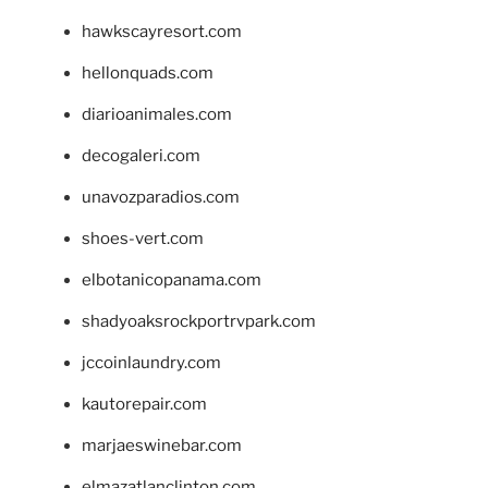
hawkscayresort.com
hellonquads.com
diarioanimales.com
decogaleri.com
unavozparadios.com
shoes-vert.com
elbotanicopanama.com
shadyoaksrockportrvpark.com
jccoinlaundry.com
kautorepair.com
marjaeswinebar.com
elmazatlanclinton.com