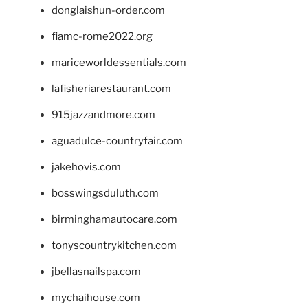
donglaishun-order.com
fiamc-rome2022.org
mariceworldessentials.com
lafisheriarestaurant.com
915jazzandmore.com
aguadulce-countryfair.com
jakehovis.com
bosswingsduluth.com
birminghamautocare.com
tonyscountrykitchen.com
jbellasnailspa.com
mychaihouse.com