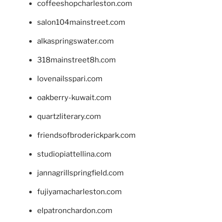
coffeeshopcharleston.com
salon104mainstreet.com
alkaspringswater.com
318mainstreet8h.com
lovenailsspari.com
oakberry-kuwait.com
quartzliterary.com
friendsofbroderickpark.com
studiopiattellina.com
jannagrillspringfield.com
fujiyamacharleston.com
elpatronchardon.com