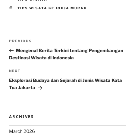
TAGS
TIPS WISATA KE JOGJA MURAH
Post
Previous
PREVIOUS
navigation
Post
Mengenal Berita Terkini tentang Pengembangan
Destinasi Wisata di Indonesia
Next
NEXT
Post
Eksplorasi Budaya dan Sejarah di Jenis Wisata Kota
Tua Jakarta
ARCHIVES
March 2026