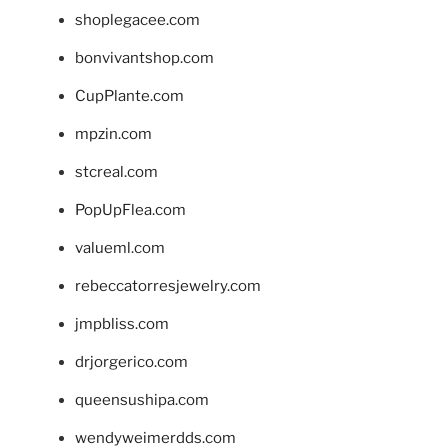
shoplegacee.com
bonvivantshop.com
CupPlante.com
mpzin.com
stcreal.com
PopUpFlea.com
valueml.com
rebeccatorresjewelry.com
jmpbliss.com
drjorgerico.com
queensushipa.com
wendyweimerdds.com