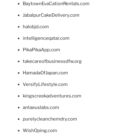
BaytownEvaCationRentals.com
JabalpurCakeDelivery.com
halobjd.com
intelligenceqatar.com
PikaPikaApp.com
takecareofbusinessdfw.org
HamadaOfJapan.com
VersifyLifestyle.com
kingscreekadventures.com
antaeuslabs.com
purelycleanchemdry.com
WishOping.com