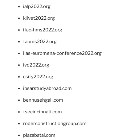
ialp2022.org
klivet2022.org
ifac-hms2022.org
taoms2022.org
iias-euromena-conference2022.org
ivd2022.org
csity2022.org
ibsarstudyabroad.com
bennusehgall.com
tsecincinnati.com
roderconstructiongroup.com
plazabatai.com