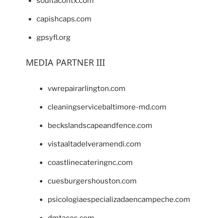
soultacohtx.com
capishcaps.com
gpsyfl.org
MEDIA PARTNER III
vwrepairarlington.com
cleaningservicebaltimore-md.com
beckslandscapeandfence.com
vistaaltadelveramendi.com
coastlinecateringnc.com
cuesburgershouston.com
psicologiaespecializadaencampeche.com
dmtacos.com