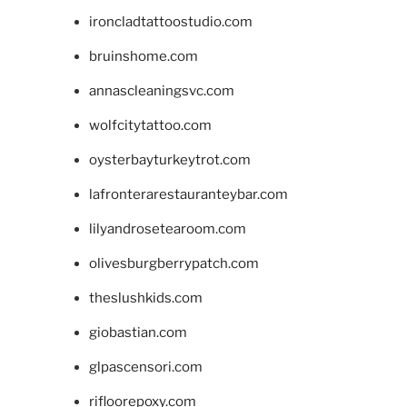
ironcladtattoostudio.com
bruinshome.com
annascleaningsvc.com
wolfcitytattoo.com
oysterbayturkeytrot.com
lafronterarestauranteybar.com
lilyandrosetearoom.com
olivesburgberrypatch.com
theslushkids.com
giobastian.com
glpascensori.com
rifloorepoxy.com