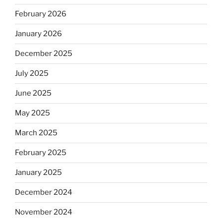
February 2026
January 2026
December 2025
July 2025
June 2025
May 2025
March 2025
February 2025
January 2025
December 2024
November 2024