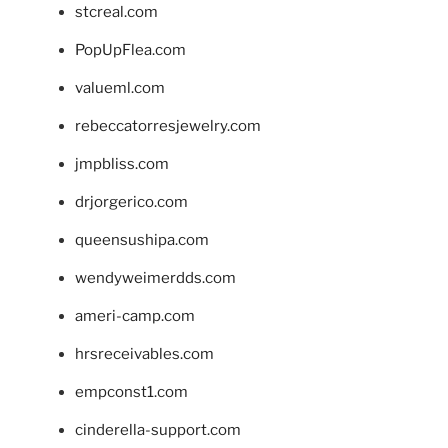
stcreal.com
PopUpFlea.com
valueml.com
rebeccatorresjewelry.com
jmpbliss.com
drjorgerico.com
queensushipa.com
wendyweimerdds.com
ameri-camp.com
hrsreceivables.com
empconst1.com
cinderella-support.com