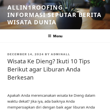
Skip
ALLIN1ROOFING –
to
INFORMASI SEPUTAR BERITA
content
WISATA DUNIA
Menu
POSTED
DECEMBER 14, 2024
BY
ADMINALL
ON
Wisata Ke Dieng? Ikuti 10 Tips
Berikut agar Liburan Anda
Berkesan
Apakah Anda merencanakan wisata ke Dieng dalam
waktu dekat? Jika iya, ada baiknya Anda
mempersiapkan diri dengan baik agar liburan Anda