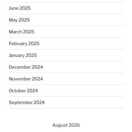
June 2025
May 2025
March 2025
February 2025
January 2025
December 2024
November 2024
October 2024
September 2024
August 2026