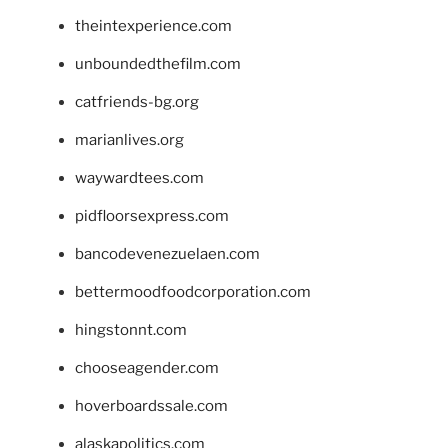
theintexperience.com
unboundedthefilm.com
catfriends-bg.org
marianlives.org
waywardtees.com
pidfloorsexpress.com
bancodevenezuelaen.com
bettermoodfoodcorporation.com
hingstonnt.com
chooseagender.com
hoverboardssale.com
alaskapolitics.com