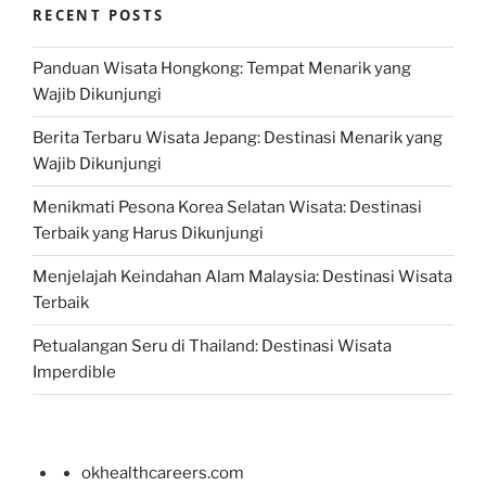
RECENT POSTS
Panduan Wisata Hongkong: Tempat Menarik yang
Wajib Dikunjungi
Berita Terbaru Wisata Jepang: Destinasi Menarik yang
Wajib Dikunjungi
Menikmati Pesona Korea Selatan Wisata: Destinasi
Terbaik yang Harus Dikunjungi
Menjelajah Keindahan Alam Malaysia: Destinasi Wisata
Terbaik
Petualangan Seru di Thailand: Destinasi Wisata
Imperdible
okhealthcareers.com