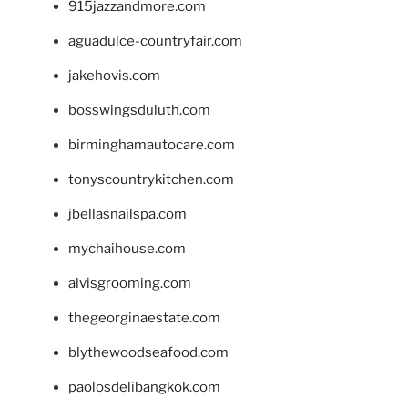
915jazzandmore.com
aguadulce-countryfair.com
jakehovis.com
bosswingsduluth.com
birminghamautocare.com
tonyscountrykitchen.com
jbellasnailspa.com
mychaihouse.com
alvisgrooming.com
thegeorginaestate.com
blythewoodseafood.com
paolosdelibangkok.com