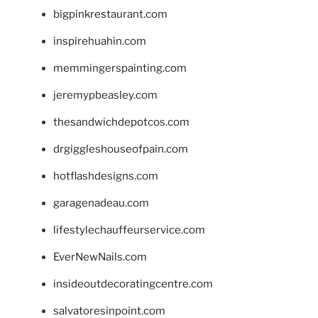
bigpinkrestaurant.com
inspirehuahin.com
memmingerspainting.com
jeremypbeasley.com
thesandwichdepotcos.com
drgiggleshouseofpain.com
hotflashdesigns.com
garagenadeau.com
lifestylechauffeurservice.com
EverNewNails.com
insideoutdecoratingcentre.com
salvatoresinpoint.com