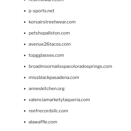
p-sports.net
korsairstreetwear.com
petshopallston.com
avenue26tacos.com
topgglasses.com
broadmoornailsspacoloradosprings.com
missblackpasadena.com
anneskitchen.org
valenciamarketytaqueria.com
reefrecordsllc.com
alawaffle.com