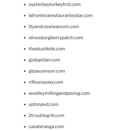
oysterbayturkeytrot.com
lafronterarestauranteybar.com
lilyandrosetearoom.com
olivesburgberrypatch.com
theslushkids.com
giobastian.com
glpascensori.com
rifloorepoxy.com
woolleymillingandpaving.com
uptonpvd.com
2troublegrill.com
casateranga.com