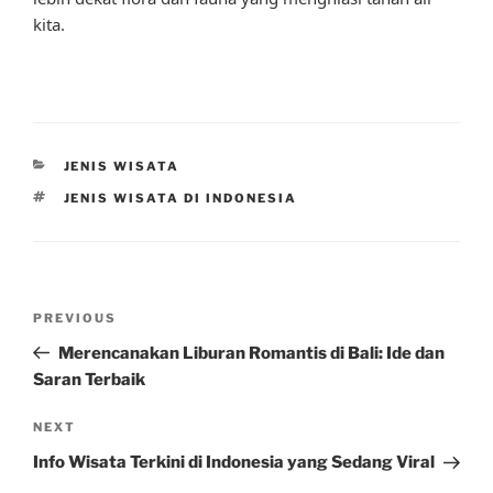
kita.
CATEGORIES
JENIS WISATA
TAGS
JENIS WISATA DI INDONESIA
Post
Previous
PREVIOUS
navigation
Post
Merencanakan Liburan Romantis di Bali: Ide dan
Saran Terbaik
Next
NEXT
Post
Info Wisata Terkini di Indonesia yang Sedang Viral