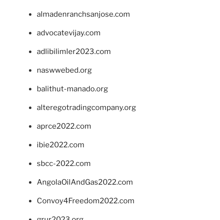
almadenranchsanjose.com
advocatevijay.com
adlibilimler2023.com
naswwebed.org
balithut-manado.org
alteregotradingcompany.org
aprce2022.com
ibie2022.com
sbcc-2022.com
AngolaOilAndGas2022.com
Convoy4Freedom2022.com
grur2023.org