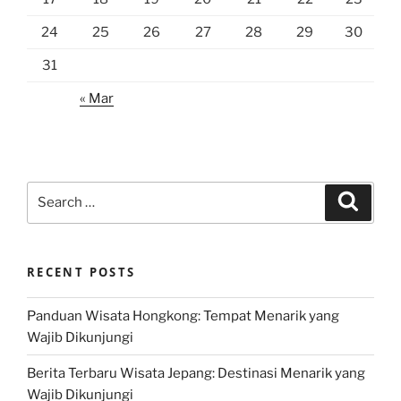
24
25
26
27
28
29
30
31
« Mar
Search
Search
for:
RECENT POSTS
Panduan Wisata Hongkong: Tempat Menarik yang
Wajib Dikunjungi
Berita Terbaru Wisata Jepang: Destinasi Menarik yang
Wajib Dikunjungi