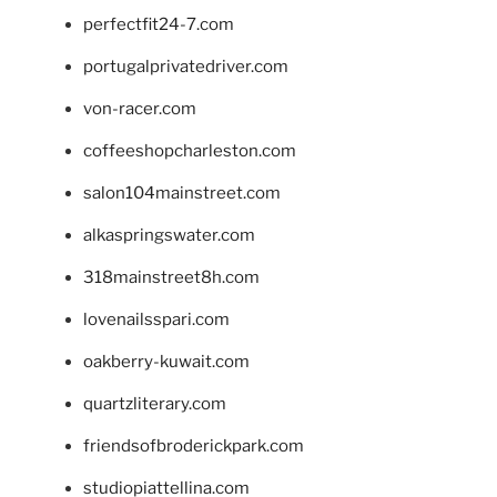
perfectfit24-7.com
portugalprivatedriver.com
von-racer.com
coffeeshopcharleston.com
salon104mainstreet.com
alkaspringswater.com
318mainstreet8h.com
lovenailsspari.com
oakberry-kuwait.com
quartzliterary.com
friendsofbroderickpark.com
studiopiattellina.com