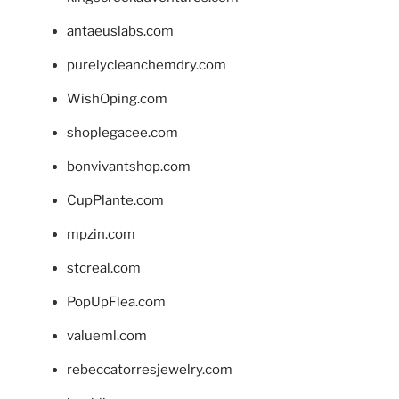
antaeuslabs.com
purelycleanchemdry.com
WishOping.com
shoplegacee.com
bonvivantshop.com
CupPlante.com
mpzin.com
stcreal.com
PopUpFlea.com
valueml.com
rebeccatorresjewelry.com