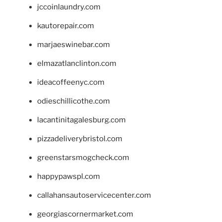
jccoinlaundry.com
kautorepair.com
marjaeswinebar.com
elmazatlanclinton.com
ideacoffeenyc.com
odieschillicothe.com
lacantinitagalesburg.com
pizzadeliverybristol.com
greenstarsmogcheck.com
happypawspl.com
callahansautoservicecenter.com
georgiascornermarket.com